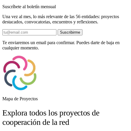
Suscríbete al boletín mensual
Una vez al mes, lo más relevante de las 56 entidades: proyectos
destacados, convocatorias, encuentros y reflexiones.
Suscribirme
Te enviaremos un email para confirmar. Puedes darte de baja en
cualquier momento.
Mapa de Proyectos
Explora todos los proyectos de
cooperación de la red