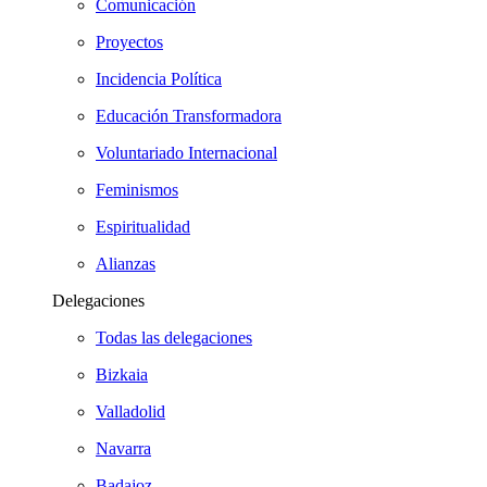
Comunicación
Proyectos
Incidencia Política
Educación Transformadora
Voluntariado Internacional
Feminismos
Espiritualidad
Alianzas
Delegaciones
Todas las delegaciones
Bizkaia
Valladolid
Navarra
Badajoz