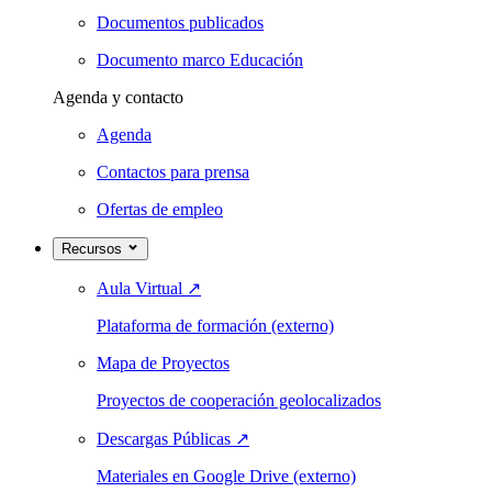
Documentos publicados
Documento marco Educación
Agenda y contacto
Agenda
Contactos para prensa
Ofertas de empleo
Recursos
Aula Virtual
↗
Plataforma de formación (externo)
Mapa de Proyectos
Proyectos de cooperación geolocalizados
Descargas Públicas
↗
Materiales en Google Drive (externo)