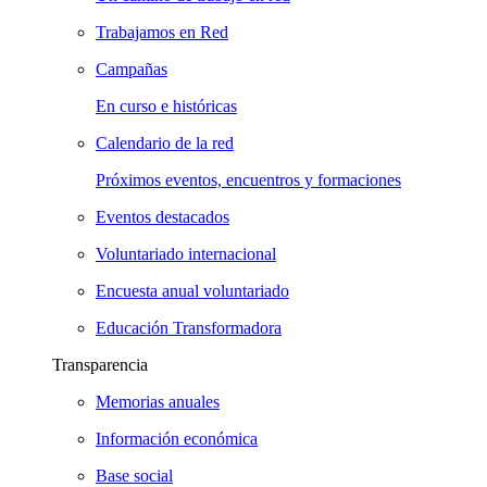
Trabajamos en Red
Campañas
En curso e históricas
Calendario de la red
Próximos eventos, encuentros y formaciones
Eventos destacados
Voluntariado internacional
Encuesta anual voluntariado
Educación Transformadora
Transparencia
Memorias anuales
Información económica
Base social