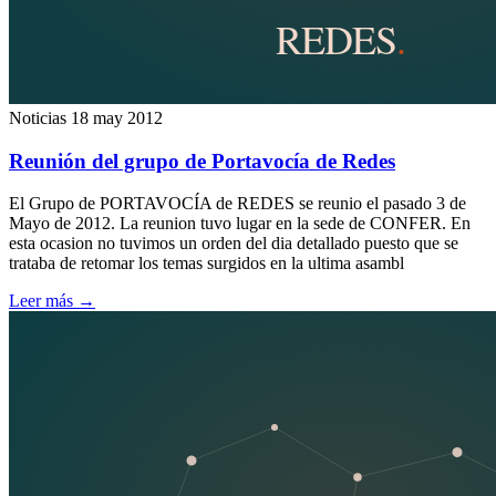
Noticias
18 may 2012
Reunión del grupo de Portavocía de Redes
El Grupo de PORTAVOCÍA de REDES se reunio el pasado 3 de
Mayo de 2012. La reunion tuvo lugar en la sede de CONFER. En
esta ocasion no tuvimos un orden del dia detallado puesto que se
trataba de retomar los temas surgidos en la ultima asambl
Leer más
→