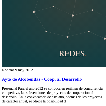
Noticias
9 may 2012
Ayto de Alcobendas - Coop. al Desarrollo
Presencial Para el ano 2012 se convoca en regimen de concurrencia
competitiva, las subvenciones de proyectos de cooperacion al
desarrollo. En la convocatoria de este ano, ademas de los proyectos
de caracter anual, se ofrece la posibilidad d