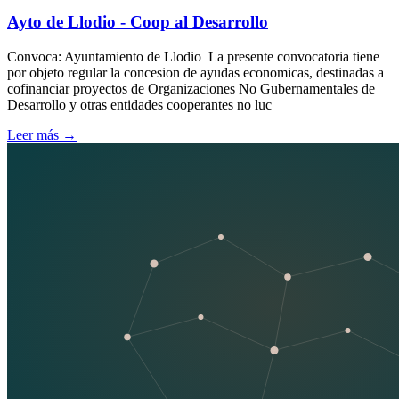
Ayto de Llodio - Coop al Desarrollo
Convoca: Ayuntamiento de Llodio La presente convocatoria tiene
por objeto regular la concesion de ayudas economicas, destinadas a
cofinanciar proyectos de Organizaciones No Gubernamentales de
Desarrollo y otras entidades cooperantes no luc
Leer más
→