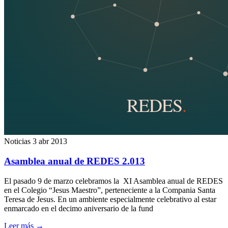
Noticias
3 abr 2013
Asamblea anual de REDES 2.013
El pasado 9 de marzo celebramos la XI Asamblea anual de REDES
en el Colegio “Jesus Maestro”, perteneciente a la Compania Santa
Teresa de Jesus. En un ambiente especialmente celebrativo al estar
enmarcado en el decimo aniversario de la fund
Leer más
→