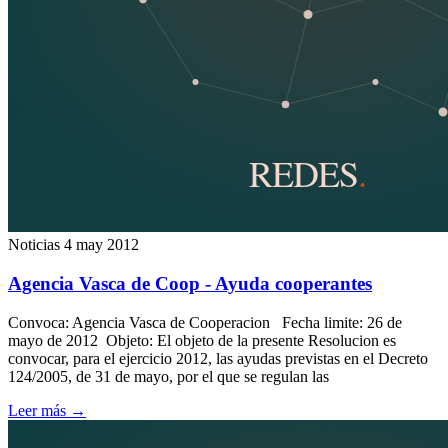
Noticias
4 may 2012
Agencia Vasca de Coop - Ayuda cooperantes
Convoca: Agencia Vasca de Cooperacion Fecha limite: 26 de
mayo de 2012 Objeto: El objeto de la presente Resolucion es
convocar, para el ejercicio 2012, las ayudas previstas en el Decreto
124/2005, de 31 de mayo, por el que se regulan las
Leer más
→