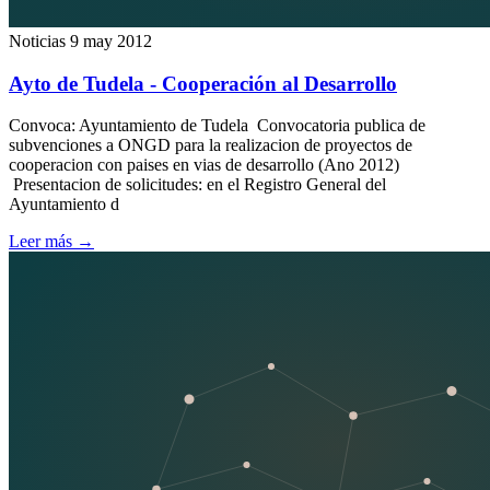
Noticias
9 may 2012
Ayto de Tudela - Cooperación al Desarrollo
Convoca: Ayuntamiento de Tudela Convocatoria publica de
subvenciones a ONGD para la realizacion de proyectos de
cooperacion con paises en vias de desarrollo (Ano 2012)
Presentacion de solicitudes: en el Registro General del
Ayuntamiento d
Leer más
→