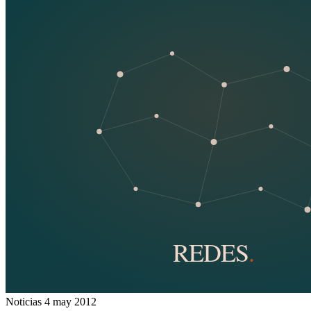
Noticias
4 may 2012