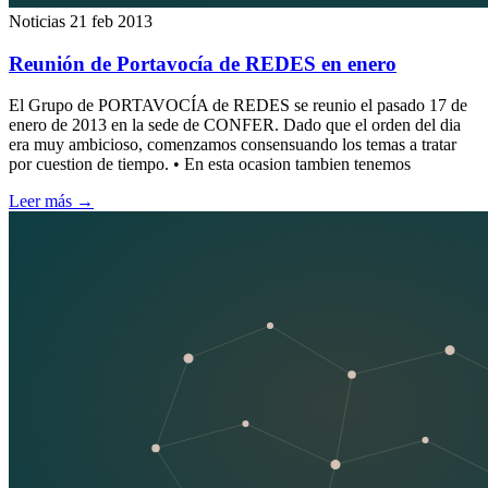
Noticias
21 feb 2013
Reunión de Portavocía de REDES en enero
El Grupo de PORTAVOCÍA de REDES se reunio el pasado 17 de
enero de 2013 en la sede de CONFER. Dado que el orden del dia
era muy ambicioso, comenzamos consensuando los temas a tratar
por cuestion de tiempo. • En esta ocasion tambien tenemos
Leer más
→