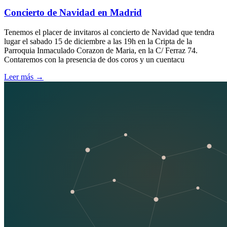
Concierto de Navidad en Madrid
Tenemos el placer de invitaros al concierto de Navidad que tendra
lugar el sabado 15 de diciembre a las 19h en la Cripta de la
Parroquia Inmaculado Corazon de Maria, en la C/ Ferraz 74.
Contaremos con la presencia de dos coros y un cuentacu
Leer más
→