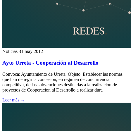
Noticias
31 may 2012
Ayto Urreta - Cooperación al Desarrollo
Convoca: Ayuntamiento de Urreta Objeto: Establecer las normas
que han de regir la concesion, en regimen de concurrencia
competitiva, de las subvenciones destinadas a la realizacion de
proyectos de Cooperacion al Desarrollo a realizar dura
Leer más
→