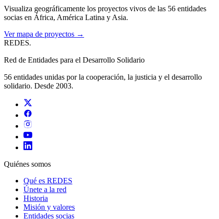
Visualiza geográficamente los proyectos vivos de las 56 entidades
socias en África, América Latina y Asia.
Ver mapa de proyectos →
REDES
.
Red de Entidades para el Desarrollo Solidario
56 entidades unidas por la cooperación, la justicia y el desarrollo
solidario. Desde 2003.
Quiénes somos
Qué es REDES
Únete a la red
Historia
Misión y valores
Entidades socias