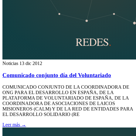
Noticias
13 dic 2012
Comunicado conjunto día del Voluntariado
COMUNICADO CONJUNTO DE LA COORDINADORA DE
ONG PARA EL DESARROLLO EN ESPAÑA, DE LA
PLATAFORMA DE VOLUNTARIADO DE ESPAÑA, DE LA
COORDINADORA DE ASOCIACIONES DE LAICOS
MISIONEROS (CALM) Y DE LA RED DE ENTIDADES PARA
EL DESARROLLO SOLIDARIO (RE
Leer más
→