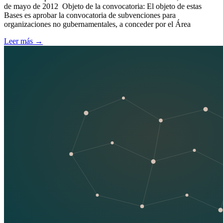
de mayo de 2012 Objeto de la convocatoria: El objeto de estas
Bases es aprobar la convocatoria de subvenciones para
organizaciones no gubernamentales, a conceder por el Área
Leer más
→