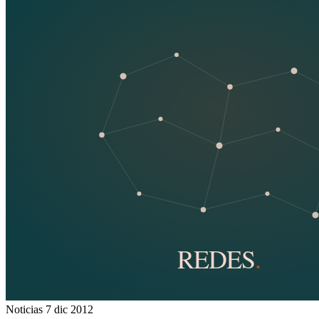
Noticias
7 dic 2012