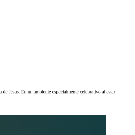
de Jesus. En un ambiente especialmente celebrativo al estar