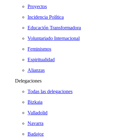
Proyectos
Incidencia Política
Educación Transformadora
Voluntariado Internacional
Feminismos
Espiritualidad
Alianzas
Delegaciones
Todas las delegaciones
Bizkaia
Valladolid
Navarra
Badajoz