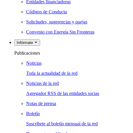
Entidades financiadoras
Códigos de Conducta
Solicitudes, sugerencias y quejas
Convenio con Energía Sin Fronteras
Infórmate
Publicaciones
Noticias
Toda la actualidad de la red
Noticias de la red
Agregador RSS de las entidades socias
Notas de prensa
Boletín
Suscríbete al boletín mensual de la red