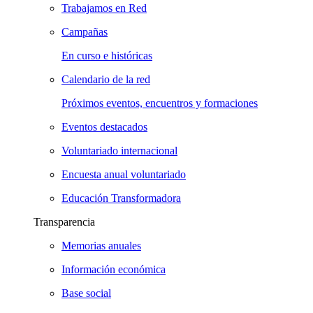
Trabajamos en Red
Campañas
En curso e históricas
Calendario de la red
Próximos eventos, encuentros y formaciones
Eventos destacados
Voluntariado internacional
Encuesta anual voluntariado
Educación Transformadora
Transparencia
Memorias anuales
Información económica
Base social