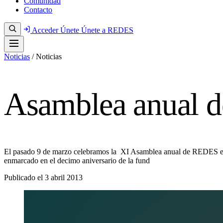
Comunidad
Contacto
Acceder
Únete
Únete a REDES
Noticias
/
Noticias
Asamblea anual 
El pasado 9 de marzo celebramos la XI Asamblea anual de REDES en e
enmarcado en el decimo aniversario de la fund
Publicado el
3 abril 2013