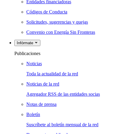
Entidades financiadoras
Códigos de Conducta
Solicitudes, sugerencias y quejas
Convenio con Energía Sin Fronteras
Infórmate
Publicaciones
Noticias
Toda la actualidad de la red
Noticias de la red
Agregador RSS de las entidades socias
Notas de prensa
Boletín
Suscríbete al boletín mensual de la red