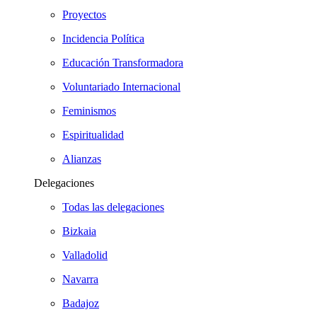
Proyectos
Incidencia Política
Educación Transformadora
Voluntariado Internacional
Feminismos
Espiritualidad
Alianzas
Delegaciones
Todas las delegaciones
Bizkaia
Valladolid
Navarra
Badajoz