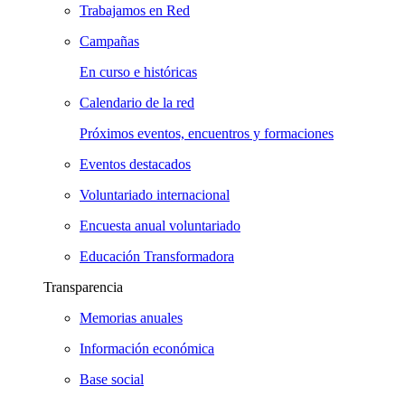
Trabajamos en Red
Campañas
En curso e históricas
Calendario de la red
Próximos eventos, encuentros y formaciones
Eventos destacados
Voluntariado internacional
Encuesta anual voluntariado
Educación Transformadora
Transparencia
Memorias anuales
Información económica
Base social