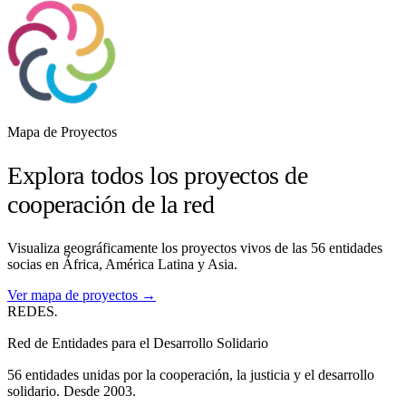
Mapa de Proyectos
Explora todos los proyectos de
cooperación de la red
Visualiza geográficamente los proyectos vivos de las 56 entidades
socias en África, América Latina y Asia.
Ver mapa de proyectos →
REDES
.
Red de Entidades para el Desarrollo Solidario
56 entidades unidas por la cooperación, la justicia y el desarrollo
solidario. Desde 2003.