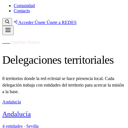
Comunidad
Contacto
Acceder
Únete
Únete a REDES
Quiénes Somos
Delegaciones territoriales
8 territorios donde la red eclesial se hace presencia local. Cada
delegación trabaja con entidades del territorio para acercar la misión
a la base.
Andalucía
Andalucía
4 entidades · Sevilla