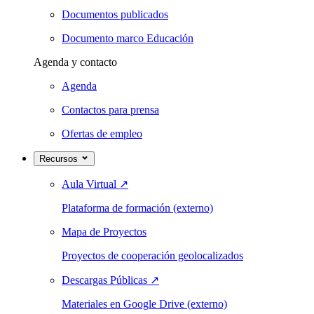
Documentos publicados
Documento marco Educación
Agenda y contacto
Agenda
Contactos para prensa
Ofertas de empleo
Recursos
Aula Virtual
↗
Plataforma de formación (externo)
Mapa de Proyectos
Proyectos de cooperación geolocalizados
Descargas Públicas
↗
Materiales en Google Drive (externo)