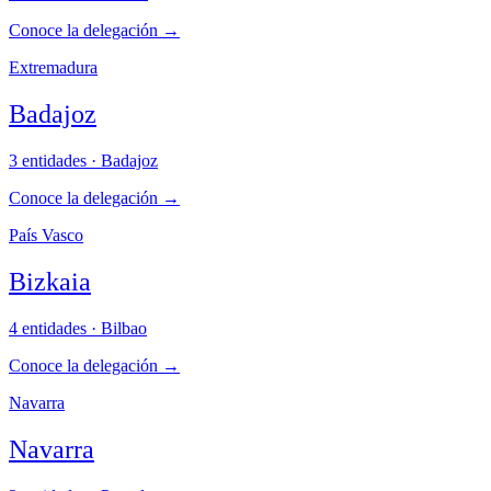
Conoce la delegación
→
Extremadura
Badajoz
3 entidades · Badajoz
Conoce la delegación
→
País Vasco
Bizkaia
4 entidades · Bilbao
Conoce la delegación
→
Navarra
Navarra