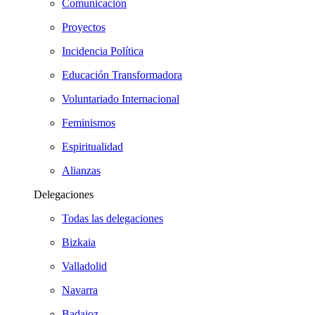
Comunicación
Proyectos
Incidencia Política
Educación Transformadora
Voluntariado Internacional
Feminismos
Espiritualidad
Alianzas
Delegaciones
Todas las delegaciones
Bizkaia
Valladolid
Navarra
Badajoz