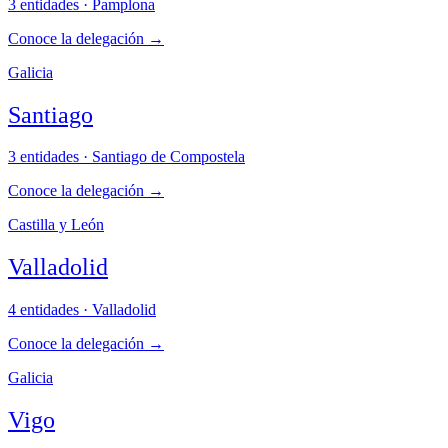
3 entidades · Pamplona
Conoce la delegación
→
Galicia
Santiago
3 entidades · Santiago de Compostela
Conoce la delegación
→
Castilla y León
Valladolid
4 entidades · Valladolid
Conoce la delegación
→
Galicia
Vigo