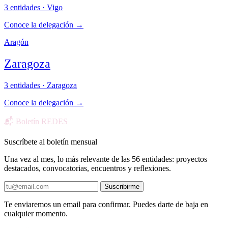
3 entidades · Vigo
Conoce la delegación
→
Aragón
Zaragoza
3 entidades · Zaragoza
Conoce la delegación
→
📬 Boletín REDES
Suscríbete al boletín mensual
Una vez al mes, lo más relevante de las 56 entidades: proyectos
destacados, convocatorias, encuentros y reflexiones.
Suscribirme
Te enviaremos un email para confirmar. Puedes darte de baja en
cualquier momento.