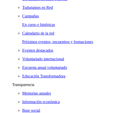
Trabajamos en Red
Campañas
En curso e históricas
Calendario de la red
Próximos eventos, encuentros y formaciones
Eventos destacados
Voluntariado internacional
Encuesta anual voluntariado
Educación Transformadora
Transparencia
Memorias anuales
Información económica
Base social