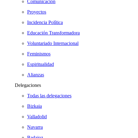
Comunicación
Proyectos
Incidencia Política
Educación Transformadora
Voluntariado Internacional
Feminismos
Espiritualidad
Alianzas
Delegaciones
Todas las delegaciones
Bizkaia
Valladolid
Navarra
Badajoz