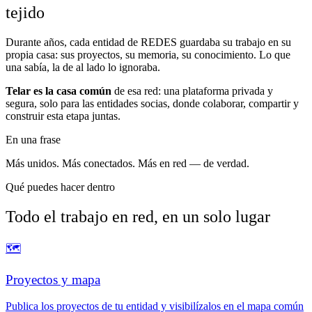
tejido
Durante años, cada entidad de REDES guardaba su trabajo en su
propia casa: sus proyectos, su memoria, su conocimiento. Lo que
una sabía, la de al lado lo ignoraba.
Telar es la casa común
de esa red: una plataforma privada y
segura, solo para las entidades socias, donde colaborar, compartir y
construir esta etapa juntas.
En una frase
Más unidos. Más conectados. Más en red — de verdad.
Qué puedes hacer dentro
Todo el trabajo en red, en un solo lugar
🗺️
Proyectos y mapa
Publica los proyectos de tu entidad y visibilízalos en el mapa común