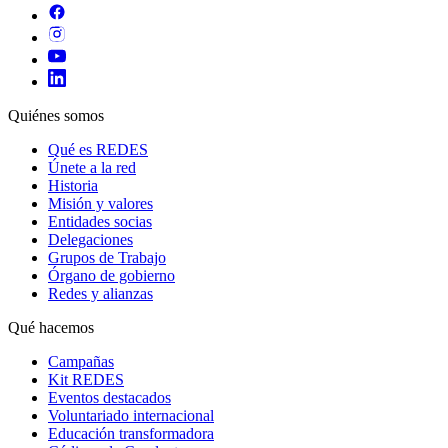
Quiénes somos
Qué es REDES
Únete a la red
Historia
Misión y valores
Entidades socias
Delegaciones
Grupos de Trabajo
Órgano de gobierno
Redes y alianzas
Qué hacemos
Campañas
Kit REDES
Eventos destacados
Voluntariado internacional
Educación transformadora