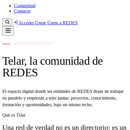
Comunidad
Contacto
Acceder
Únete
Únete a REDES
La plataforma de la red
Telar, la comunidad de
REDES
El espacio digital donde las entidades de REDES dejan de trabajar
en paralelo y empiezan a tejer juntas: proyectos, conocimiento,
formación y oportunidades, bajo un mismo techo.
Qué es Telar
Una red de verdad no es un directorio: es un