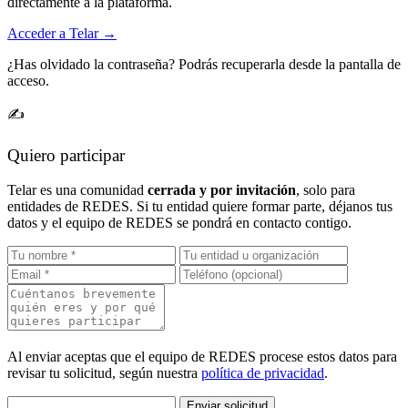
directamente a la plataforma.
Acceder a Telar →
¿Has olvidado la contraseña? Podrás recuperarla desde la pantalla de
acceso.
✍️
Quiero participar
Telar es una comunidad
cerrada y por invitación
, solo para
entidades de REDES. Si tu entidad quiere formar parte, déjanos tus
datos y el equipo de REDES se pondrá en contacto contigo.
Al enviar aceptas que el equipo de REDES procese estos datos para
revisar tu solicitud, según nuestra
política de privacidad
.
Enviar solicitud