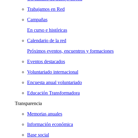
Trabajamos en Red
Campañas
En curso e históricas
Calendario de la red
Próximos eventos, encuentros y formaciones
Eventos destacados
Voluntariado internacional
Encuesta anual voluntariado
Educación Transformadora
Transparencia
Memorias anuales
Información económica
Base social