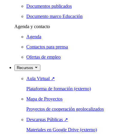
Documentos publicados
Documento marco Educación
Agenda y contacto
Agenda
Contactos para prensa
Ofertas de empleo
Recursos
Aula Virtual
↗
Plataforma de formación (externo)
Mapa de Proyectos
Proyectos de cooperación geolocalizados
Descargas Públicas
↗
Materiales en Google Drive (externo)