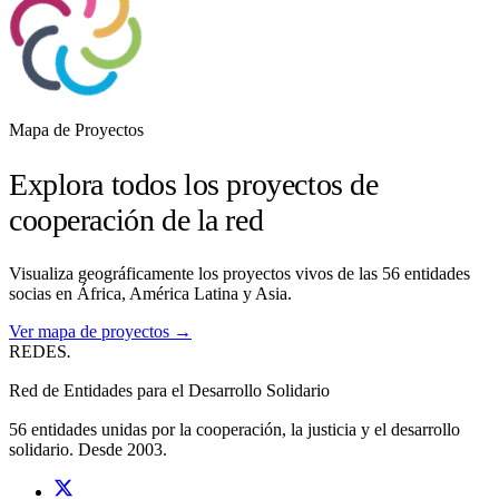
Mapa de Proyectos
Explora todos los proyectos de
cooperación de la red
Visualiza geográficamente los proyectos vivos de las 56 entidades
socias en África, América Latina y Asia.
Ver mapa de proyectos →
REDES
.
Red de Entidades para el Desarrollo Solidario
56 entidades unidas por la cooperación, la justicia y el desarrollo
solidario. Desde 2003.