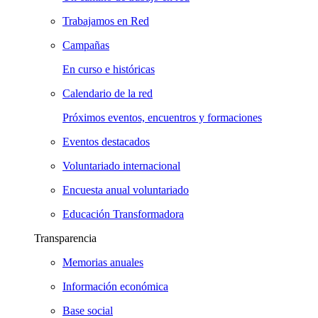
Trabajamos en Red
Campañas
En curso e históricas
Calendario de la red
Próximos eventos, encuentros y formaciones
Eventos destacados
Voluntariado internacional
Encuesta anual voluntariado
Educación Transformadora
Transparencia
Memorias anuales
Información económica
Base social