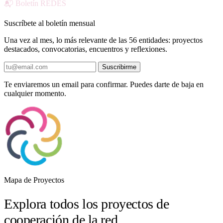
📬 Boletín REDES
Suscríbete al boletín mensual
Una vez al mes, lo más relevante de las 56 entidades: proyectos
destacados, convocatorias, encuentros y reflexiones.
Suscribirme
Te enviaremos un email para confirmar. Puedes darte de baja en
cualquier momento.
Mapa de Proyectos
Explora todos los proyectos de
cooperación de la red