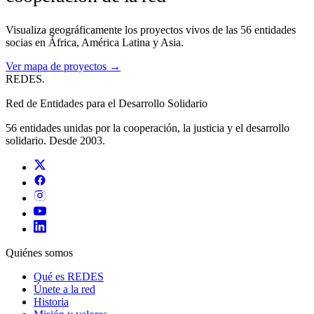
Visualiza geográficamente los proyectos vivos de las 56 entidades
socias en África, América Latina y Asia.
Ver mapa de proyectos →
REDES
.
Red de Entidades para el Desarrollo Solidario
56 entidades unidas por la cooperación, la justicia y el desarrollo
solidario. Desde 2003.
Quiénes somos
Qué es REDES
Únete a la red
Historia