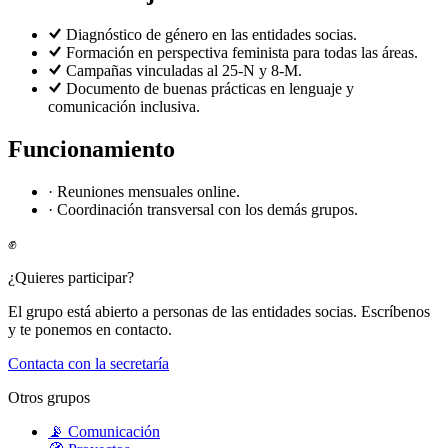
Diagnóstico de género en las entidades socias.
Formación en perspectiva feminista para todas las áreas.
Campañas vinculadas al 25-N y 8-M.
Documento de buenas prácticas en lenguaje y
comunicación inclusiva.
Funcionamiento
·
Reuniones mensuales online.
·
Coordinación transversal con los demás grupos.
✊
¿Quieres participar?
El grupo está abierto a personas de las entidades socias. Escríbenos
y te ponemos en contacto.
Contacta con la secretaría
Otros grupos
📡
Comunicación