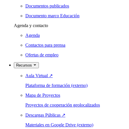
Documentos publicados
Documento marco Educación
Agenda y contacto
Agenda
Contactos para prensa
Ofertas de empleo
Recursos
Aula Virtual
↗
Plataforma de formación (externo)
Mapa de Proyectos
Proyectos de cooperación geolocalizados
Descargas Públicas
↗
Materiales en Google Drive (externo)