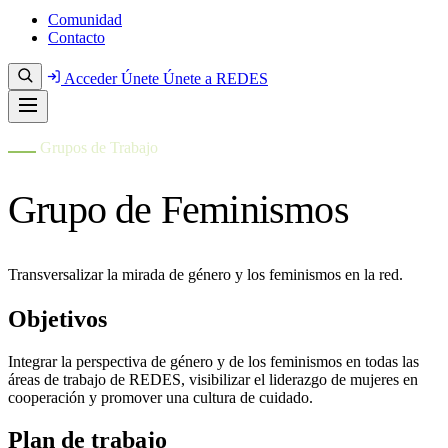
Comunidad
Contacto
Acceder
Únete
Únete a REDES
Grupos de Trabajo
Grupo de Feminismos
Transversalizar la mirada de género y los feminismos en la red.
Objetivos
Integrar la perspectiva de género y de los feminismos en todas las
áreas de trabajo de REDES, visibilizar el liderazgo de mujeres en
cooperación y promover una cultura de cuidado.
Plan de trabajo