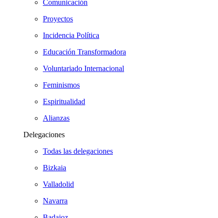
Comunicación
Proyectos
Incidencia Política
Educación Transformadora
Voluntariado Internacional
Feminismos
Espiritualidad
Alianzas
Delegaciones
Todas las delegaciones
Bizkaia
Valladolid
Navarra
Badajoz