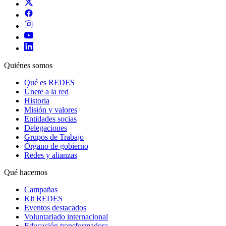
Quiénes somos
Qué es REDES
Únete a la red
Historia
Misión y valores
Entidades socias
Delegaciones
Grupos de Trabajo
Órgano de gobierno
Redes y alianzas
Qué hacemos
Campañas
Kit REDES
Eventos destacados
Voluntariado internacional
Educación transformadora