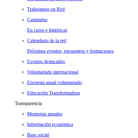
Trabajamos en Red
Campañas
En curso e históricas
Calendario de la red
Próximos eventos, encuentros y formaciones
Eventos destacados
Voluntariado internacional
Encuesta anual voluntariado
Educación Transformadora
Transparencia
Memorias anuales
Información económica
Base social