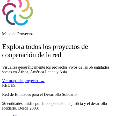
Mapa de Proyectos
Explora todos los proyectos de
cooperación de la red
Visualiza geográficamente los proyectos vivos de las 56 entidades
socias en África, América Latina y Asia.
Ver mapa de proyectos →
REDES
.
Red de Entidades para el Desarrollo Solidario
56 entidades unidas por la cooperación, la justicia y el desarrollo
solidario. Desde 2003.