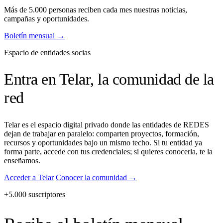
Más de 5.000 personas reciben cada mes nuestras noticias,
campañas y oportunidades.
Boletín mensual
→
Espacio de entidades socias
Entra en Telar, la comunidad de la
red
Telar es el espacio digital privado donde las entidades de REDES
dejan de trabajar en paralelo: comparten proyectos, formación,
recursos y oportunidades bajo un mismo techo. Si tu entidad ya
forma parte, accede con tus credenciales; si quieres conocerla, te la
enseñamos.
Acceder a Telar
Conocer la comunidad
→
+5.000 suscriptores