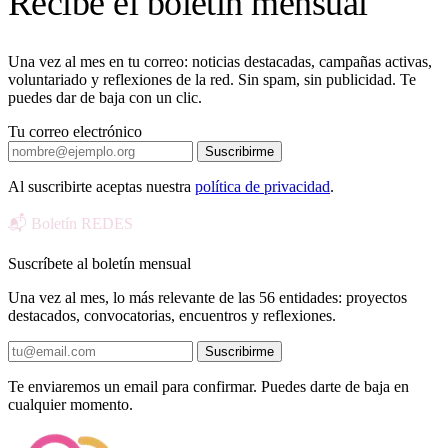
Recibe el boletín mensual
Una vez al mes en tu correo: noticias destacadas, campañas activas,
voluntariado y reflexiones de la red. Sin spam, sin publicidad. Te
puedes dar de baja con un clic.
Tu correo electrónico
Suscribirme
Al suscribirte aceptas nuestra
política de privacidad
.
📬 Boletín REDES
Suscríbete al boletín mensual
Una vez al mes, lo más relevante de las 56 entidades: proyectos
destacados, convocatorias, encuentros y reflexiones.
Suscribirme
Te enviaremos un email para confirmar. Puedes darte de baja en
cualquier momento.