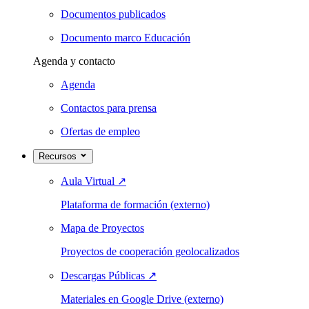
Documentos publicados
Documento marco Educación
Agenda y contacto
Agenda
Contactos para prensa
Ofertas de empleo
Recursos
Aula Virtual
↗
Plataforma de formación (externo)
Mapa de Proyectos
Proyectos de cooperación geolocalizados
Descargas Públicas
↗
Materiales en Google Drive (externo)