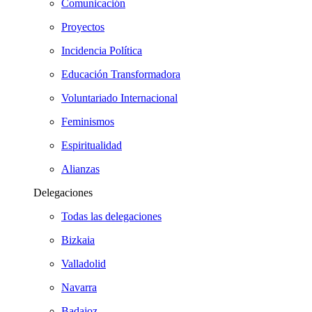
Comunicación
Proyectos
Incidencia Política
Educación Transformadora
Voluntariado Internacional
Feminismos
Espiritualidad
Alianzas
Delegaciones
Todas las delegaciones
Bizkaia
Valladolid
Navarra
Badajoz