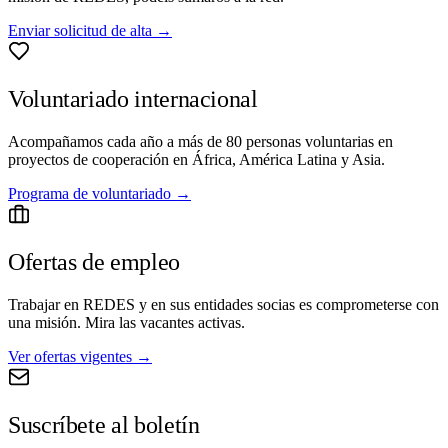
Enviar solicitud de alta
→
Voluntariado internacional
Acompañamos cada año a más de 80 personas voluntarias en
proyectos de cooperación en África, América Latina y Asia.
Programa de voluntariado
→
Ofertas de empleo
Trabajar en REDES y en sus entidades socias es comprometerse con
una misión. Mira las vacantes activas.
Ver ofertas vigentes
→
Suscríbete al boletín