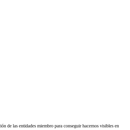
pación de las entidades miembro para conseguir hacernos visibles en