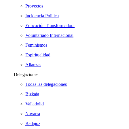
Proyectos
Incidencia Política
Educación Transformadora
Voluntariado Internacional
Feminismos
Espiritualidad
Alianzas
Delegaciones
Todas las delegaciones
Bizkaia
Valladolid
Navarra
Badajoz