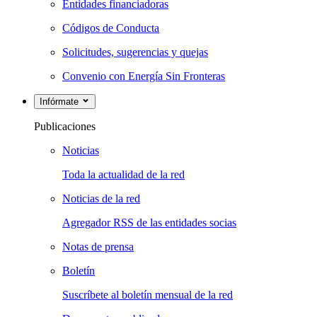
Entidades financiadoras
Códigos de Conducta
Solicitudes, sugerencias y quejas
Convenio con Energía Sin Fronteras
Infórmate
Publicaciones
Noticias
Toda la actualidad de la red
Noticias de la red
Agregador RSS de las entidades socias
Notas de prensa
Boletín
Suscríbete al boletín mensual de la red