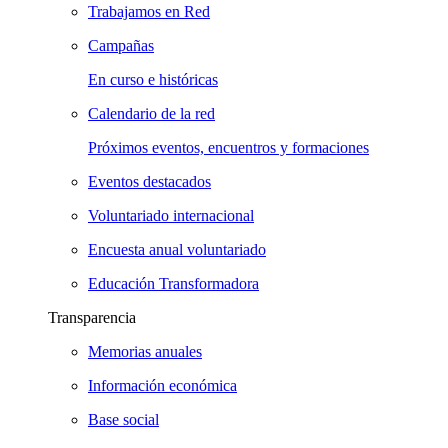
Trabajamos en Red
Campañas
En curso e históricas
Calendario de la red
Próximos eventos, encuentros y formaciones
Eventos destacados
Voluntariado internacional
Encuesta anual voluntariado
Educación Transformadora
Transparencia
Memorias anuales
Información económica
Base social