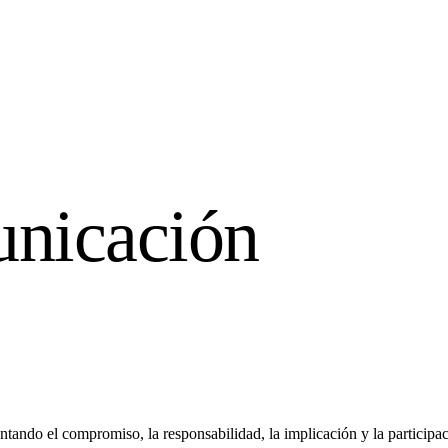
nicación
omentando el compromiso, la responsabilidad, la implicación y la partici