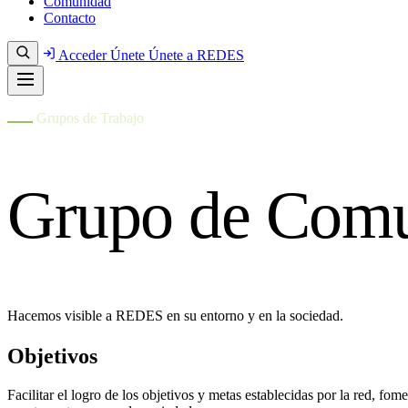
Comunidad
Contacto
Acceder
Únete
Únete a REDES
Grupos de Trabajo
Grupo de Comu
Hacemos visible a REDES en su entorno y en la sociedad.
Objetivos
Facilitar el logro de los objetivos y metas establecidas por la red, f