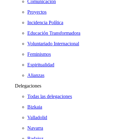
Comunicación
Proyectos
Incidencia Política
Educación Transformadora
Voluntariado Internacional
Feminismos
Espiritualidad
Alianzas
Delegaciones
Todas las delegaciones
Bizkaia
Valladolid
Navarra
Badajoz