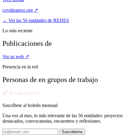
covideamve.org ↗
← Ver las 56 entidades de REDES
Lo más reciente
Publicaciones de
Ver su web ↗
Presencia en la red
Personas de
en grupos de trabajo
📬 Boletín REDES
Suscríbete al boletín mensual
Una vez al mes, lo más relevante de las 56 entidades: proyectos
destacados, convocatorias, encuentros y reflexiones.
Suscribirme