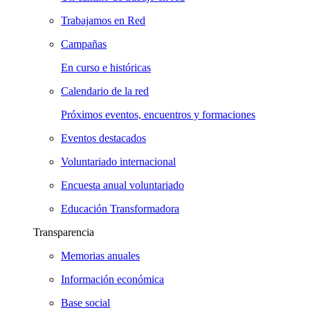
Trabajamos en Red
Campañas
En curso e históricas
Calendario de la red
Próximos eventos, encuentros y formaciones
Eventos destacados
Voluntariado internacional
Encuesta anual voluntariado
Educación Transformadora
Transparencia
Memorias anuales
Información económica
Base social