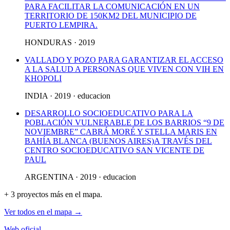
PARA FACILITAR LA COMUNICACIÓN EN UN
TERRITORIO DE 150KM2 DEL MUNICIPIO DE
PUERTO LEMPIRA.
HONDURAS · 2019
VALLADO Y POZO PARA GARANTIZAR EL ACCESO
A LA SALUD A PERSONAS QUE VIVEN CON VIH EN
KHOPOLI
INDIA · 2019 · educacion
DESARROLLO SOCIOEDUCATIVO PARA LA
POBLACIÓN VULNERABLE DE LOS BARRIOS “9 DE
NOVIEMBRE” CABRÁ MORÉ Y STELLA MARIS EN
BAHÍA BLANCA (BUENOS AIRES)A TRAVÉS DEL
CENTRO SOCIOEDUCATIVO SAN VICENTE DE
PAUL
ARGENTINA · 2019 · educacion
+ 3 proyectos más en el mapa.
Ver todos en el mapa →
Web oficial