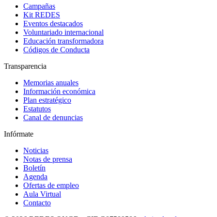
Campañas
Kit REDES
Eventos destacados
Voluntariado internacional
Educación transformadora
Códigos de Conducta
Transparencia
Memorias anuales
Información económica
Plan estratégico
Estatutos
Canal de denuncias
Infórmate
Noticias
Notas de prensa
Boletín
Agenda
Ofertas de empleo
Aula Virtual
Contacto