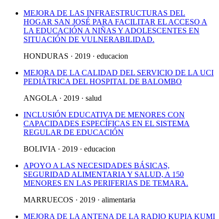
MEJORA DE LAS INFRAESTRUCTURAS DEL
HOGAR SAN JOSÉ PARA FACILITAR EL ACCESO A
LA EDUCACIÓN A NIÑAS Y ADOLESCENTES EN
SITUACIÓN DE VULNERABILIDAD.
HONDURAS · 2019 · educacion
MEJORA DE LA CALIDAD DEL SERVICIO DE LA UCI
PEDIÁTRICA DEL HOSPITAL DE BALOMBO
ANGOLA · 2019 · salud
INCLUSIÓN EDUCATIVA DE MENORES CON
CAPACIDADES ESPECÍFICAS EN EL SISTEMA
REGULAR DE EDUCACIÓN
BOLIVIA · 2019 · educacion
APOYO A LAS NECESIDADES BÁSICAS,
SEGURIDAD ALIMENTARIA Y SALUD, A 150
MENORES EN LAS PERIFERIAS DE TEMARA.
MARRUECOS · 2019 · alimentaria
MEJORA DE LA ANTENA DE LA RADIO KUPIA KUMI