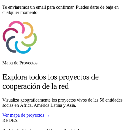
Te enviaremos un email para confirmar. Puedes darte de baja en
cualquier momento.
Mapa de Proyectos
Explora todos los proyectos de
cooperación de la red
Visualiza geográficamente los proyectos vivos de las 56 entidades
socias en África, América Latina y Asia.
Ver mapa de proyectos →
REDES
.