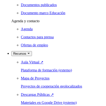
Documentos publicados
Documento marco Educación
Agenda y contacto
Agenda
Contactos para prensa
Ofertas de empleo
Recursos
Aula Virtual
↗
Plataforma de formación (externo)
Mapa de Proyectos
Proyectos de cooperación geolocalizados
Descargas Públicas
↗
Materiales en Google Drive (externo)