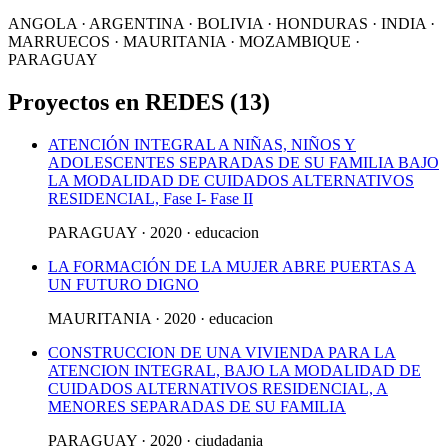
ANGOLA · ARGENTINA · BOLIVIA · HONDURAS · INDIA ·
MARRUECOS · MAURITANIA · MOZAMBIQUE ·
PARAGUAY
Proyectos en REDES (13)
ATENCIÓN INTEGRAL A NIÑAS, NIÑOS Y
ADOLESCENTES SEPARADAS DE SU FAMILIA BAJO
LA MODALIDAD DE CUIDADOS ALTERNATIVOS
RESIDENCIAL, Fase I- Fase II
PARAGUAY · 2020 · educacion
LA FORMACIÓN DE LA MUJER ABRE PUERTAS A
UN FUTURO DIGNO
MAURITANIA · 2020 · educacion
CONSTRUCCION DE UNA VIVIENDA PARA LA
ATENCION INTEGRAL, BAJO LA MODALIDAD DE
CUIDADOS ALTERNATIVOS RESIDENCIAL, A
MENORES SEPARADAS DE SU FAMILIA
PARAGUAY · 2020 · ciudadania