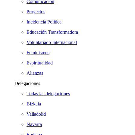
Comunicación
Proyectos
Incidencia Política
Educación Transformadora
Voluntariado Internacional
Feminismos
Espiritualidad
Alianzas
Delegaciones
Todas las delegaciones
Bizkaia
Valladolid
Navarra
Badajoz