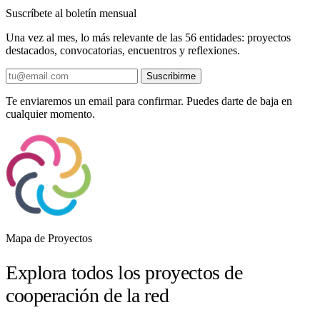
Suscríbete al boletín mensual
Una vez al mes, lo más relevante de las 56 entidades: proyectos
destacados, convocatorias, encuentros y reflexiones.
Suscribirme
Te enviaremos un email para confirmar. Puedes darte de baja en
cualquier momento.
Mapa de Proyectos
Explora todos los proyectos de
cooperación de la red