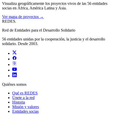
Visualiza geográficamente los proyectos vivos de las 56 entidades
socias en África, América Latina y Asia.
Ver mapa de proyectos →
REDES
.
Red de Entidades para el Desarrollo Solidario
56 entidades unidas por la cooperación, la justicia y el desarrollo
solidario. Desde 2003.
Quiénes somos
Qué es REDES
Únete a la red
Historia
Misión y valores
Entidades socias