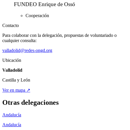
FUNDEO Enrique de Ossó
Cooperación
Contacto
Para colaborar con la delegación, propuestas de voluntariado o
cualquier consulta:
valladolid@redes-ongd.org
Ubicación
Valladolid
Castilla y León
Ver en mapa ↗
Otras delegaciones
Andalucía
Andalucía