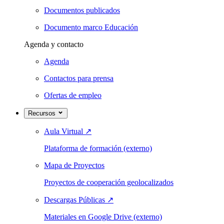
Documentos publicados
Documento marco Educación
Agenda y contacto
Agenda
Contactos para prensa
Ofertas de empleo
Recursos
Aula Virtual
↗
Plataforma de formación (externo)
Mapa de Proyectos
Proyectos de cooperación geolocalizados
Descargas Públicas
↗
Materiales en Google Drive (externo)