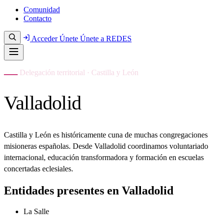
Comunidad
Contacto
Acceder
Únete
Únete a REDES
Delegación territorial · Castilla y León
Valladolid
Castilla y León es históricamente cuna de muchas congregaciones
misioneras españolas. Desde Valladolid coordinamos voluntariado
internacional, educación transformadora y formación en escuelas
concertadas eclesiales.
Entidades presentes en Valladolid
La Salle