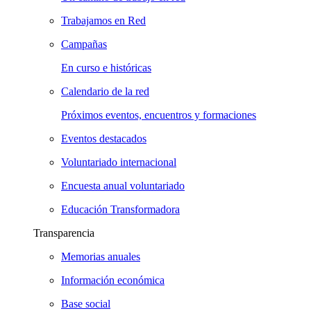
Trabajamos en Red
Campañas
En curso e históricas
Calendario de la red
Próximos eventos, encuentros y formaciones
Eventos destacados
Voluntariado internacional
Encuesta anual voluntariado
Educación Transformadora
Transparencia
Memorias anuales
Información económica
Base social