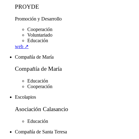
PROYDE
Promoción y Desarrollo
Cooperación
Voluntariado
Educación
web ↗
Compañía de María
Compañía de María
Educación
Cooperación
Escolapios
Asociación Calasancio
Educación
Compañía de Santa Teresa