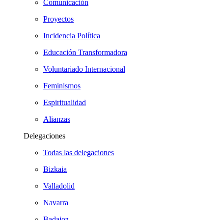
Comunicación
Proyectos
Incidencia Política
Educación Transformadora
Voluntariado Internacional
Feminismos
Espiritualidad
Alianzas
Delegaciones
Todas las delegaciones
Bizkaia
Valladolid
Navarra
Badajoz