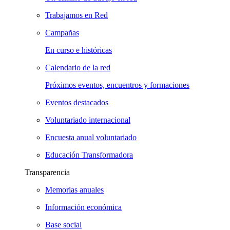
Trabajamos en Red
Campañas
En curso e históricas
Calendario de la red
Próximos eventos, encuentros y formaciones
Eventos destacados
Voluntariado internacional
Encuesta anual voluntariado
Educación Transformadora
Transparencia
Memorias anuales
Información económica
Base social