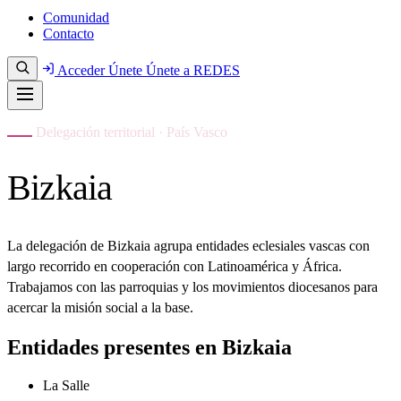
Comunidad
Contacto
Acceder
Únete
Únete a REDES
Delegación territorial · País Vasco
Bizkaia
La delegación de Bizkaia agrupa entidades eclesiales vascas con
largo recorrido en cooperación con Latinoamérica y África.
Trabajamos con las parroquias y los movimientos diocesanos para
acercar la misión social a la base.
Entidades presentes en Bizkaia
La Salle