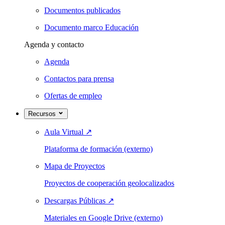
Documentos publicados
Documento marco Educación
Agenda y contacto
Agenda
Contactos para prensa
Ofertas de empleo
Recursos
Aula Virtual
↗
Plataforma de formación (externo)
Mapa de Proyectos
Proyectos de cooperación geolocalizados
Descargas Públicas
↗
Materiales en Google Drive (externo)