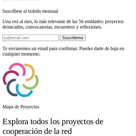
Suscríbete al boletín mensual
Una vez al mes, lo más relevante de las 56 entidades: proyectos
destacados, convocatorias, encuentros y reflexiones.
Suscribirme
Te enviaremos un email para confirmar. Puedes darte de baja en
cualquier momento.
Mapa de Proyectos
Explora todos los proyectos de
cooperación de la red