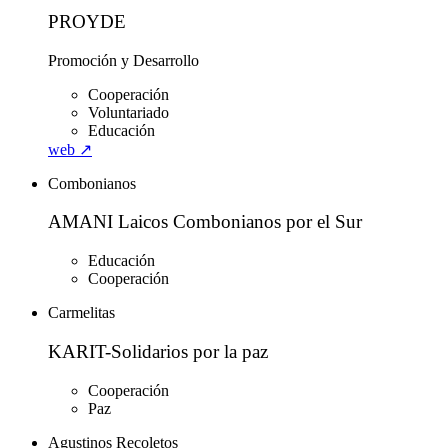
PROYDE
Promoción y Desarrollo
Cooperación
Voluntariado
Educación
web ↗
Combonianos
AMANI Laicos Combonianos por el Sur
Educación
Cooperación
Carmelitas
KARIT-Solidarios por la paz
Cooperación
Paz
Agustinos Recoletos