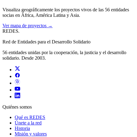
Visualiza geográficamente los proyectos vivos de las 56 entidades
socias en África, América Latina y Asia.
Ver mapa de proyectos →
REDES
.
Red de Entidades para el Desarrollo Solidario
56 entidades unidas por la cooperación, la justicia y el desarrollo
solidario. Desde 2003.
Quiénes somos
Qué es REDES
Únete a la red
Historia
Misión y valores