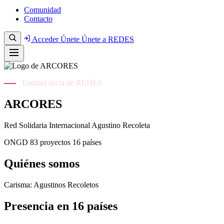
Comunidad
Contacto
Acceder
Únete
Únete a REDES
Entidad socia de REDES
ARCORES
Red Solidaria Internacional Agustino Recoleta
ONGD
83 proyectos
16 países
Quiénes somos
Carisma: Agustinos Recoletos
Presencia en 16 países