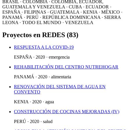
BRASIL · COLOMBIA · COLOMBIA, ECUADOR,
GUATEMALA Y VENEZUELA · CUBA · ECUADOR ·
ESPAÑA · FILIPINAS · GUATEMALA · KENIA · MÉXICO ·
PANAMÁ · PERÚ · REPÚBLICA DOMINICANA · SIERRA
LEONA · TODO EL MUNDO · VENEZUELA
Proyectos en REDES (83)
RESPUESTA A LA COVID-19
ESPAÑA · 2020 · emergencia
REHABILITACIÓN DEL CENTRO NUTREHOGAR
PANAMÁ · 2020 · alimentaria
RENOVACIÓN DEL SISTEMA DE AGUA EN
CONVENTO
KENIA · 2020 · agua
CONSTRUCCIÓN DE COCINAS MEJORADAS (IV)
PERÚ · 2020 · salud