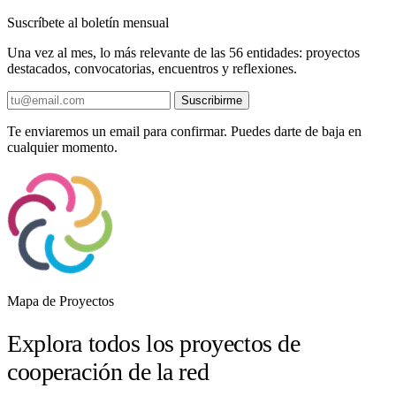
Suscríbete al boletín mensual
Una vez al mes, lo más relevante de las 56 entidades: proyectos
destacados, convocatorias, encuentros y reflexiones.
Suscribirme
Te enviaremos un email para confirmar. Puedes darte de baja en
cualquier momento.
Mapa de Proyectos
Explora todos los proyectos de
cooperación de la red