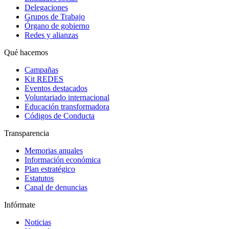
Delegaciones
Grupos de Trabajo
Órgano de gobierno
Redes y alianzas
Qué hacemos
Campañas
Kit REDES
Eventos destacados
Voluntariado internacional
Educación transformadora
Códigos de Conducta
Transparencia
Memorias anuales
Información económica
Plan estratégico
Estatutos
Canal de denuncias
Infórmate
Noticias