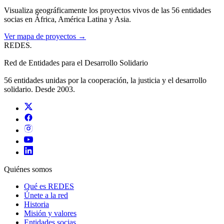
Visualiza geográficamente los proyectos vivos de las 56 entidades
socias en África, América Latina y Asia.
Ver mapa de proyectos →
REDES
.
Red de Entidades para el Desarrollo Solidario
56 entidades unidas por la cooperación, la justicia y el desarrollo
solidario. Desde 2003.
Quiénes somos
Qué es REDES
Únete a la red
Historia
Misión y valores
Entidades socias