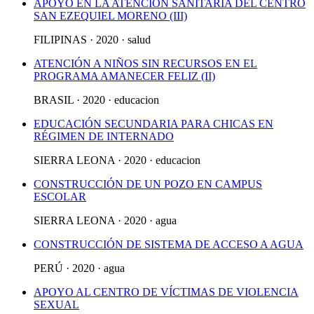
APOYO EN LA ATENCIÓN SANITARIA DEL CENTRO
SAN EZEQUIEL MORENO (III)
FILIPINAS · 2020 · salud
ATENCIÓN A NIÑOS SIN RECURSOS EN EL
PROGRAMA AMANECER FELIZ (II)
BRASIL · 2020 · educacion
EDUCACIÓN SECUNDARIA PARA CHICAS EN
RÉGIMEN DE INTERNADO
SIERRA LEONA · 2020 · educacion
CONSTRUCCIÓN DE UN POZO EN CAMPUS
ESCOLAR
SIERRA LEONA · 2020 · agua
CONSTRUCCIÓN DE SISTEMA DE ACCESO A AGUA
PERÚ · 2020 · agua
APOYO AL CENTRO DE VÍCTIMAS DE VIOLENCIA
SEXUAL