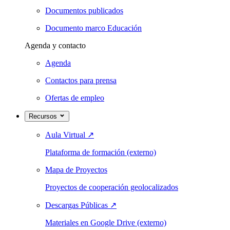
Documentos publicados
Documento marco Educación
Agenda y contacto
Agenda
Contactos para prensa
Ofertas de empleo
Recursos
Aula Virtual
↗
Plataforma de formación (externo)
Mapa de Proyectos
Proyectos de cooperación geolocalizados
Descargas Públicas
↗
Materiales en Google Drive (externo)