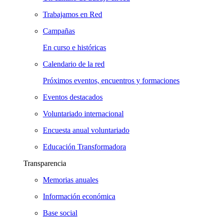
Trabajamos en Red
Campañas
En curso e históricas
Calendario de la red
Próximos eventos, encuentros y formaciones
Eventos destacados
Voluntariado internacional
Encuesta anual voluntariado
Educación Transformadora
Transparencia
Memorias anuales
Información económica
Base social