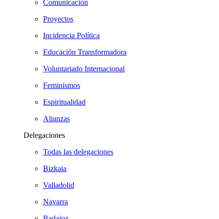
Comunicación
Proyectos
Incidencia Política
Educación Transformadora
Voluntariado Internacional
Feminismos
Espiritualidad
Alianzas
Delegaciones
Todas las delegaciones
Bizkaia
Valladolid
Navarra
Badajoz