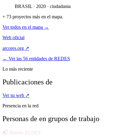
BRASIL · 2020 · ciudadania
+ 73 proyectos más en el mapa.
Ver todos en el mapa →
Web oficial
arcores.org ↗
← Ver las 56 entidades de REDES
Lo más reciente
Publicaciones de
Ver su web ↗
Presencia en la red
Personas de
en grupos de trabajo
📬 Boletín REDES