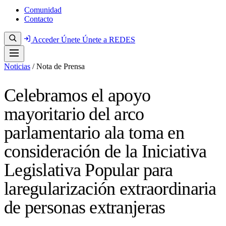
Comunidad
Contacto
Acceder
Únete
Únete a REDES
Noticias
/
Nota de Prensa
Celebramos el apoyo
mayoritario del arco
parlamentario ala toma en
consideración de la Iniciativa
Legislativa Popular para
laregularización extraordinaria
de personas extranjeras