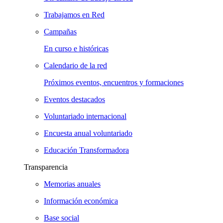
Trabajamos en Red
Campañas
En curso e históricas
Calendario de la red
Próximos eventos, encuentros y formaciones
Eventos destacados
Voluntariado internacional
Encuesta anual voluntariado
Educación Transformadora
Transparencia
Memorias anuales
Información económica
Base social