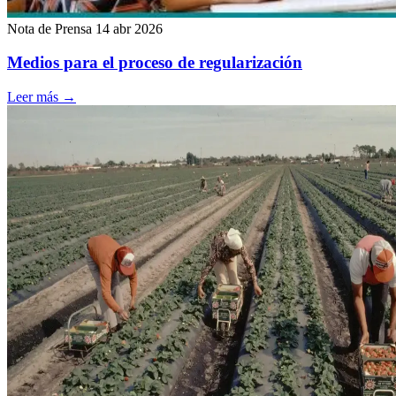
Nota de Prensa
14 abr 2026
Medios para el proceso de regularización
Leer más
→