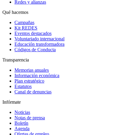
Redes y alianzas
Qué hacemos
Campañas
Kit REDES
Eventos destacados
Voluntariado internacional
Educación transformadora
Códigos de Conducta
Transparencia
Memorias anuales
Información económica
Plan estratégico
Estatutos
Canal de denuncias
Infórmate
Noticias
Notas de prensa
Boletín
Agenda
Ofertas de empleo