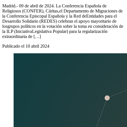
Madrid.- 09 de abril de 2024. La Conferencia Española de
Religiosos (CONFER), Cáritas,el Departamento de Migraciones de
la Conferencia Episcopal Española y la Red deEntidades para el
Desarrollo Solidario (REDES) celebran el apoyo mayoritario de
losgrupos políticos en la votación sobre la toma en consideración de
la ILP (IniciativaLegislativa Popular) para la regularización
extraordinaria de […]
Publicado el
10 abril 2024