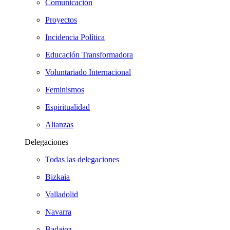
Comunicación
Proyectos
Incidencia Política
Educación Transformadora
Voluntariado Internacional
Feminismos
Espiritualidad
Alianzas
Delegaciones
Todas las delegaciones
Bizkaia
Valladolid
Navarra
Badajoz