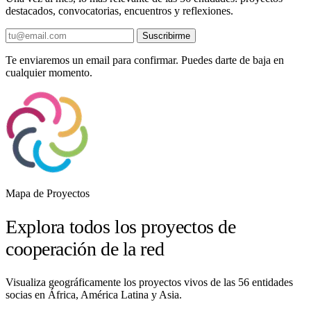
destacados, convocatorias, encuentros y reflexiones.
Suscribirme
Te enviaremos un email para confirmar. Puedes darte de baja en
cualquier momento.
Mapa de Proyectos
Explora todos los proyectos de
cooperación de la red
Visualiza geográficamente los proyectos vivos de las 56 entidades
socias en África, América Latina y Asia.