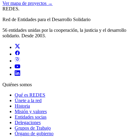
Ver mapa de proyectos →
REDES
.
Red de Entidades para el Desarrollo Solidario
56 entidades unidas por la cooperación, la justicia y el desarrollo
solidario. Desde 2003.
Quiénes somos
Qué es REDES
Únete a la red
Historia
Misión y valores
Entidades socias
Delegaciones
Grupos de Trabajo
Órgano de gobierno