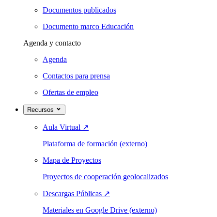
Documentos publicados
Documento marco Educación
Agenda y contacto
Agenda
Contactos para prensa
Ofertas de empleo
Recursos
Aula Virtual
↗
Plataforma de formación (externo)
Mapa de Proyectos
Proyectos de cooperación geolocalizados
Descargas Públicas
↗
Materiales en Google Drive (externo)