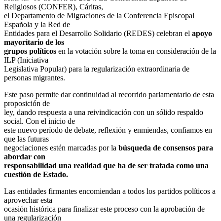
Religiosos (CONFER), Cáritas,
el Departamento de Migraciones de la Conferencia Episcopal
Española y la Red de
Entidades para el Desarrollo Solidario (REDES) celebran el
apoyo
mayoritario de los
grupos políticos
en la votación sobre la toma en consideración de la
ILP (Iniciativa
Legislativa Popular) para la regularización extraordinaria de
personas migrantes.
Este paso permite dar continuidad al recorrido parlamentario de esta
proposición de
ley, dando respuesta a una reivindicación con un sólido respaldo
social. Con el inicio de
este nuevo período de debate, reflexión y enmiendas, confiamos en
que las futuras
negociaciones estén marcadas por la
búsqueda de consensos para
abordar con
responsabilidad una realidad que ha de ser tratada como una
cuestión de Estado.
Las entidades firmantes encomiendan a todos los partidos políticos a
aprovechar esta
ocasión histórica para finalizar este proceso con la aprobación de
una regularización