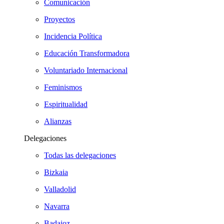
Comunicación
Proyectos
Incidencia Política
Educación Transformadora
Voluntariado Internacional
Feminismos
Espiritualidad
Alianzas
Delegaciones
Todas las delegaciones
Bizkaia
Valladolid
Navarra
Badajoz