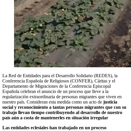
La Red de Entidades para el Desarrollo Solidario (REDES), la
Conferencia Española de Religiosos (CONFER), Cáritas y el
Departamento de Migraciones de la Conferencia Episcopal
Española celebran el anuncio de un proceso que lleve a la
regularización extraordinaria de personas migrantes que viven en
nuestro país. Consideran esta medida como un acto de
justicia
social y reconocimiento a tantas personas migrantes que con su
trabajo llevan tiempo contribuyendo al desarrollo de nuestro
país aún a costa de mantenerles en situación irregular
Las entidades eclesiales han trabajado en un proceso