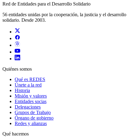
Red de Entidades para el Desarrollo Solidario
56 entidades unidas por la cooperación, la justicia y el desarrollo
solidario. Desde 2003.
Quiénes somos
Qué es REDES
Únete a la red
Historia
Misión y valores
Entidades socias
Delegaciones
Grupos de Trabajo
Órgano de gobierno
Redes y alianzas
Qué hacemos