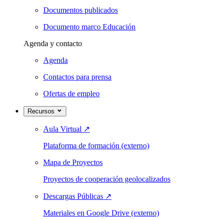
Documentos publicados
Documento marco Educación
Agenda y contacto
Agenda
Contactos para prensa
Ofertas de empleo
Recursos
Aula Virtual
↗
Plataforma de formación (externo)
Mapa de Proyectos
Proyectos de cooperación geolocalizados
Descargas Públicas
↗
Materiales en Google Drive (externo)