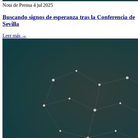
Nota de Prensa
4 jul 2025
Buscando signos de esperanza tras la Conferencia de
Sevilla
Leer más
→