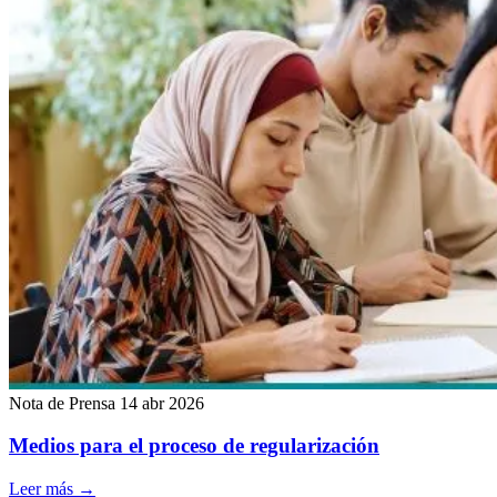
Nota de Prensa
14 abr 2026
Medios para el proceso de regularización
Leer más
→