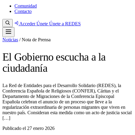
Comunidad
Contacto
Acceder
Únete
Únete a REDES
Noticias
/
Nota de Prensa
El Gobierno escucha a la
ciudadanía
La Red de Entidades para el Desarrollo Solidario (REDES), la
Conferencia Española de Religiosos (CONFER), Cáritas y el
Departamento de Migraciones de la Conferencia Episcopal
Española celebran el anuncio de un proceso que lleve a la
regularización extraordinaria de personas migrantes que viven en
nuestro país. Consideran esta medida como un acto de justicia social
[…]
Publicado el
27 enero 2026