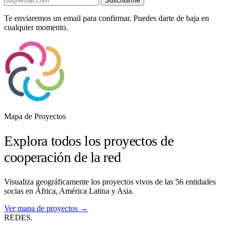
Suscribirme
Te enviaremos un email para confirmar. Puedes darte de baja en
cualquier momento.
Mapa de Proyectos
Explora todos los proyectos de
cooperación de la red
Visualiza geográficamente los proyectos vivos de las 56 entidades
socias en África, América Latina y Asia.
Ver mapa de proyectos →
REDES
.