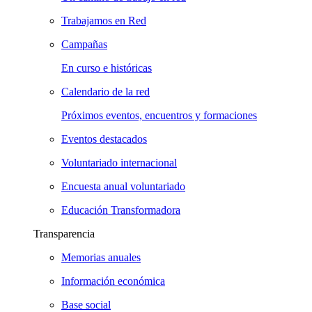
Trabajamos en Red
Campañas
En curso e históricas
Calendario de la red
Próximos eventos, encuentros y formaciones
Eventos destacados
Voluntariado internacional
Encuesta anual voluntariado
Educación Transformadora
Transparencia
Memorias anuales
Información económica
Base social