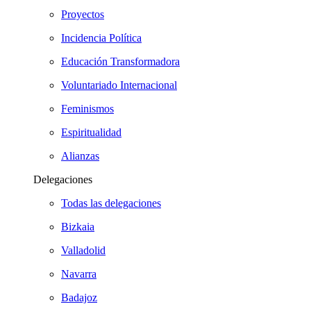
Proyectos
Incidencia Política
Educación Transformadora
Voluntariado Internacional
Feminismos
Espiritualidad
Alianzas
Delegaciones
Todas las delegaciones
Bizkaia
Valladolid
Navarra
Badajoz