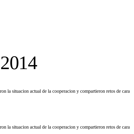
 2014
 la situacion actual de la cooperacion y compartieron retos de cara
 la situacion actual de la cooperacion y compartieron retos de cara