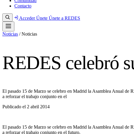
Comunidad
Contacto
Acceder
Únete
Únete a REDES
Noticias
/
Noticias
REDES celebró s
El pasado 15 de Marzo se celebro en Madrid la Asamblea Anual de RED
a reforzar el trabajo conjunto en el
Publicado el
2 abril 2014
El pasado 15 de Marzo se celebro en Madrid la Asamblea Anual de RED
a reforzar el trabajo conjunto en el futuro.