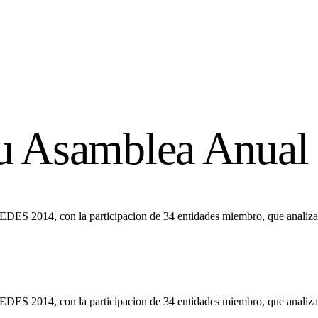
u Asamblea Anual
ES 2014, con la participacion de 34 entidades miembro, que analizaron
ES 2014, con la participacion de 34 entidades miembro, que analizaron