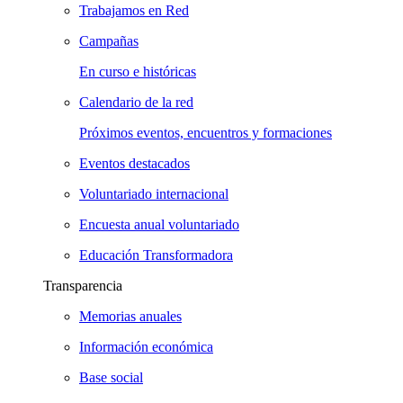
Trabajamos en Red
Campañas
En curso e históricas
Calendario de la red
Próximos eventos, encuentros y formaciones
Eventos destacados
Voluntariado internacional
Encuesta anual voluntariado
Educación Transformadora
Transparencia
Memorias anuales
Información económica
Base social