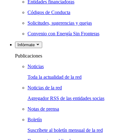
Entidades financiadoras
Códigos de Conducta
Solicitudes, sugerencias y quejas
Convenio con Energía Sin Fronteras
Infórmate
Publicaciones
Noticias
Toda la actualidad de la red
Noticias de la red
Agregador RSS de las entidades socias
Notas de prensa
Boletín
Suscríbete al boletín mensual de la red