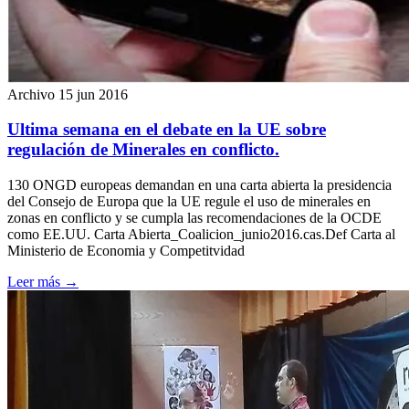
Archivo
15 jun 2016
Ultima semana en el debate en la UE sobre
regulación de Minerales en conflicto.
130 ONGD europeas demandan en una carta abierta la presidencia
del Consejo de Europa que la UE regule el uso de minerales en
zonas en conflicto y se cumpla las recomendaciones de la OCDE
como EE.UU. Carta Abierta_Coalicion_junio2016.cas.Def Carta al
Ministerio de Economia y Competitvidad
Leer más
→