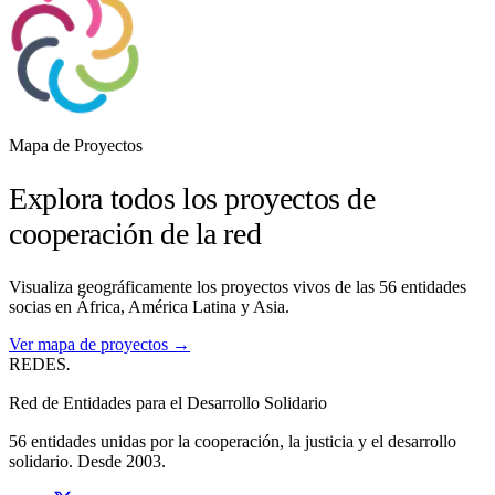
Mapa de Proyectos
Explora todos los proyectos de
cooperación de la red
Visualiza geográficamente los proyectos vivos de las 56 entidades
socias en África, América Latina y Asia.
Ver mapa de proyectos →
REDES
.
Red de Entidades para el Desarrollo Solidario
56 entidades unidas por la cooperación, la justicia y el desarrollo
solidario. Desde 2003.