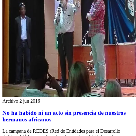
Archivo
2 jun 2016
No ha habido ni un acto sin presencia de nuestros
hermanos africanos
La campana de REDES (Red de Entidades para el Desarrollo