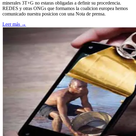
minerales 3T+G no estaras obligadas a definir su procedencia.
REDES y otras ONGs que formamos la coalicion europea hemos
comunicado nuestra posicion con una Nota de prensa.
Leer más
→