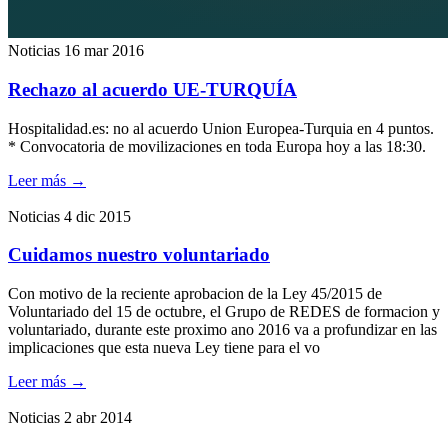
Noticias
16 mar 2016
Rechazo al acuerdo UE-TURQUÍA
Hospitalidad.es: no al acuerdo Union Europea-Turquia en 4 puntos.
* Convocatoria de movilizaciones en toda Europa hoy a las 18:30.
Leer más
→
Noticias
4 dic 2015
Cuidamos nuestro voluntariado
Con motivo de la reciente aprobacion de la Ley 45/2015 de
Voluntariado del 15 de octubre, el Grupo de REDES de formacion y
voluntariado, durante este proximo ano 2016 va a profundizar en las
implicaciones que esta nueva Ley tiene para el vo
Leer más
→
Noticias
2 abr 2014