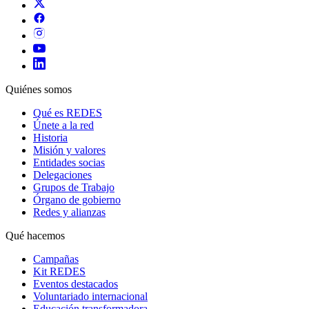
Quiénes somos
Qué es REDES
Únete a la red
Historia
Misión y valores
Entidades socias
Delegaciones
Grupos de Trabajo
Órgano de gobierno
Redes y alianzas
Qué hacemos
Campañas
Kit REDES
Eventos destacados
Voluntariado internacional
Educación transformadora