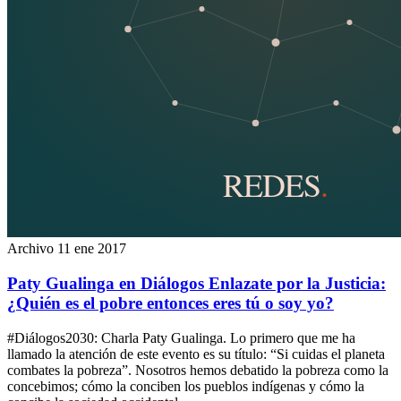
Archivo
11 ene 2017
Paty Gualinga en Diálogos Enlazate por la Justicia:
¿Quién es el pobre entonces eres tú o soy yo?
#Diálogos2030: Charla Paty Gualinga. Lo primero que me ha
llamado la atención de este evento es su título: “Si cuidas el planeta
combates la pobreza”. Nosotros hemos debatido la pobreza como la
concebimos; cómo la conciben los pueblos indígenas y cómo la