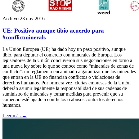
Archivo
23 nov 2016
UE: Positivo aunque tibio acuerdo para
#conflictminerals
La Unión Europea (UE) ha dado hoy un paso positivo, aunque
tibio, para depurar el comercio con minerales de Europa. Los
legisladores de la Unión concluyeron sus negociaciones en torno a
una nueva ley sobre lo que se conoce como “minerales de zonas de
conflicto”: un reglamento encaminado a garantizar que los minerales
que entran en la UE no financian conflictos o violaciones de
derechos humanos. Por primera vez, ciertas empresas de la Unión
deberán asumir legalmente la responsabilidad de sus cadenas de
suministro de minerales y tomar medidas para prevenir que su
comercio esté ligado a conflictos o abusos contra los derechos
humanos.
Leer más
→