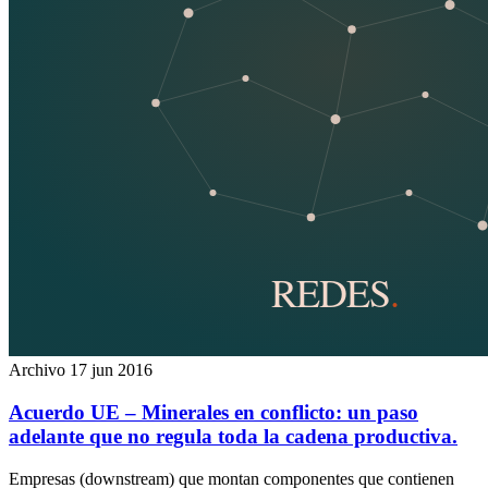
Archivo
17 jun 2016
Acuerdo UE – Minerales en conflicto: un paso
adelante que no regula toda la cadena productiva.
Empresas (downstream) que montan componentes que contienen