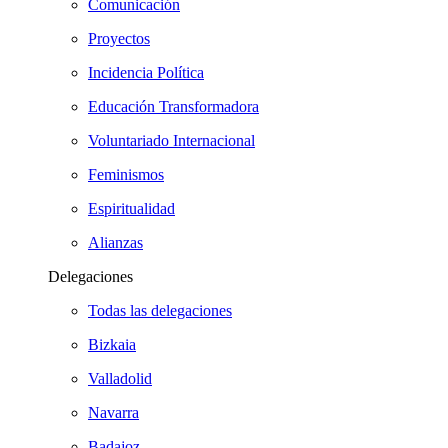
Comunicación
Proyectos
Incidencia Política
Educación Transformadora
Voluntariado Internacional
Feminismos
Espiritualidad
Alianzas
Delegaciones
Todas las delegaciones
Bizkaia
Valladolid
Navarra
Badajoz