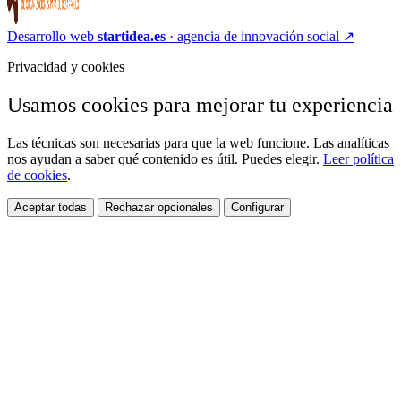
Desarrollo web
startidea.es
· agencia de innovación social
↗
Privacidad y cookies
Usamos cookies para mejorar tu experiencia
Las técnicas son necesarias para que la web funcione. Las analíticas
nos ayudan a saber qué contenido es útil. Puedes elegir.
Leer política
de cookies
.
Aceptar todas
Rechazar opcionales
Configurar