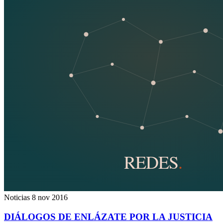
Noticias
8 nov 2016
DIÁLOGOS DE ENLÁZATE POR LA JUSTICIA