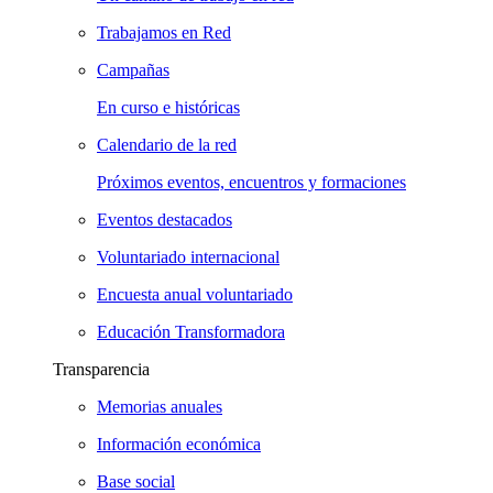
Trabajamos en Red
Campañas
En curso e históricas
Calendario de la red
Próximos eventos, encuentros y formaciones
Eventos destacados
Voluntariado internacional
Encuesta anual voluntariado
Educación Transformadora
Transparencia
Memorias anuales
Información económica
Base social