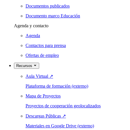
Documentos publicados
Documento marco Educación
Agenda y contacto
Agenda
Contactos para prensa
Ofertas de empleo
Recursos
Aula Virtual
↗
Plataforma de formación (externo)
Mapa de Proyectos
Proyectos de cooperación geolocalizados
Descargas Públicas
↗
Materiales en Google Drive (externo)