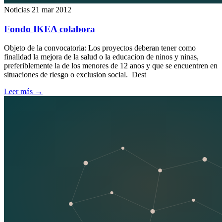
Noticias
21 mar 2012
Fondo IKEA colabora
Objeto de la convocatoria: Los proyectos deberan tener como
finalidad la mejora de la salud o la educacion de ninos y ninas,
preferiblemente la de los menores de 12 anos y que se encuentren en
situaciones de riesgo o exclusion social. Dest
Leer más
→