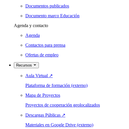
Documentos publicados
Documento marco Educación
Agenda y contacto
Agenda
Contactos para prensa
Ofertas de empleo
Recursos
Aula Virtual
↗
Plataforma de formación (externo)
Mapa de Proyectos
Proyectos de cooperación geolocalizados
Descargas Públicas
↗
Materiales en Google Drive (externo)