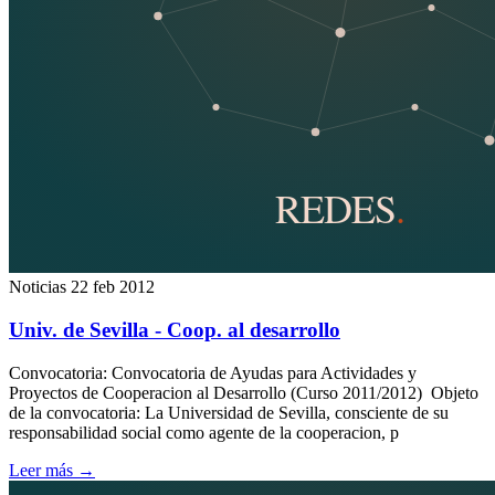
Noticias
22 feb 2012
Univ. de Sevilla - Coop. al desarrollo
Convocatoria: Convocatoria de Ayudas para Actividades y
Proyectos de Cooperacion al Desarrollo (Curso 2011/2012) Objeto
de la convocatoria: La Universidad de Sevilla, consciente de su
responsabilidad social como agente de la cooperacion, p
Leer más
→