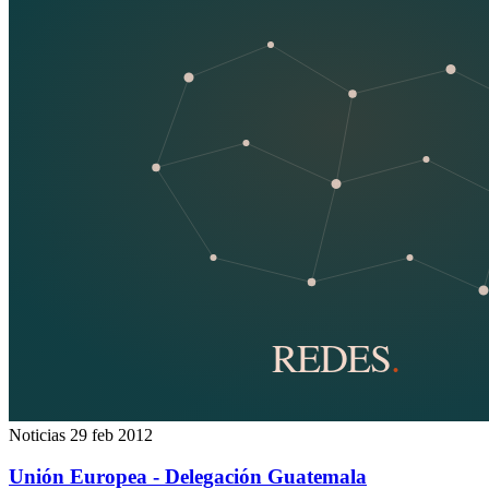
Noticias
29 feb 2012
Unión Europea - Delegación Guatemala