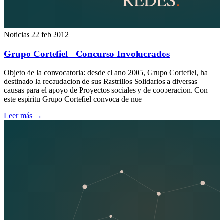
Noticias
22 feb 2012
Grupo Cortefiel - Concurso Involucrados
Objeto de la convocatoria: desde el ano 2005, Grupo Cortefiel, ha
destinado la recaudacion de sus Rastrillos Solidarios a diversas
causas para el apoyo de Proyectos sociales y de cooperacion. Con
este espiritu Grupo Cortefiel convoca de nue
Leer más
→