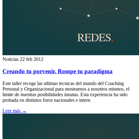
Noticias
22 feb 2012
Creando tu porvenir. Rompe tu paradigma
Este taller recoge las ultimas tecnicas del mundo del Coaching
Personal y Organizacional para mostrarnos a nosotros mismos, el
limite de nuestras posibilidades innatas. Esta experiencia ha sido
probada en distintos foros nacionales e intern
Leer más
→