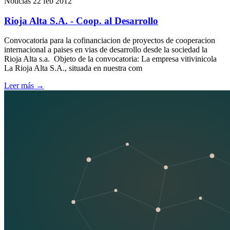
Noticias
22 feb 2012
Rioja Alta S.A. - Coop. al Desarrollo
Convocatoria para la cofinanciacion de proyectos de cooperacion
internacional a paises en vias de desarrollo desde la sociedad la
Rioja Alta s.a. Objeto de la convocatoria: La empresa vitivinicola
La Rioja Alta S.A., situada en nuestra com
Leer más
→