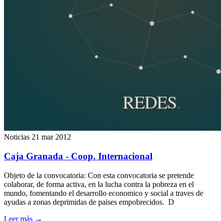
Noticias
21 mar 2012
Caja Granada - Coop. Internacional
Objeto de la convocatoria: Con esta convocatoria se pretende
colaborar, de forma activa, en la lucha contra la pobreza en el
mundo, fomentando el desarrollo economico y social a traves de
ayudas a zonas deprimidas de paises empobrecidos. D
Leer más
→