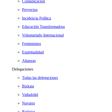
Comunicación
Proyectos
Incidencia Política
Educación Transformadora
Voluntariado Internacional
Feminismos
Espiritualidad
Alianzas
Delegaciones
Todas las delegaciones
Bizkaia
Valladolid
Navarra
Badajoz