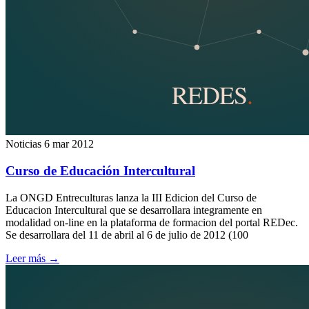
Noticias
6 mar 2012
Curso de Educación Intercultural
La ONGD Entreculturas lanza la III Edicion del Curso de
Educacion Intercultural que se desarrollara integramente en
modalidad on-line en la plataforma de formacion del portal REDec.
Se desarrollara del 11 de abril al 6 de julio de 2012 (100
Leer más
→