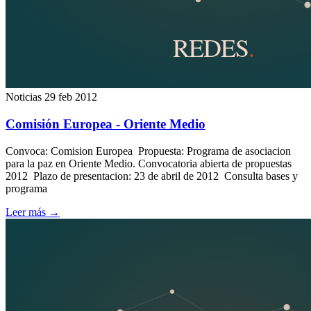
Noticias
29 feb 2012
Comisión Europea - Oriente Medio
Convoca: Comision Europea Propuesta: Programa de asociacion
para la paz en Oriente Medio. Convocatoria abierta de propuestas
2012 Plazo de presentacion: 23 de abril de 2012 Consulta bases y
programa
Leer más
→