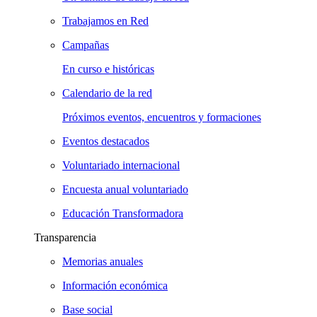
Trabajamos en Red
Campañas
En curso e históricas
Calendario de la red
Próximos eventos, encuentros y formaciones
Eventos destacados
Voluntariado internacional
Encuesta anual voluntariado
Educación Transformadora
Transparencia
Memorias anuales
Información económica
Base social