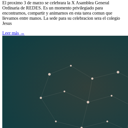
El proximo 3 de marzo se celebrara la X Asamblea General
Ordinaria de REDES. Es un momento privilegiado para
encontrarnos, compartir y animarnos en esta tarea comun que
llevamos entre manos. La sede para su celebracion sera el colegio
Jesus
Leer más
→