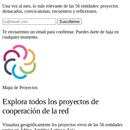
Una vez al mes, lo más relevante de las 56 entidades: proyectos
destacados, convocatorias, encuentros y reflexiones.
Suscribirme
Te enviaremos un email para confirmar. Puedes darte de baja en
cualquier momento.
Mapa de Proyectos
Explora todos los proyectos de
cooperación de la red
Visualiza geográficamente los proyectos vivos de las 56 entidades
socias en África, América Latina y Asia.