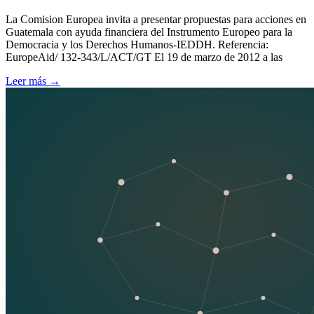
La Comision Europea invita a presentar propuestas para acciones en
Guatemala con ayuda financiera del Instrumento Europeo para la
Democracia y los Derechos Humanos-IEDDH. Referencia:
EuropeAid/ 132-343/L/ACT/GT El 19 de marzo de 2012 a las
Leer más
→