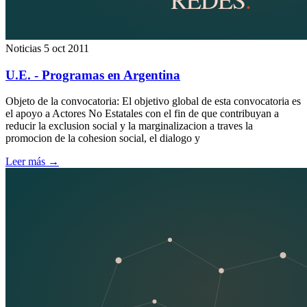
Noticias
5 oct 2011
U.E. - Programas en Argentina
Objeto de la convocatoria: El objetivo global de esta convocatoria es
el apoyo a Actores No Estatales con el fin de que contribuyan a
reducir la exclusion social y la marginalizacion a traves la
promocion de la cohesion social, el dialogo y
Leer más
→