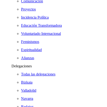
Comunicación
Proyectos
Incidencia Política
Educación Transformadora
Voluntariado Internacional
Feminismos
Espiritualidad
Alianzas
Delegaciones
Todas las delegaciones
Bizkaia
Valladolid
Navarra
Badajoz