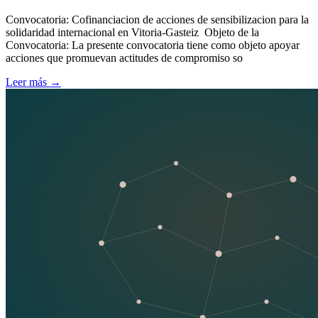
Convocatoria: Cofinanciacion de acciones de sensibilizacion para la
solidaridad internacional en Vitoria-Gasteiz Objeto de la
Convocatoria: La presente convocatoria tiene como objeto apoyar
acciones que promuevan actitudes de compromiso so
Leer más
→