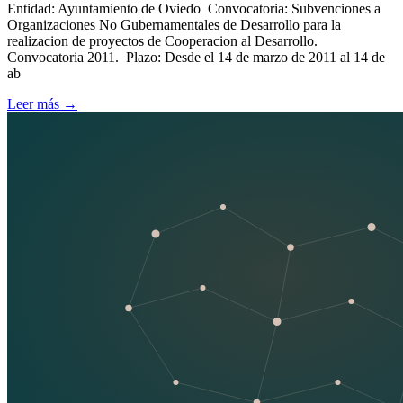
Entidad: Ayuntamiento de Oviedo Convocatoria: Subvenciones a
Organizaciones No Gubernamentales de Desarrollo para la
realizacion de proyectos de Cooperacion al Desarrollo.
Convocatoria 2011. Plazo: Desde el 14 de marzo de 2011 al 14 de
ab
Leer más
→