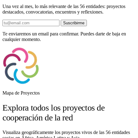
Una vez al mes, lo más relevante de las 56 entidades: proyectos
destacados, convocatorias, encuentros y reflexiones.
Suscribirme
Te enviaremos un email para confirmar. Puedes darte de baja en
cualquier momento.
Mapa de Proyectos
Explora todos los proyectos de
cooperación de la red
Visualiza geográficamente los proyectos vivos de las 56 entidades
socias en África, América Latina y Asia.