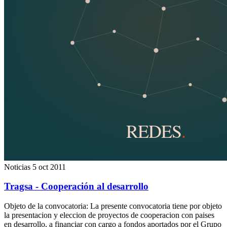
Noticias
5 oct 2011
Tragsa - Cooperación al desarrollo
Objeto de la convocatoria: La presente convocatoria tiene por objeto
la presentacion y eleccion de proyectos de cooperacion con paises
en desarrollo, a financiar con cargo a fondos aportados por el Grupo