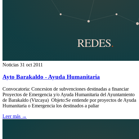
Noticias
31 oct 2011
Ayto Barakaldo - Ayuda Humanitaria
Convocatoria: Concesion de subvenciones destinadas a financiar
Proyectos de Emergencia y/o Ayuda Humanitaria del Ayuntamiento
de Barakaldo (Vizcaya) Objeto:Se entiende por proyectos de Ayuda
Humanitaria o Emergencia los destinados a paliar
Leer más
→