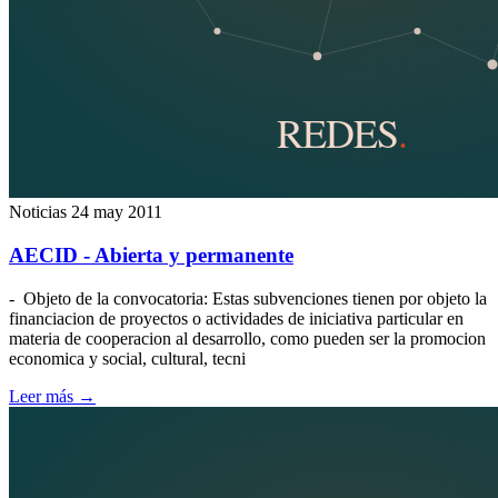
Noticias
24 may 2011
AECID - Abierta y permanente
- Objeto de la convocatoria: Estas subvenciones tienen por objeto la
financiacion de proyectos o actividades de iniciativa particular en
materia de cooperacion al desarrollo, como pueden ser la promocion
economica y social, cultural, tecni
Leer más
→