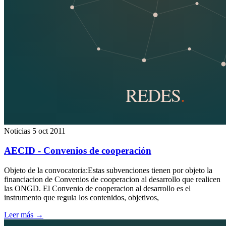
Noticias
5 oct 2011
AECID - Convenios de cooperación
Objeto de la convocatoria:Estas subvenciones tienen por objeto la
financiacion de Convenios de cooperacion al desarrollo que realicen
las ONGD. El Convenio de cooperacion al desarrollo es el
instrumento que regula los contenidos, objetivos,
Leer más
→