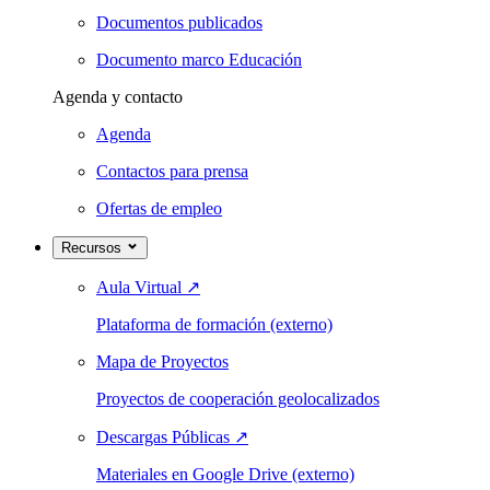
Documentos publicados
Documento marco Educación
Agenda y contacto
Agenda
Contactos para prensa
Ofertas de empleo
Recursos
Aula Virtual
↗
Plataforma de formación (externo)
Mapa de Proyectos
Proyectos de cooperación geolocalizados
Descargas Públicas
↗
Materiales en Google Drive (externo)