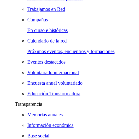
Trabajamos en Red
Campañas
En curso e históricas
Calendario de la red
Próximos eventos, encuentros y formaciones
Eventos destacados
Voluntariado internacional
Encuesta anual voluntariado
Educación Transformadora
Transparencia
Memorias anuales
Información económica
Base social