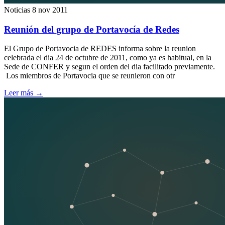
Noticias
8 nov 2011
Reunión del grupo de Portavocía de Redes
El Grupo de Portavocia de REDES informa sobre la reunion
celebrada el dia 24 de octubre de 2011, como ya es habitual, en la
Sede de CONFER y segun el orden del dia facilitado previamente.
Los miembros de Portavocia que se reunieron con otr
Leer más
→