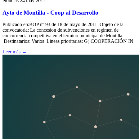
Noticias
24 may 2011
Ayto de Montilla - Coop al Desarrollo
Publicado en:BOP nº 93 de 18 de mayo de 2011 Objeto de la
convocatoria: La concesion de subvenciones en regimen de
concurrencia competitiva en el termino municipal de Montilla.
Destinatarios: Varios Lineas prioritarias: G) COOPERACIÓN IN
Leer más
→