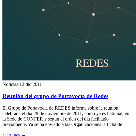
Noticias
12 dic 2011
Reunión del grupo de Portavocía de Redes
El Grupo de Portavocia de REDES informa sobre la reunion
celebrada el dia 28 de noviembre de 2011, como ya es habitual, en
la Sede de CONFER y segun el orden del dia facilitado
previamente. Ya se ha enviado a las Organizaciones la ficha de
Leer más
→