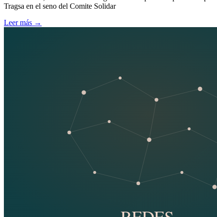
Tragsa en el seno del Comite Solidar
Leer más
→