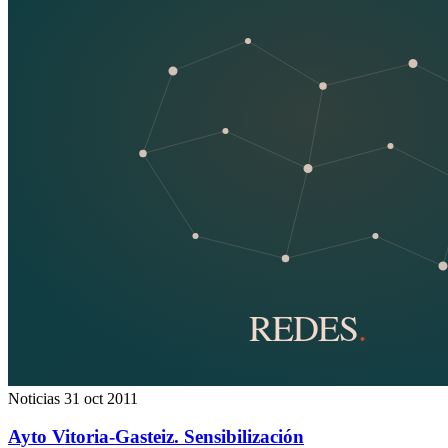
Noticias
31 oct 2011
Ayto Vitoria-Gasteiz. Sensibilización