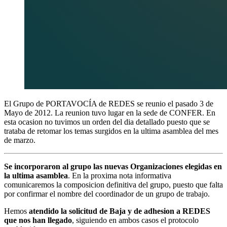
El Grupo de PORTAVOCÍA de REDES se reunio el pasado 3 de
Mayo de 2012. La reunion tuvo lugar en la sede de CONFER. En
esta ocasion no tuvimos un orden del dia detallado puesto que se
trataba de retomar los temas surgidos en la ultima asamblea del mes
de marzo.
Se incorporaron al grupo las nuevas Organizaciones elegidas en
la ultima asamblea
. En la proxima nota informativa
comunicaremos la composicion definitiva del grupo, puesto que falta
por confirmar el nombre del coordinador de un grupo de trabajo.
Hemos
atendido la solicitud de Baja y de adhesion a REDES
que nos han llegado
, siguiendo en ambos casos el protocolo