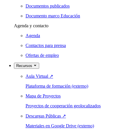
Documentos publicados
Documento marco Educación
Agenda y contacto
Agenda
Contactos para prensa
Ofertas de empleo
Recursos
Aula Virtual
↗
Plataforma de formación (externo)
Mapa de Proyectos
Proyectos de cooperación geolocalizados
Descargas Públicas
↗
Materiales en Google Drive (externo)