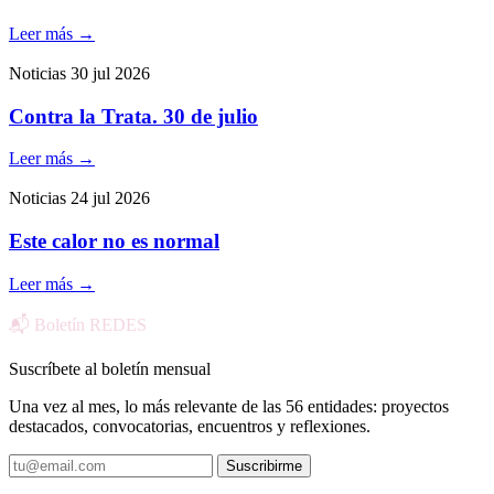
Leer más
→
Noticias
30 jul 2026
Contra la Trata. 30 de julio
Leer más
→
Noticias
24 jul 2026
Este calor no es normal
Leer más
→
📬 Boletín REDES
Suscríbete al boletín mensual
Una vez al mes, lo más relevante de las 56 entidades: proyectos
destacados, convocatorias, encuentros y reflexiones.
Suscribirme