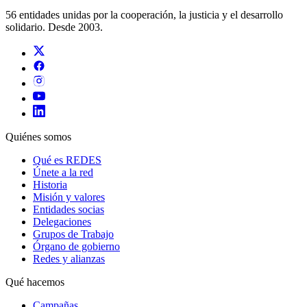
56 entidades unidas por la cooperación, la justicia y el desarrollo
solidario. Desde 2003.
Quiénes somos
Qué es REDES
Únete a la red
Historia
Misión y valores
Entidades socias
Delegaciones
Grupos de Trabajo
Órgano de gobierno
Redes y alianzas
Qué hacemos
Campañas