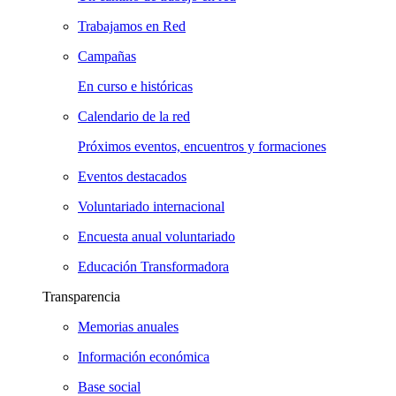
Trabajamos en Red
Campañas
En curso e históricas
Calendario de la red
Próximos eventos, encuentros y formaciones
Eventos destacados
Voluntariado internacional
Encuesta anual voluntariado
Educación Transformadora
Transparencia
Memorias anuales
Información económica
Base social