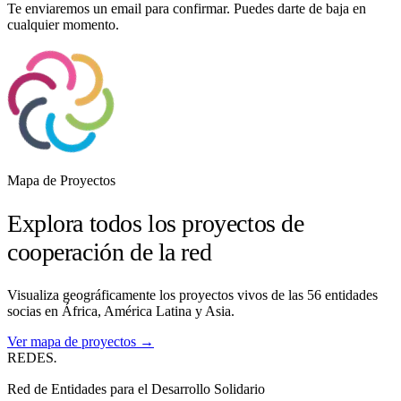
Te enviaremos un email para confirmar. Puedes darte de baja en
cualquier momento.
Mapa de Proyectos
Explora todos los proyectos de
cooperación de la red
Visualiza geográficamente los proyectos vivos de las 56 entidades
socias en África, América Latina y Asia.
Ver mapa de proyectos →
REDES
.
Red de Entidades para el Desarrollo Solidario