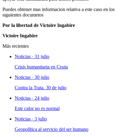
Puedes obtener mas informacion relativa a este caso en los
siguientes documetos
Por la libertad de Victoire Ingabire
Victoire Ingabire
Más recientes
Noticias · 31 julio
Crisis humanitaria en Ceuta
Noticias · 30 julio
Contra la Trata. 30 de julio
Noticias · 24 julio
Este calor no es normal
Noticias · 3 julio
Geopolítica al servicio del ser humano