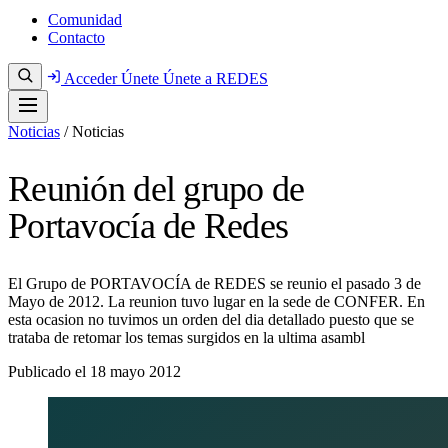
Comunidad
Contacto
Acceder
Únete
Únete a REDES
Noticias
/
Noticias
Reunión del grupo de
Portavocía de Redes
El Grupo de PORTAVOCÍA de REDES se reunio el pasado 3 de
Mayo de 2012. La reunion tuvo lugar en la sede de CONFER. En
esta ocasion no tuvimos un orden del dia detallado puesto que se
trataba de retomar los temas surgidos en la ultima asambl
Publicado el
18 mayo 2012