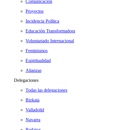
Comunicación
Proyectos
Incidencia Política
Educación Transformadora
Voluntariado Internacional
Feminismos
Espiritualidad
Alianzas
Delegaciones
Todas las delegaciones
Bizkaia
Valladolid
Navarra
Badajoz