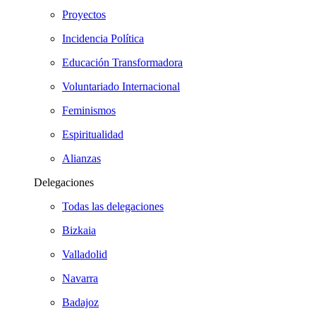
Proyectos
Incidencia Política
Educación Transformadora
Voluntariado Internacional
Feminismos
Espiritualidad
Alianzas
Delegaciones
Todas las delegaciones
Bizkaia
Valladolid
Navarra
Badajoz