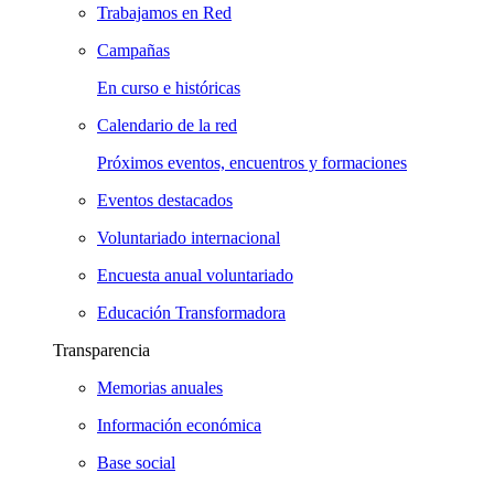
Trabajamos en Red
Campañas
En curso e históricas
Calendario de la red
Próximos eventos, encuentros y formaciones
Eventos destacados
Voluntariado internacional
Encuesta anual voluntariado
Educación Transformadora
Transparencia
Memorias anuales
Información económica
Base social