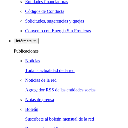
Entidades financiadoras
Códigos de Conducta
Solicitudes, sugerencias y quejas
Convenio con Energía Sin Fronteras
Infórmate
Publicaciones
Noticias
Toda la actualidad de la red
Noticias de la red
Agregador RSS de las entidades socias
Notas de prensa
Boletín
Suscríbete al boletín mensual de la red