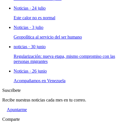
Noticias · 24 julio
Este calor no es normal
Noticias · 3 julio
Geopolítica al servicio del ser humano
noticias · 30 junio
Regularización: nueva etapa, mismo compromiso con las
personas migrantes
Noticias · 26 junio
Acompañamos en Venezuela
Suscríbete
Recibe nuestras noticias cada mes en tu correo.
Apuntarme
Comparte