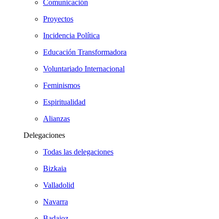
Comunicación
Proyectos
Incidencia Política
Educación Transformadora
Voluntariado Internacional
Feminismos
Espiritualidad
Alianzas
Delegaciones
Todas las delegaciones
Bizkaia
Valladolid
Navarra
Badajoz