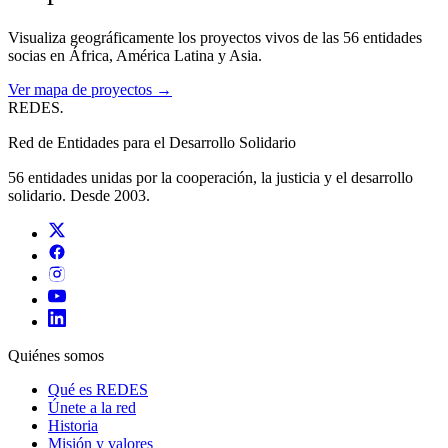
Visualiza geográficamente los proyectos vivos de las 56 entidades
socias en África, América Latina y Asia.
Ver mapa de proyectos →
REDES
.
Red de Entidades para el Desarrollo Solidario
56 entidades unidas por la cooperación, la justicia y el desarrollo
solidario. Desde 2003.
Quiénes somos
Qué es REDES
Únete a la red
Historia
Misión y valores