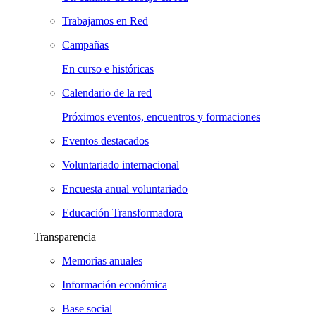
Trabajamos en Red
Campañas
En curso e históricas
Calendario de la red
Próximos eventos, encuentros y formaciones
Eventos destacados
Voluntariado internacional
Encuesta anual voluntariado
Educación Transformadora
Transparencia
Memorias anuales
Información económica
Base social