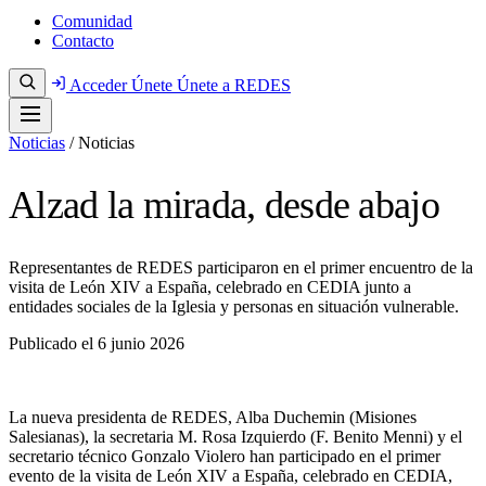
Comunidad
Contacto
Acceder
Únete
Únete a REDES
Noticias
/
Noticias
Alzad la mirada, desde abajo
Representantes de REDES participaron en el primer encuentro de la
visita de León XIV a España, celebrado en CEDIA junto a
entidades sociales de la Iglesia y personas en situación vulnerable.
Publicado el
6 junio 2026
La nueva presidenta de REDES, Alba Duchemin (Misiones
Salesianas), la secretaria M. Rosa Izquierdo (F. Benito Menni) y el
secretario técnico Gonzalo Violero han participado en el primer
evento de la visita de León XIV a España, celebrado en CEDIA,