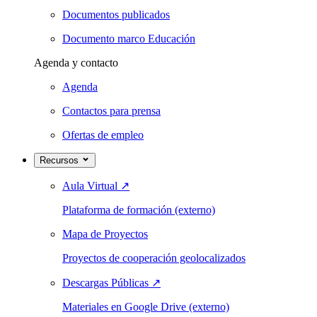
Documentos publicados
Documento marco Educación
Agenda y contacto
Agenda
Contactos para prensa
Ofertas de empleo
Recursos
Aula Virtual
↗
Plataforma de formación (externo)
Mapa de Proyectos
Proyectos de cooperación geolocalizados
Descargas Públicas
↗
Materiales en Google Drive (externo)