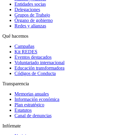
Entidades socias
Delegaciones
Grupos de Trabajo
Órgano de gobierno
Redes y alianzas
Qué hacemos
Campañas
Kit REDES
Eventos destacados
Voluntariado internacional
Educación transformadora
Códigos de Conducta
Transparencia
Memorias anuales
Información económica
Plan estratégico
Estatutos
Canal de denuncias
Infórmate