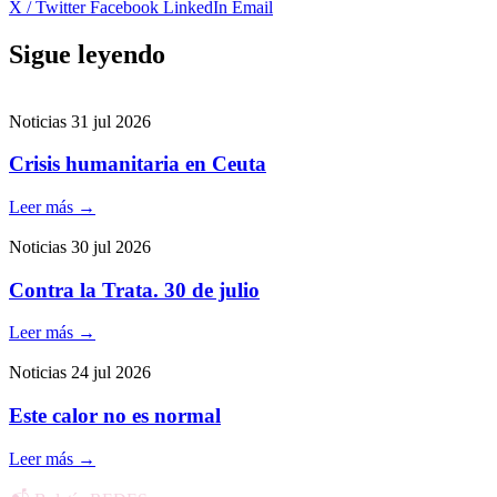
X / Twitter
Facebook
LinkedIn
Email
Sigue leyendo
Noticias
31 jul 2026
Crisis humanitaria en Ceuta
Leer más
→
Noticias
30 jul 2026
Contra la Trata. 30 de julio
Leer más
→
Noticias
24 jul 2026
Este calor no es normal
Leer más
→