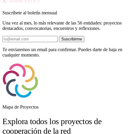
📬 Boletín REDES
Suscríbete al boletín mensual
Una vez al mes, lo más relevante de las 56 entidades: proyectos
destacados, convocatorias, encuentros y reflexiones.
Suscribirme
Te enviaremos un email para confirmar. Puedes darte de baja en
cualquier momento.
Mapa de Proyectos
Explora todos los proyectos de
cooperación de la red