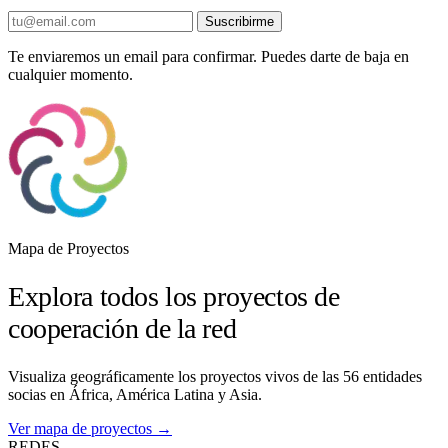
Suscribirme
Te enviaremos un email para confirmar. Puedes darte de baja en
cualquier momento.
Mapa de Proyectos
Explora todos los proyectos de
cooperación de la red
Visualiza geográficamente los proyectos vivos de las 56 entidades
socias en África, América Latina y Asia.
Ver mapa de proyectos →
REDES
.