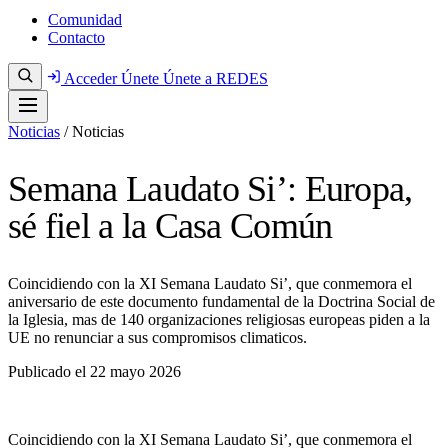
Comunidad
Contacto
Acceder
Únete
Únete a REDES
Noticias
/
Noticias
Semana Laudato Si’: Europa,
sé fiel a la Casa Común
Coincidiendo con la XI Semana Laudato Si’, que conmemora el
aniversario de este documento fundamental de la Doctrina Social de
la Iglesia, mas de 140 organizaciones religiosas europeas piden a la
UE no renunciar a sus compromisos climaticos.
Publicado el
22 mayo 2026
Coincidiendo con la XI Semana Laudato Si’, que conmemora el