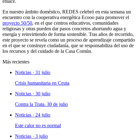
enlace.
En nuestro ámbito doméstico, REDES celebró en esta semana un
encuentro con la cooperativa energética Ecooo para promover el
proyecto 50/50
, en el que centros educativos, comunidades
religiosas y otras pueden dar pasos concretos ahorrando agua y
energía y reinvirtiendo de forma sostenible. Tras años de recorrido,
este proyecto se revela como un proceso de aprendizaje compartido
en el que se construye ciudadanía, que se responsabiliza del uso de
los recursos y del cuidado de la Casa Común.
Más recientes
Noticias · 31 julio
Crisis humanitaria en Ceuta
Noticias · 30 julio
Contra la Trata. 30 de julio
Noticias · 24 julio
Este calor no es normal
Noticias · 3 julio