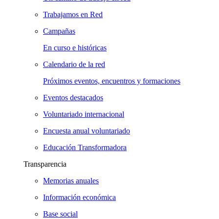
Trabajamos en Red
Campañas
En curso e históricas
Calendario de la red
Próximos eventos, encuentros y formaciones
Eventos destacados
Voluntariado internacional
Encuesta anual voluntariado
Educación Transformadora
Transparencia
Memorias anuales
Información económica
Base social