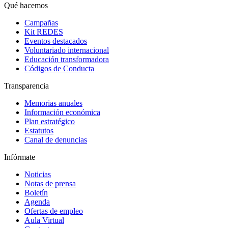
Qué hacemos
Campañas
Kit REDES
Eventos destacados
Voluntariado internacional
Educación transformadora
Códigos de Conducta
Transparencia
Memorias anuales
Información económica
Plan estratégico
Estatutos
Canal de denuncias
Infórmate
Noticias
Notas de prensa
Boletín
Agenda
Ofertas de empleo
Aula Virtual