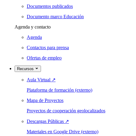
Documentos publicados
Documento marco Educación
Agenda y contacto
Agenda
Contactos para prensa
Ofertas de empleo
Recursos
Aula Virtual
↗
Plataforma de formación (externo)
Mapa de Proyectos
Proyectos de cooperación geolocalizados
Descargas Públicas
↗
Materiales en Google Drive (externo)