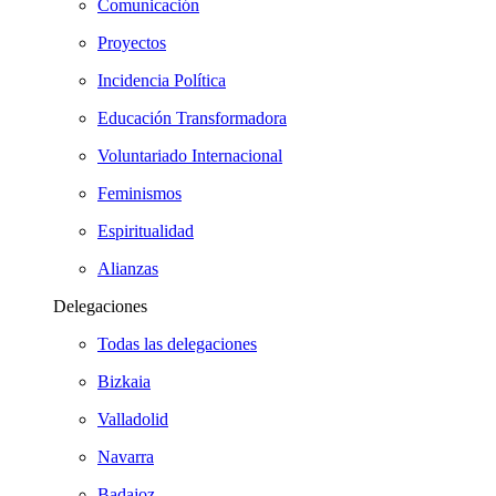
Comunicación
Proyectos
Incidencia Política
Educación Transformadora
Voluntariado Internacional
Feminismos
Espiritualidad
Alianzas
Delegaciones
Todas las delegaciones
Bizkaia
Valladolid
Navarra
Badajoz