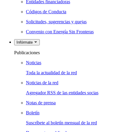
Entidades financiadoras
Códigos de Conducta
Solicitudes, sugerencias y quejas
Convenio con Energía Sin Fronteras
Infórmate
Publicaciones
Noticias
Toda la actualidad de la red
Noticias de la red
Agregador RSS de las entidades socias
Notas de prensa
Boletín
Suscríbete al boletín mensual de la red