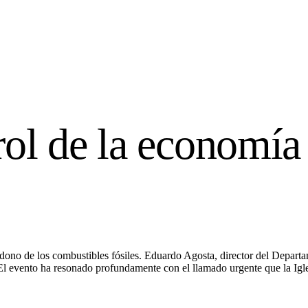
ol de la economía 
dono de los combustibles fósiles. Eduardo Agosta, director del Depart
. El evento ha resonado profundamente con el llamado urgente que la Igl