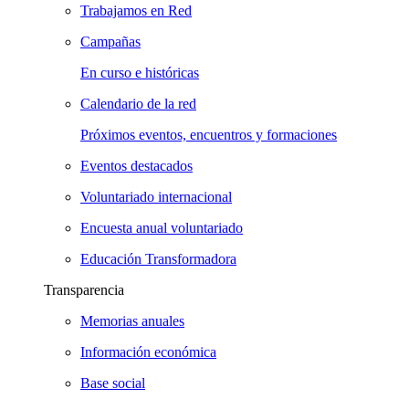
Trabajamos en Red
Campañas
En curso e históricas
Calendario de la red
Próximos eventos, encuentros y formaciones
Eventos destacados
Voluntariado internacional
Encuesta anual voluntariado
Educación Transformadora
Transparencia
Memorias anuales
Información económica
Base social