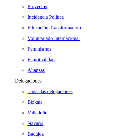
Proyectos
Incidencia Política
Educación Transformadora
Voluntariado Internacional
Feminismos
Espiritualidad
Alianzas
Delegaciones
Todas las delegaciones
Bizkaia
Valladolid
Navarra
Badajoz