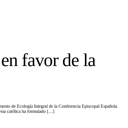
en favor de la
amento de Ecología Integral de la Conferencia Episcopal Española
esia católica ha formulado […]