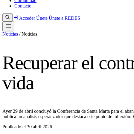
Comunidad
Contacto
Acceder
Únete
Únete a REDES
Noticias
/
Noticias
Recuperar el contr
vida
Ayer 29 de abril concluyó la Conferencia de Santa Marta para el aban
publica un análisis esperanzador que destaca este punto de inflexión
Publicado el
30 abril 2026