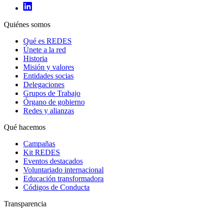
Quiénes somos
Qué es REDES
Únete a la red
Historia
Misión y valores
Entidades socias
Delegaciones
Grupos de Trabajo
Órgano de gobierno
Redes y alianzas
Qué hacemos
Campañas
Kit REDES
Eventos destacados
Voluntariado internacional
Educación transformadora
Códigos de Conducta
Transparencia