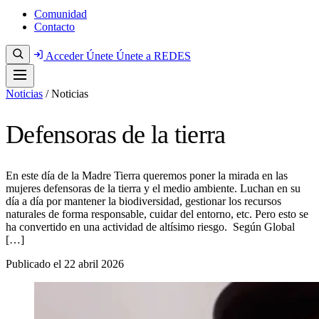
Comunidad
Contacto
Acceder
Únete
Únete a REDES
Noticias
/
Noticias
Defensoras de la tierra
En este día de la Madre Tierra queremos poner la mirada en las
mujeres defensoras de la tierra y el medio ambiente. Luchan en su
día a día por mantener la biodiversidad, gestionar los recursos
naturales de forma responsable, cuidar del entorno, etc. Pero esto se
ha convertido en una actividad de altísimo riesgo. Según Global
[…]
Publicado el
22 abril 2026