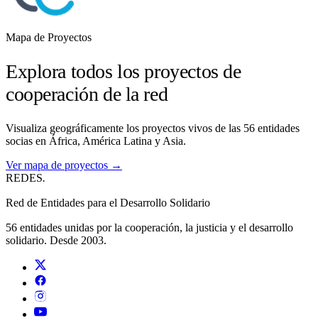
Mapa de Proyectos
Explora todos los proyectos de
cooperación de la red
Visualiza geográficamente los proyectos vivos de las 56 entidades
socias en África, América Latina y Asia.
Ver mapa de proyectos →
REDES
.
Red de Entidades para el Desarrollo Solidario
56 entidades unidas por la cooperación, la justicia y el desarrollo
solidario. Desde 2003.