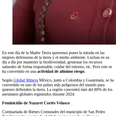
En este día de la Madre Tierra queremos poner la mirada en las
mujeres defensoras de la tierra y el medio ambiente. Luchan en su
día a día por mantener la biodiversidad, gestionar los recursos
naturales de forma responsable, cuidar del entorno, etc. Pero esto se
ha convertido en una
actividad de altísimo riesgo
.
Según
Global Witness
México, junto a Colombia y Guatemala, se ha
convertido en uno de los países más peligrosos del mundo para
quienes defienden la tierra. La región concentró más del 80% de los
asesinatos globales registrados durante 2024.
Feminicidio de Nazaret Cortés Velasco
Comisariada de Bienes Comunales del municipio de San Pedro