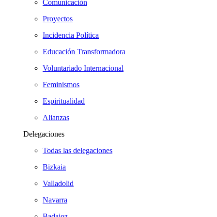
Comunicación
Proyectos
Incidencia Política
Educación Transformadora
Voluntariado Internacional
Feminismos
Espiritualidad
Alianzas
Delegaciones
Todas las delegaciones
Bizkaia
Valladolid
Navarra
Badajoz