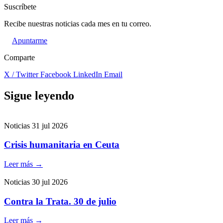
Suscríbete
Recibe nuestras noticias cada mes en tu correo.
Apuntarme
Comparte
X / Twitter
Facebook
LinkedIn
Email
Sigue leyendo
Noticias
31 jul 2026
Crisis humanitaria en Ceuta
Leer más
→
Noticias
30 jul 2026
Contra la Trata. 30 de julio
Leer más
→