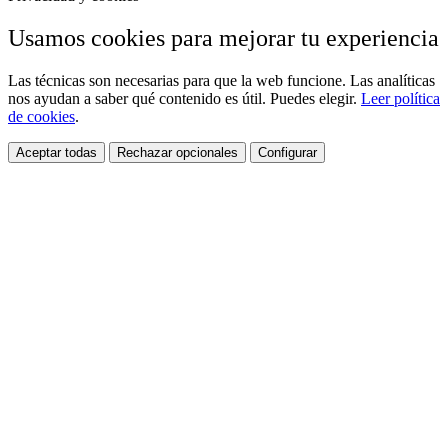
Usamos cookies para mejorar tu experiencia
Las técnicas son necesarias para que la web funcione. Las analíticas
nos ayudan a saber qué contenido es útil. Puedes elegir.
Leer política
de cookies
.
Aceptar todas
Rechazar opcionales
Configurar