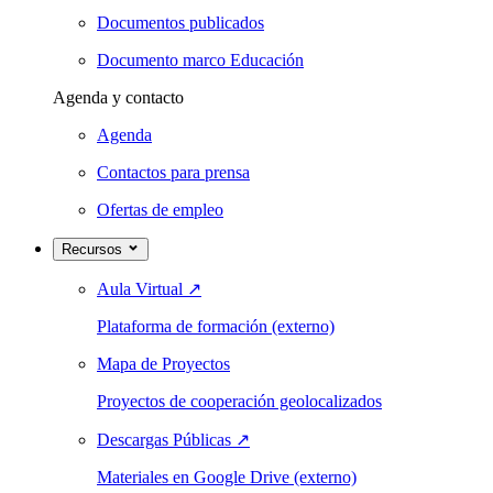
Documentos publicados
Documento marco Educación
Agenda y contacto
Agenda
Contactos para prensa
Ofertas de empleo
Recursos
Aula Virtual
↗
Plataforma de formación (externo)
Mapa de Proyectos
Proyectos de cooperación geolocalizados
Descargas Públicas
↗
Materiales en Google Drive (externo)