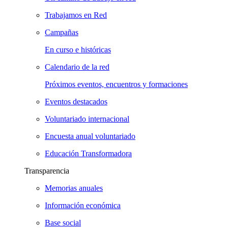
Trabajamos en Red
Campañas
En curso e históricas
Calendario de la red
Próximos eventos, encuentros y formaciones
Eventos destacados
Voluntariado internacional
Encuesta anual voluntariado
Educación Transformadora
Transparencia
Memorias anuales
Información económica
Base social