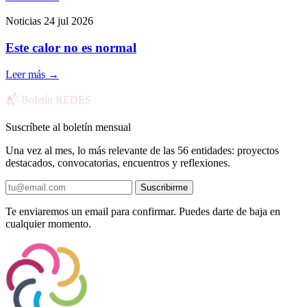
Noticias
24 jul 2026
Este calor no es normal
Leer más
→
📬 Boletín REDES
Suscríbete al boletín mensual
Una vez al mes, lo más relevante de las 56 entidades: proyectos
destacados, convocatorias, encuentros y reflexiones.
Suscribirme
Te enviaremos un email para confirmar. Puedes darte de baja en
cualquier momento.