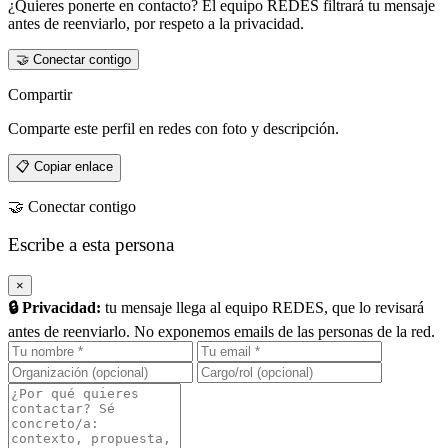
¿Quieres ponerte en contacto? El equipo REDES filtrará tu mensaje
antes de reenviarlo, por respeto a la privacidad.
🤝 Conectar contigo
Compartir
Comparte este perfil en redes con foto y descripción.
📋 Copiar enlace
🤝 Conectar contigo
Escribe a
esta persona
×
🔒 Privacidad:
tu mensaje llega al equipo REDES, que lo revisará
antes de reenviarlo. No exponemos emails de las personas de la red.