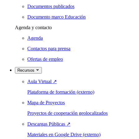
Documentos publicados
Documento marco Educación
Agenda y contacto
Agenda
Contactos para prensa
Ofertas de empleo
Recursos
Aula Virtual
↗
Plataforma de formación (externo)
Mapa de Proyectos
Proyectos de cooperación geolocalizados
Descargas Públicas
↗
Materiales en Google Drive (externo)