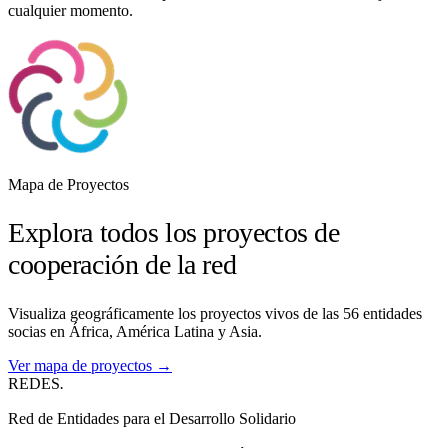
cualquier momento.
Mapa de Proyectos
Explora todos los proyectos de
cooperación de la red
Visualiza geográficamente los proyectos vivos de las 56 entidades
socias en África, América Latina y Asia.
Ver mapa de proyectos →
REDES
.
Red de Entidades para el Desarrollo Solidario