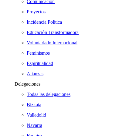
Comunicación
Proyectos
Incidencia Política
Educación Transformadora
Voluntariado Internacional
Feminismos
Espiritualidad
Alianzas
Delegaciones
Todas las delegaciones
Bizkaia
Valladolid
Navarra
Badajoz