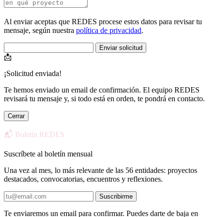
Al enviar aceptas que REDES procese estos datos para revisar tu
mensaje, según nuestra
política de privacidad
.
Enviar solicitud
📩
¡Solicitud enviada!
Te hemos enviado un email de confirmación. El equipo REDES
revisará tu mensaje y, si todo está en orden, te pondrá en contacto.
Cerrar
📬 Boletín REDES
Suscríbete al boletín mensual
Una vez al mes, lo más relevante de las 56 entidades: proyectos
destacados, convocatorias, encuentros y reflexiones.
Suscribirme
Te enviaremos un email para confirmar. Puedes darte de baja en