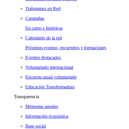
Trabajamos en Red
Campañas
En curso e históricas
Calendario de la red
Próximos eventos, encuentros y formaciones
Eventos destacados
Voluntariado internacional
Encuesta anual voluntariado
Educación Transformadora
Transparencia
Memorias anuales
Información económica
Base social