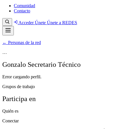
Comunidad
Contacto
Acceder
Únete
Únete a REDES
← Personas de la red
…
Gonzalo Secretario Técnico
Error cargando perfil.
Grupos de trabajo
Participa en
Quién es
Conectar