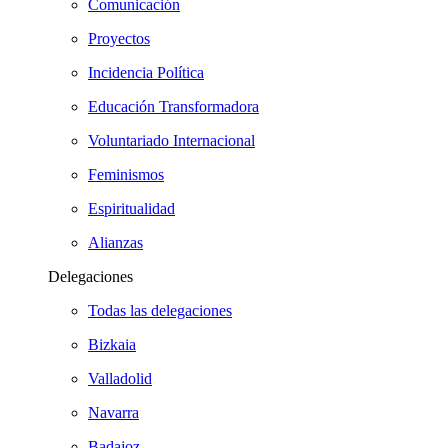
Comunicación
Proyectos
Incidencia Política
Educación Transformadora
Voluntariado Internacional
Feminismos
Espiritualidad
Alianzas
Delegaciones
Todas las delegaciones
Bizkaia
Valladolid
Navarra
Badajoz