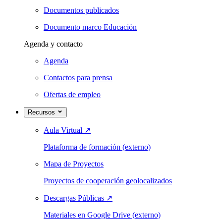
Documentos publicados
Documento marco Educación
Agenda y contacto
Agenda
Contactos para prensa
Ofertas de empleo
Recursos
Aula Virtual
↗
Plataforma de formación (externo)
Mapa de Proyectos
Proyectos de cooperación geolocalizados
Descargas Públicas
↗
Materiales en Google Drive (externo)