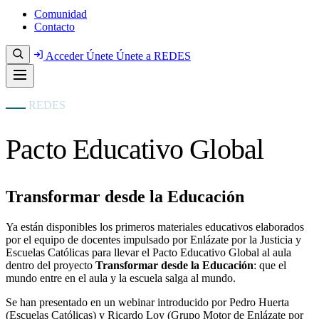
Comunidad
Contacto
Acceder
Únete
Únete a REDES
REDES
Pacto Educativo Global
Transformar desde la Educación
Ya están disponibles los primeros materiales educativos elaborados
por el equipo de docentes impulsado por Enlázate por la Justicia y
Escuelas Católicas para llevar el Pacto Educativo Global al aula
dentro del proyecto
Transformar desde la Educación
: que el
mundo entre en el aula y la escuela salga al mundo.
Se han presentado en un webinar introducido por Pedro Huerta
(Escuelas Católicas) y Ricardo Loy (Grupo Motor de Enlázate por