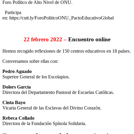
Foro Político de Alto Nivel de ONU.
Participa
en: https://cutt.ly/ForoPoliticoONU_PactoEducativoGlobal
22 febrero 2022 –
Encuentro online
Hemos recogido reflexiones de 150 centros educativos en 18 países.
Conversamos sobre ellas con:
Pedro Aguado
Superior General de los Escolapios.
Dolors García
Directora del Departamento Pastoral de Escuelas Católicas.
Cinta Bayo
Vicaria General de las Esclavas del Divino Corazón.
Rebeca Collado
Directora de la Fundación Spínola Solidaria.