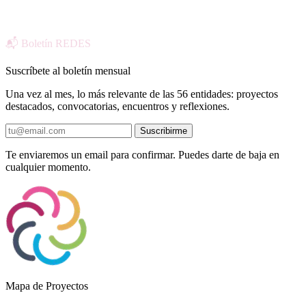
📬 Boletín REDES
Suscríbete al boletín mensual
Una vez al mes, lo más relevante de las 56 entidades: proyectos
destacados, convocatorias, encuentros y reflexiones.
Suscribirme
Te enviaremos un email para confirmar. Puedes darte de baja en
cualquier momento.
Mapa de Proyectos