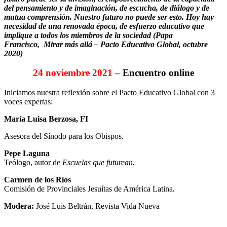
del pensamiento y de imaginación, de escucha, de diálogo y de
mutua comprensión. Nuestro futuro no puede ser esto. Hoy hay
necesidad de una renovada época, de esfuerzo educativo que
implique a todos los miembros de la sociedad (Papa
Francisco, Mirar más allá – Pacto Educativo Global, octubre
2020)
24 noviembre 2021 –
Encuentro online
Iniciamos nuestra reflexión sobre el Pacto Educativo Global con 3
voces expertas:
María Luisa Berzosa, FI
Asesora del Sínodo para los Obispos.
Pepe Laguna
Teólogo, autor de
Escuelas que futurean.
Carmen de los Ríos
Comisión de Provinciales Jesuítas de América Latina
.
Modera:
José Luis Beltrán, Revista Vida Nueva