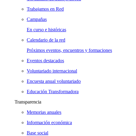
Trabajamos en Red
Campañas
En curso e históricas
Calendario de la red
Próximos eventos, encuentros y formaciones
Eventos destacados
Voluntariado internacional
Encuesta anual voluntariado
Educación Transformadora
Transparencia
Memorias anuales
Información económica
Base social