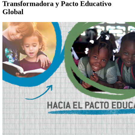
Transformadora y Pacto Educativo
Global