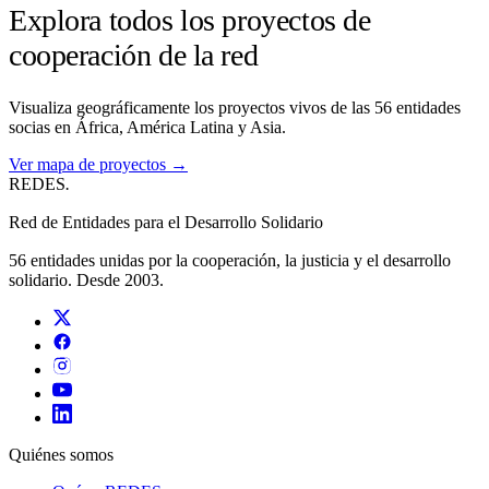
Explora todos los proyectos de
cooperación de la red
Visualiza geográficamente los proyectos vivos de las 56 entidades
socias en África, América Latina y Asia.
Ver mapa de proyectos →
REDES
.
Red de Entidades para el Desarrollo Solidario
56 entidades unidas por la cooperación, la justicia y el desarrollo
solidario. Desde 2003.
Quiénes somos