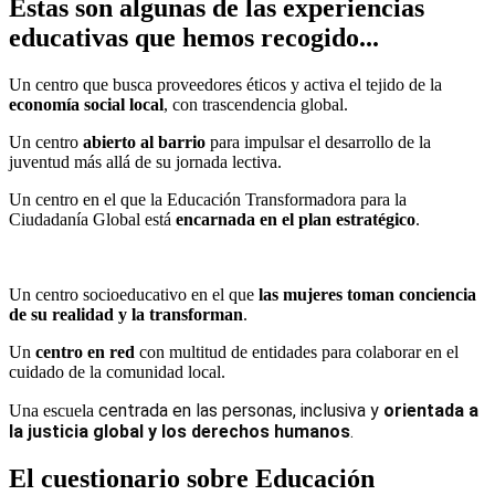
Estas son algunas de las experiencias
educativas que hemos recogido...
Un centro que busca proveedores éticos y activa el tejido de la
economía social local
, con trascendencia global.
Un centro
abierto al barrio
para impulsar el desarrollo de la
juventud más allá de su jornada lectiva.
Un centro en el que la Educación Transformadora para la
Ciudadanía Global está
encarnada en el plan estratégico
.
Un centro socioeducativo en el que
las mujeres toman conciencia
de su realidad y la transforman
.
Un
centro en red
con multitud de entidades para colaborar en el
cuidado de la comunidad local.
centrada en las personas, inclusiva y 
orientada a 
Una escuela
la justicia global y los derechos humanos
.
El cuestionario sobre Educación