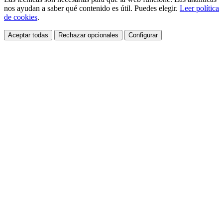
nos ayudan a saber qué contenido es útil. Puedes elegir.
Leer política
de cookies
.
Aceptar todas
Rechazar opcionales
Configurar