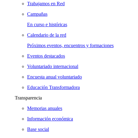
Trabajamos en Red
Campañas
En curso e históricas
Calendario de la red
Próximos eventos, encuentros y formaciones
Eventos destacados
Voluntariado internacional
Encuesta anual voluntariado
Educación Transformadora
Transparencia
Memorias anuales
Información económica
Base social