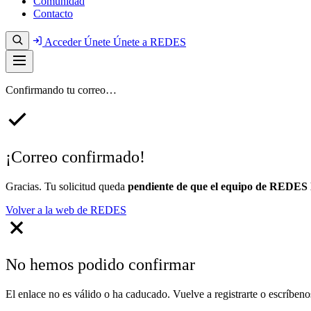
Comunidad
Contacto
Acceder
Únete
Únete a REDES
Confirmando tu correo…
¡Correo confirmado!
Gracias. Tu solicitud queda
pendiente de que el equipo de REDES 
Volver a la web de REDES
No hemos podido confirmar
El enlace no es válido o ha caducado. Vuelve a registrarte o escríb