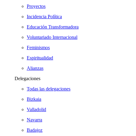
Proyectos
Incidencia Política
Educación Transformadora
Voluntariado Internacional
Feminismos
Espiritualidad
Alianzas
Delegaciones
Todas las delegaciones
Bizkaia
Valladolid
Navarra
Badajoz