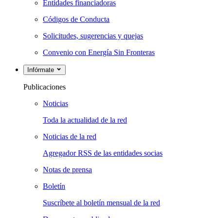
Entidades financiadoras
Códigos de Conducta
Solicitudes, sugerencias y quejas
Convenio con Energía Sin Fronteras
Infórmate
Publicaciones
Noticias
Toda la actualidad de la red
Noticias de la red
Agregador RSS de las entidades socias
Notas de prensa
Boletín
Suscríbete al boletín mensual de la red