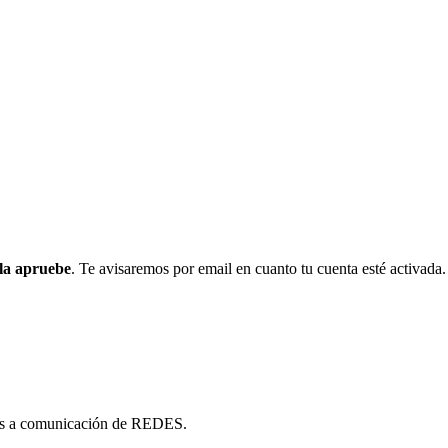
la apruebe
. Te avisaremos por email en cuanto tu cuenta esté activada.
enos a comunicación de REDES.