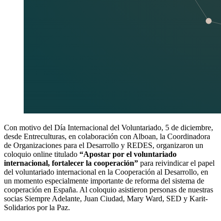
Con motivo del Día Internacional del Voluntariado, 5 de diciembre,
desde Entreculturas, en colaboración con Alboan, la Coordinadora
de Organizaciones para el Desarrollo y REDES, organizaron un
coloquio online titulado
“Apostar por el voluntariado
internacional, fortalecer la cooperación”
para reivindicar el papel
del voluntariado internacional en la Cooperación al Desarrollo, en
un momento especialmente importante de reforma del sistema de
cooperación en España. Al coloquio asistieron personas de nuestras
socias Siempre Adelante, Juan Ciudad, Mary Ward, SED y Karit-
Solidarios por la Paz.