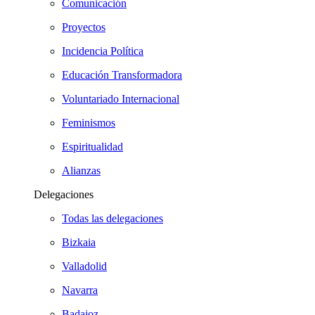
Comunicación
Proyectos
Incidencia Política
Educación Transformadora
Voluntariado Internacional
Feminismos
Espiritualidad
Alianzas
Delegaciones
Todas las delegaciones
Bizkaia
Valladolid
Navarra
Badajoz