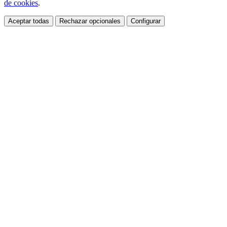
de cookies
.
Aceptar todas
Rechazar opcionales
Configurar