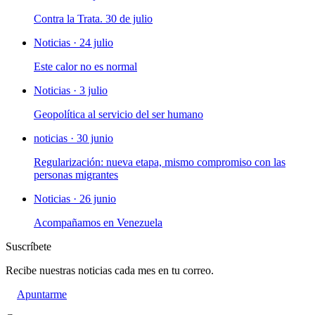
Contra la Trata. 30 de julio
Noticias · 24 julio
Este calor no es normal
Noticias · 3 julio
Geopolítica al servicio del ser humano
noticias · 30 junio
Regularización: nueva etapa, mismo compromiso con las
personas migrantes
Noticias · 26 junio
Acompañamos en Venezuela
Suscríbete
Recibe nuestras noticias cada mes en tu correo.
Apuntarme