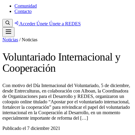
Comunidad
Contacto
Acceder
Únete
Únete a REDES
Noticias
/
Noticias
Voluntariado Internacional y
Cooperación
Con motivo del Día Internacional del Voluntariado, 5 de diciembre,
desde Entreculturas, en colaboración con Alboan, la Coordinadora
de Organizaciones para el Desarrollo y REDES, organizaron un
coloquio online titulado “Apostar por el voluntariado internacional,
fortalecer la cooperación” para reivindicar el papel del voluntariado
internacional en la Cooperación al Desarrollo, en un momento
especialmente importante de reforma del […]
Publicado el
7 diciembre 2021