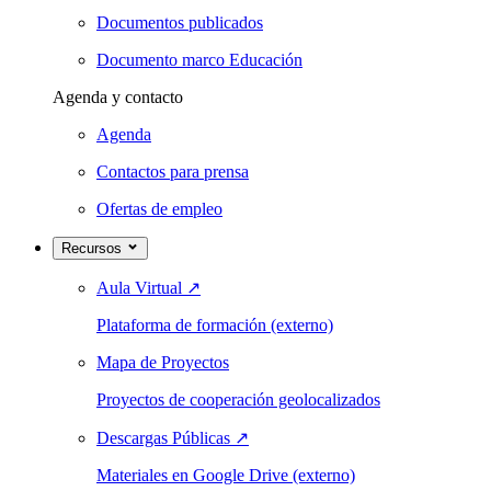
Documentos publicados
Documento marco Educación
Agenda y contacto
Agenda
Contactos para prensa
Ofertas de empleo
Recursos
Aula Virtual
↗
Plataforma de formación (externo)
Mapa de Proyectos
Proyectos de cooperación geolocalizados
Descargas Públicas
↗
Materiales en Google Drive (externo)