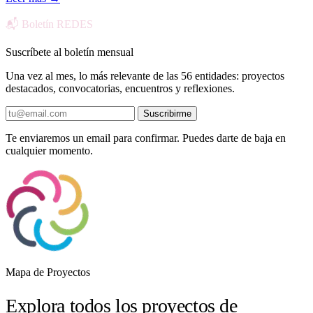
📬 Boletín REDES
Suscríbete al boletín mensual
Una vez al mes, lo más relevante de las 56 entidades: proyectos
destacados, convocatorias, encuentros y reflexiones.
Suscribirme
Te enviaremos un email para confirmar. Puedes darte de baja en
cualquier momento.
Mapa de Proyectos
Explora todos los proyectos de