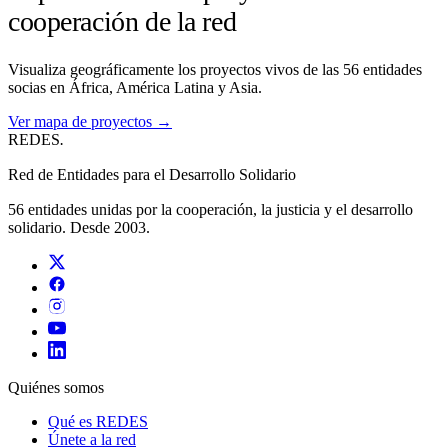
cooperación de la red
Visualiza geográficamente los proyectos vivos de las 56 entidades
socias en África, América Latina y Asia.
Ver mapa de proyectos →
REDES
.
Red de Entidades para el Desarrollo Solidario
56 entidades unidas por la cooperación, la justicia y el desarrollo
solidario. Desde 2003.
Quiénes somos
Qué es REDES
Únete a la red