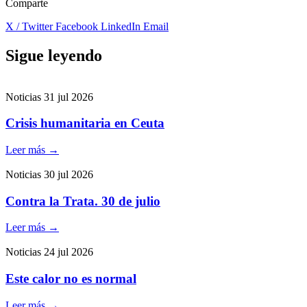
Comparte
X / Twitter
Facebook
LinkedIn
Email
Sigue leyendo
Noticias
31 jul 2026
Crisis humanitaria en Ceuta
Leer más
→
Noticias
30 jul 2026
Contra la Trata. 30 de julio
Leer más
→
Noticias
24 jul 2026
Este calor no es normal
Leer más
→