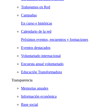
Trabajamos en Red
Campañas
En curso e históricas
Calendario de la red
Próximos eventos, encuentros y formaciones
Eventos destacados
Voluntariado internacional
Encuesta anual voluntariado
Educación Transformadora
Transparencia
Memorias anuales
Información económica
Base social