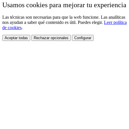
Usamos cookies para mejorar tu experiencia
Las técnicas son necesarias para que la web funcione. Las analíticas
nos ayudan a saber qué contenido es útil. Puedes elegir.
Leer política
de cookies
.
Aceptar todas
Rechazar opcionales
Configurar