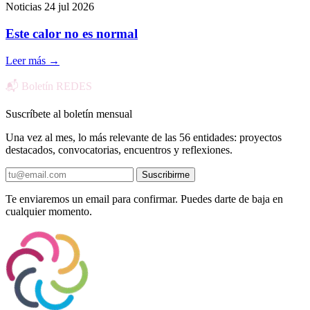
Noticias
24 jul 2026
Este calor no es normal
Leer más
→
📬 Boletín REDES
Suscríbete al boletín mensual
Una vez al mes, lo más relevante de las 56 entidades: proyectos
destacados, convocatorias, encuentros y reflexiones.
Suscribirme
Te enviaremos un email para confirmar. Puedes darte de baja en
cualquier momento.