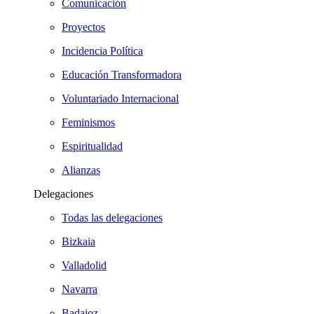
Comunicación
Proyectos
Incidencia Política
Educación Transformadora
Voluntariado Internacional
Feminismos
Espiritualidad
Alianzas
Delegaciones
Todas las delegaciones
Bizkaia
Valladolid
Navarra
Badajoz