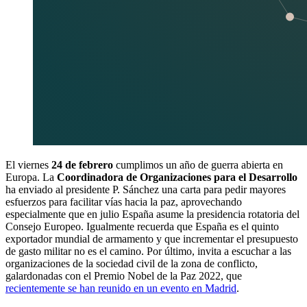
El viernes
24 de febrero
cumplimos un año de guerra abierta en
Europa. La
Coordinadora de Organizaciones para el Desarrollo
ha enviado al presidente P. Sánchez una carta para pedir mayores
esfuerzos para facilitar vías hacia la paz, aprovechando
especialmente que en julio España asume la presidencia rotatoria del
Consejo Europeo. Igualmente recuerda que España es el quinto
exportador mundial de armamento y que incrementar el presupuesto
de gasto militar no es el camino. Por último, invita a escuchar a las
organizaciones de la sociedad civil de la zona de conflicto,
galardonadas con el Premio Nobel de la Paz 2022, que
recientemente se han reunido en un evento en Madrid
.