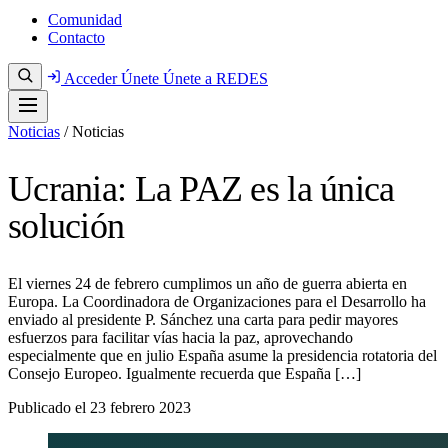
Comunidad
Contacto
Acceder
Únete
Únete a REDES
Noticias
/
Noticias
Ucrania: La PAZ es la única
solución
El viernes 24 de febrero cumplimos un año de guerra abierta en
Europa. La Coordinadora de Organizaciones para el Desarrollo ha
enviado al presidente P. Sánchez una carta para pedir mayores
esfuerzos para facilitar vías hacia la paz, aprovechando
especialmente que en julio España asume la presidencia rotatoria del
Consejo Europeo. Igualmente recuerda que España […]
Publicado el
23 febrero 2023