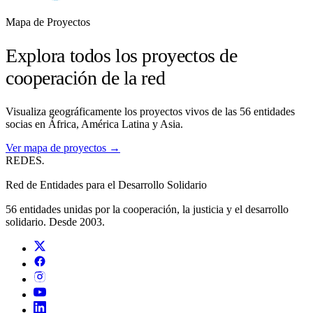
Mapa de Proyectos
Explora todos los proyectos de
cooperación de la red
Visualiza geográficamente los proyectos vivos de las 56 entidades
socias en África, América Latina y Asia.
Ver mapa de proyectos →
REDES
.
Red de Entidades para el Desarrollo Solidario
56 entidades unidas por la cooperación, la justicia y el desarrollo
solidario. Desde 2003.