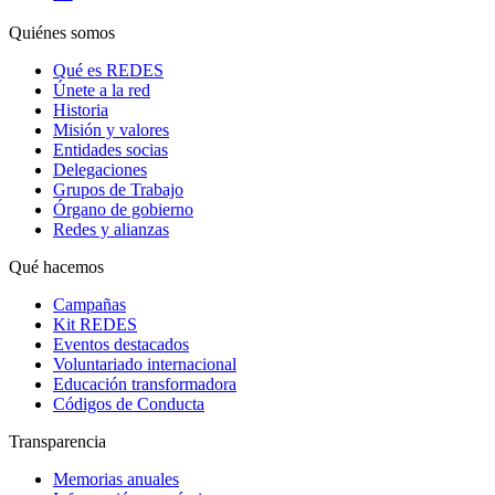
Quiénes somos
Qué es REDES
Únete a la red
Historia
Misión y valores
Entidades socias
Delegaciones
Grupos de Trabajo
Órgano de gobierno
Redes y alianzas
Qué hacemos
Campañas
Kit REDES
Eventos destacados
Voluntariado internacional
Educación transformadora
Códigos de Conducta
Transparencia
Memorias anuales