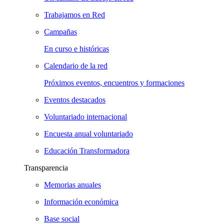
Trabajamos en Red
Campañas
En curso e históricas
Calendario de la red
Próximos eventos, encuentros y formaciones
Eventos destacados
Voluntariado internacional
Encuesta anual voluntariado
Educación Transformadora
Transparencia
Memorias anuales
Información económica
Base social