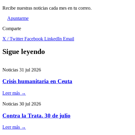
Recibe nuestras noticias cada mes en tu correo.
Apuntarme
Comparte
X / Twitter
Facebook
LinkedIn
Email
Sigue leyendo
Noticias
31 jul 2026
Crisis humanitaria en Ceuta
Leer más
→
Noticias
30 jul 2026
Contra la Trata. 30 de julio
Leer más
→