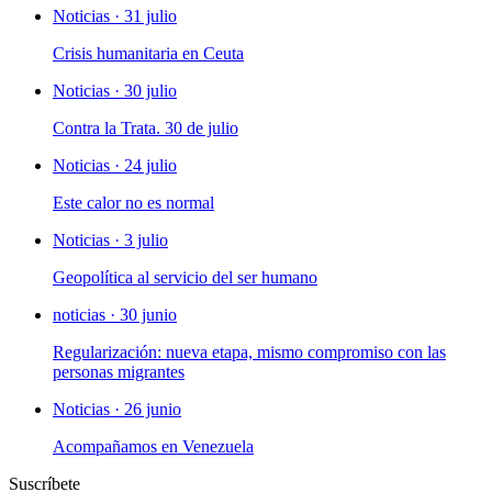
Noticias · 31 julio
Crisis humanitaria en Ceuta
Noticias · 30 julio
Contra la Trata. 30 de julio
Noticias · 24 julio
Este calor no es normal
Noticias · 3 julio
Geopolítica al servicio del ser humano
noticias · 30 junio
Regularización: nueva etapa, mismo compromiso con las
personas migrantes
Noticias · 26 junio
Acompañamos en Venezuela
Suscríbete