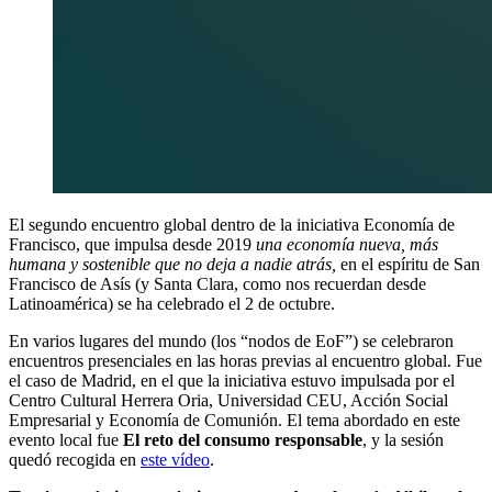
El segundo encuentro global dentro de la iniciativa Economía de
Francisco, que impulsa desde 2019
una economía nueva, más
humana y sostenible que no deja a nadie atrás,
en el espíritu de San
Francisco de Asís (y Santa Clara, como nos recuerdan desde
Latinoamérica) se ha celebrado el 2 de octubre.
En varios lugares del mundo (los “nodos de EoF”) se celebraron
encuentros presenciales en las horas previas al encuentro global. Fue
el caso de Madrid, en el que la iniciativa estuvo impulsada por el
Centro Cultural Herrera Oria, Universidad CEU, Acción Social
Empresarial y Economía de Comunión. El tema abordado en este
evento local fue
El reto del consumo responsable
, y la sesión
quedó recogida en
este vídeo
.