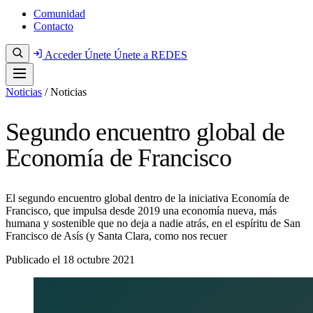
Comunidad
Contacto
Acceder
Únete
Únete a REDES
Noticias
/
Noticias
Segundo encuentro global de
Economía de Francisco
El segundo encuentro global dentro de la iniciativa Economía de
Francisco, que impulsa desde 2019 una economía nueva, más
humana y sostenible que no deja a nadie atrás, en el espíritu de San
Francisco de Asís (y Santa Clara, como nos recuer
Publicado el
18 octubre 2021