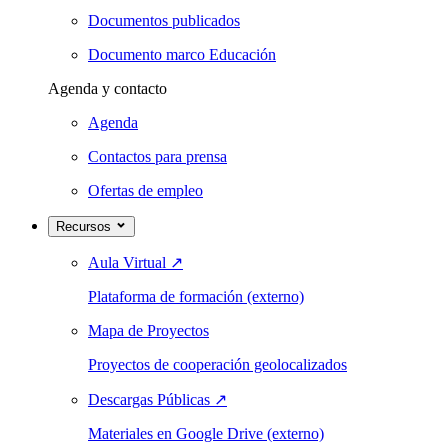
Documentos publicados
Documento marco Educación
Agenda y contacto
Agenda
Contactos para prensa
Ofertas de empleo
Recursos
Aula Virtual
↗
Plataforma de formación (externo)
Mapa de Proyectos
Proyectos de cooperación geolocalizados
Descargas Públicas
↗
Materiales en Google Drive (externo)