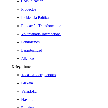
Comunicación
Proyectos
Incidencia Política
Educación Transformadora
Voluntariado Internacional
Feminismos
Espiritualidad
Alianzas
Delegaciones
Todas las delegaciones
Bizkaia
Valladolid
Navarra
Badajoz