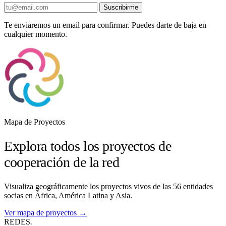
Suscribirme
Te enviaremos un email para confirmar. Puedes darte de baja en
cualquier momento.
Mapa de Proyectos
Explora todos los proyectos de
cooperación de la red
Visualiza geográficamente los proyectos vivos de las 56 entidades
socias en África, América Latina y Asia.
Ver mapa de proyectos →
REDES
.