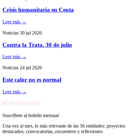
Crisis humanitaria en Ceuta
Leer más
→
Noticias
30 jul 2026
Contra la Trata. 30 de julio
Leer más
→
Noticias
24 jul 2026
Este calor no es normal
Leer más
→
📬 Boletín REDES
Suscríbete al boletín mensual
Una vez al mes, lo más relevante de las 56 entidades: proyectos
destacados, convocatorias, encuentros y reflexiones.