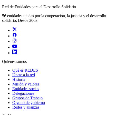
Red de Entidades para el Desarrollo Solidario
56 entidades unidas por la cooperación, la justicia y el desarrollo
solidario. Desde 2003.
Quiénes somos
Qué es REDES
Únete a la red
Historia
Misión y valores
Entidades socias
Delegaciones
Grupos de Trabajo
Órgano de gobierno
Redes y alianzas