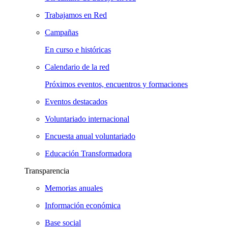
Trabajamos en Red
Campañas
En curso e históricas
Calendario de la red
Próximos eventos, encuentros y formaciones
Eventos destacados
Voluntariado internacional
Encuesta anual voluntariado
Educación Transformadora
Transparencia
Memorias anuales
Información económica
Base social