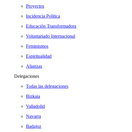
Proyectos
Incidencia Política
Educación Transformadora
Voluntariado Internacional
Feminismos
Espiritualidad
Alianzas
Delegaciones
Todas las delegaciones
Bizkaia
Valladolid
Navarra
Badajoz