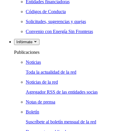
Entidades financiadoras
Códigos de Conducta
Solicitudes, sugerencias y quejas
Convenio con Energía Sin Fronteras
Infórmate
Publicaciones
Noticias
Toda la actualidad de la red
Noticias de la red
Agregador RSS de las entidades socias
Notas de prensa
Boletín
Suscríbete al boletín mensual de la red