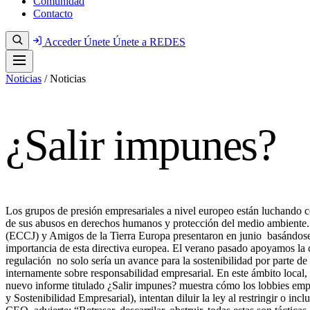
Comunidad
Contacto
Acceder
Únete
Únete a REDES
Noticias
/
Noticias
¿Salir impunes?
Los grupos de presión empresariales a nivel europeo están luchando
de sus abusos en derechos humanos y protección del medio ambiente. 
(ECCJ) y Amigos de la Tierra Europa presentaron en junio basándos
importancia de esta directiva europea. El verano pasado apoyamos la 
regulación no solo sería un avance para la sostenibilidad por parte 
internamente sobre responsabilidad empresarial. En este ámbito local,
nuevo informe titulado ¿Salir impunes? muestra cómo los lobbies em
y Sostenibilidad Empresarial), intentan diluir la ley al restringir o in