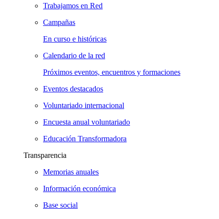
Trabajamos en Red
Campañas
En curso e históricas
Calendario de la red
Próximos eventos, encuentros y formaciones
Eventos destacados
Voluntariado internacional
Encuesta anual voluntariado
Educación Transformadora
Transparencia
Memorias anuales
Información económica
Base social