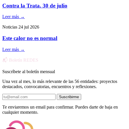
Contra la Trata. 30 de julio
Leer más
→
Noticias
24 jul 2026
Este calor no es normal
Leer más
→
📬 Boletín REDES
Suscríbete al boletín mensual
Una vez al mes, lo más relevante de las 56 entidades: proyectos
destacados, convocatorias, encuentros y reflexiones.
Suscribirme
Te enviaremos un email para confirmar. Puedes darte de baja en
cualquier momento.