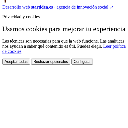
Desarrollo web
startidea.es
· agencia de innovación social
↗
Privacidad y cookies
Usamos cookies para mejorar tu experiencia
Las técnicas son necesarias para que la web funcione. Las analíticas
nos ayudan a saber qué contenido es útil. Puedes elegir.
Leer política
de cookies
.
Aceptar todas
Rechazar opcionales
Configurar