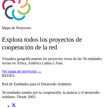
Mapa de Proyectos
Explora todos los proyectos de
cooperación de la red
Visualiza geográficamente los proyectos vivos de las 56 entidades
socias en África, América Latina y Asia.
Ver mapa de proyectos →
REDES
.
Red de Entidades para el Desarrollo Solidario
56 entidades unidas por la cooperación, la justicia y el desarrollo
solidario. Desde 2003.