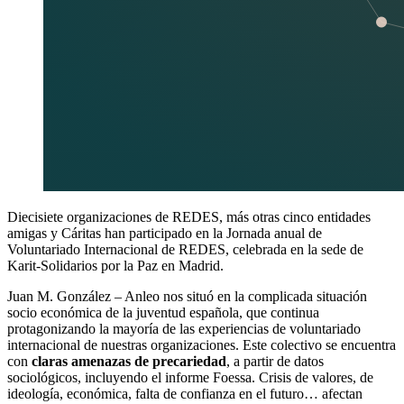
Diecisiete organizaciones de REDES, más otras cinco entidades
amigas y Cáritas han participado en la Jornada anual de
Voluntariado Internacional de REDES, celebrada en la sede de
Karit-Solidarios por la Paz en Madrid.
Juan M. González – Anleo nos situó en la complicada situación
socio económica de la juventud española, que continua
protagonizando la mayoría de las experiencias de voluntariado
internacional de nuestras organizaciones. Este colectivo se encuentra
con
claras amenazas de precariedad
, a partir de datos
sociológicos, incluyendo el informe Foessa. Crisis de valores, de
ideología, económica, falta de confianza en el futuro… afectan