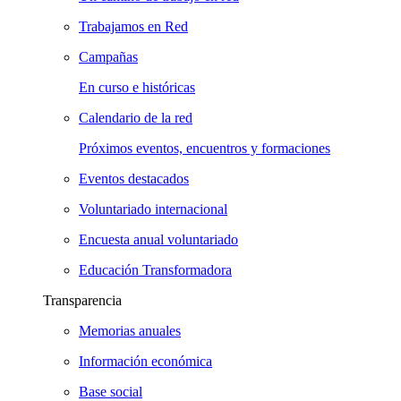
Trabajamos en Red
Campañas
En curso e históricas
Calendario de la red
Próximos eventos, encuentros y formaciones
Eventos destacados
Voluntariado internacional
Encuesta anual voluntariado
Educación Transformadora
Transparencia
Memorias anuales
Información económica
Base social