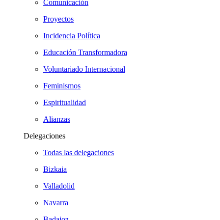
Comunicación
Proyectos
Incidencia Política
Educación Transformadora
Voluntariado Internacional
Feminismos
Espiritualidad
Alianzas
Delegaciones
Todas las delegaciones
Bizkaia
Valladolid
Navarra
Badajoz