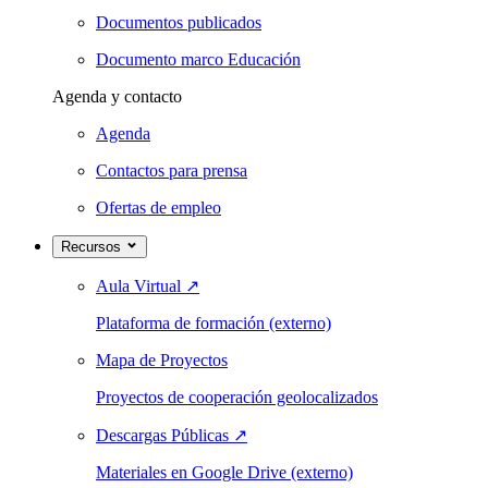
Documentos publicados
Documento marco Educación
Agenda y contacto
Agenda
Contactos para prensa
Ofertas de empleo
Recursos
Aula Virtual
↗
Plataforma de formación (externo)
Mapa de Proyectos
Proyectos de cooperación geolocalizados
Descargas Públicas
↗
Materiales en Google Drive (externo)