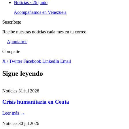
Noticias · 26 junio
Acompañamos en Venezuela
Suscríbete
Recibe nuestras noticias cada mes en tu correo.
Apuntarme
Comparte
X / Twitter
Facebook
LinkedIn
Email
Sigue leyendo
Noticias
31 jul 2026
Crisis humanitaria en Ceuta
Leer más
→
Noticias
30 jul 2026