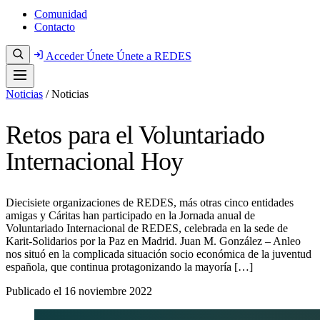
Comunidad
Contacto
Acceder
Únete
Únete a REDES
Noticias
/
Noticias
Retos para el Voluntariado
Internacional Hoy
Diecisiete organizaciones de REDES, más otras cinco entidades
amigas y Cáritas han participado en la Jornada anual de
Voluntariado Internacional de REDES, celebrada en la sede de
Karit-Solidarios por la Paz en Madrid. Juan M. González – Anleo
nos situó en la complicada situación socio económica de la juventud
española, que continua protagonizando la mayoría […]
Publicado el
16 noviembre 2022