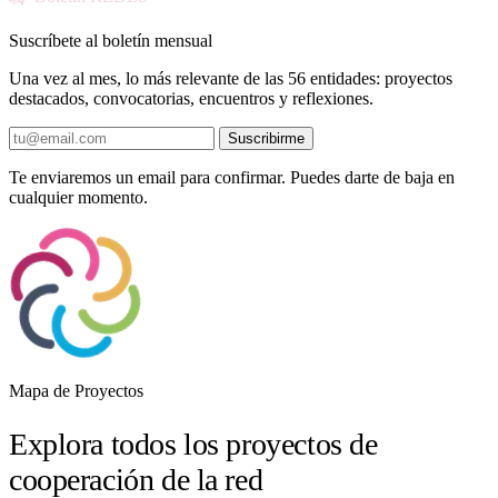
Suscríbete al boletín mensual
Una vez al mes, lo más relevante de las 56 entidades: proyectos
destacados, convocatorias, encuentros y reflexiones.
Suscribirme
Te enviaremos un email para confirmar. Puedes darte de baja en
cualquier momento.
Mapa de Proyectos
Explora todos los proyectos de
cooperación de la red