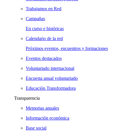
Trabajamos en Red
Campañas
En curso e históricas
Calendario de la red
Próximos eventos, encuentros y formaciones
Eventos destacados
Voluntariado internacional
Encuesta anual voluntariado
Educación Transformadora
Transparencia
Memorias anuales
Información económica
Base social