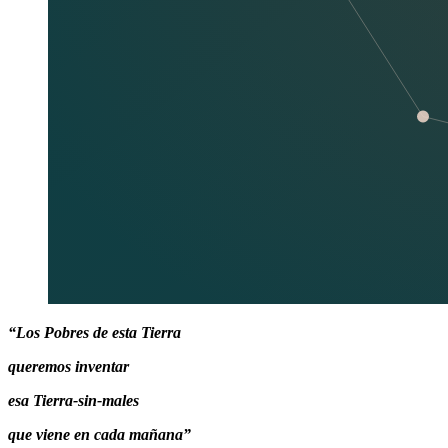
“Los Pobres de esta Tierra
queremos inventar
esa Tierra-sin-males
que viene en cada mañana”