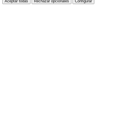
Aceptar todas
Rechazar opcionales
Configurar