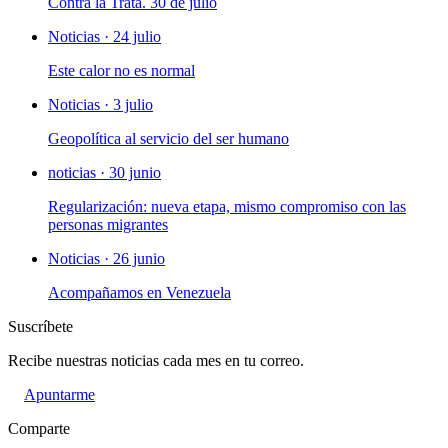
Contra la Trata. 30 de julio
Noticias · 24 julio
Este calor no es normal
Noticias · 3 julio
Geopolítica al servicio del ser humano
noticias · 30 junio
Regularización: nueva etapa, mismo compromiso con las
personas migrantes
Noticias · 26 junio
Acompañamos en Venezuela
Suscríbete
Recibe nuestras noticias cada mes en tu correo.
Apuntarme
Comparte