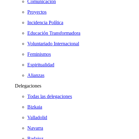
Comunicación
Proyectos
Incidencia Política
Educación Transformadora
Voluntariado Internacional
Feminismos
Espiritualidad
Alianzas
Delegaciones
Todas las delegaciones
Bizkaia
Valladolid
Navarra
Badajoz