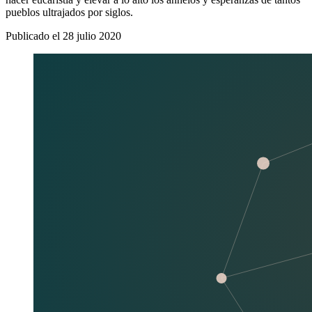
pueblos ultrajados por siglos.
Publicado el
28 julio 2020