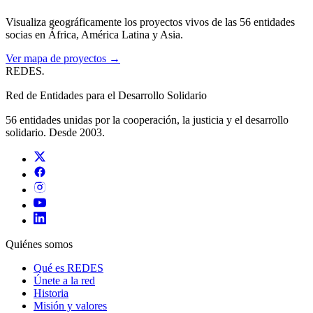
Visualiza geográficamente los proyectos vivos de las 56 entidades
socias en África, América Latina y Asia.
Ver mapa de proyectos →
REDES
.
Red de Entidades para el Desarrollo Solidario
56 entidades unidas por la cooperación, la justicia y el desarrollo
solidario. Desde 2003.
Quiénes somos
Qué es REDES
Únete a la red
Historia
Misión y valores