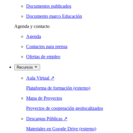
Documentos publicados
Documento marco Educación
Agenda y contacto
Agenda
Contactos para prensa
Ofertas de empleo
Recursos
Aula Virtual
↗
Plataforma de formación (externo)
Mapa de Proyectos
Proyectos de cooperación geolocalizados
Descargas Públicas
↗
Materiales en Google Drive (externo)