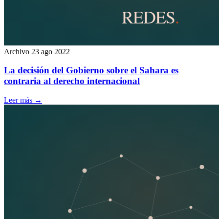
Archivo
23 ago 2022
La decisión del Gobierno sobre el Sahara es
contraria al derecho internacional
Leer más
→