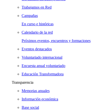
Trabajamos en Red
Campañas
En curso e históricas
Calendario de la red
Próximos eventos, encuentros y formaciones
Eventos destacados
Voluntariado internacional
Encuesta anual voluntariado
Educación Transformadora
Transparencia
Memorias anuales
Información económica
Base social