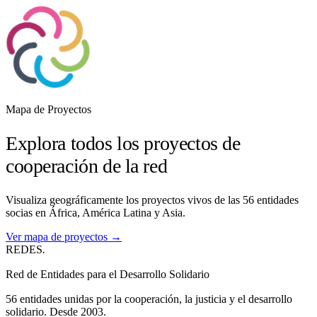
Mapa de Proyectos
Explora todos los proyectos de
cooperación de la red
Visualiza geográficamente los proyectos vivos de las 56 entidades
socias en África, América Latina y Asia.
Ver mapa de proyectos →
REDES
.
Red de Entidades para el Desarrollo Solidario
56 entidades unidas por la cooperación, la justicia y el desarrollo
solidario. Desde 2003.