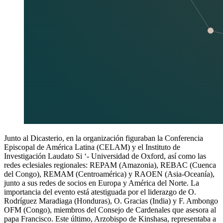
Junto al Dicasterio, en la organización figuraban la Conferencia
Episcopal de América Latina (CELAM) y el Instituto de
Investigación Laudato Si ‘- Universidad de Oxford, así como las
redes eclesiales regionales: REPAM (Amazonia), REBAC (Cuenca
del Congo), REMAM (Centroamérica) y RAOEN (Asia-Oceanía),
junto a sus redes de socios en Europa y América del Norte. La
importancia del evento está atestiguada por el liderazgo de O.
Rodríguez Maradiaga (Honduras), O. Gracias (India) y F. Ambongo
OFM (Congo), miembros del Consejo de Cardenales que asesora al
papa Francisco. Este último, Arzobispo de Kinshasa, representaba a