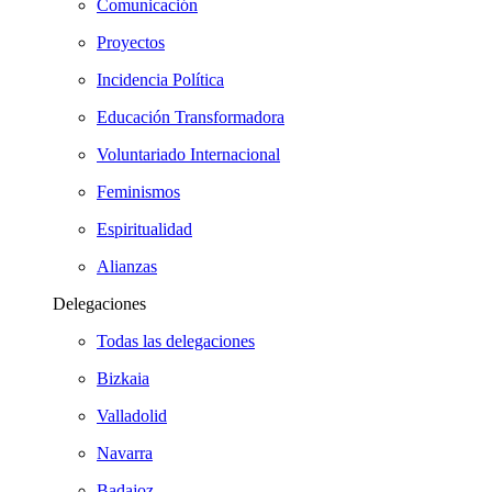
Comunicación
Proyectos
Incidencia Política
Educación Transformadora
Voluntariado Internacional
Feminismos
Espiritualidad
Alianzas
Delegaciones
Todas las delegaciones
Bizkaia
Valladolid
Navarra
Badajoz