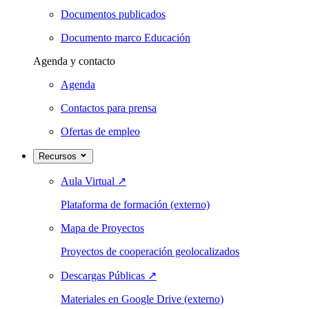
Documentos publicados
Documento marco Educación
Agenda y contacto
Agenda
Contactos para prensa
Ofertas de empleo
Recursos
Aula Virtual
↗
Plataforma de formación (externo)
Mapa de Proyectos
Proyectos de cooperación geolocalizados
Descargas Públicas
↗
Materiales en Google Drive (externo)