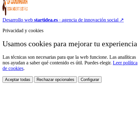
Desarrollo web
startidea.es
· agencia de innovación social
↗
Privacidad y cookies
Usamos cookies para mejorar tu experiencia
Las técnicas son necesarias para que la web funcione. Las analíticas
nos ayudan a saber qué contenido es útil. Puedes elegir.
Leer política
de cookies
.
Aceptar todas
Rechazar opcionales
Configurar