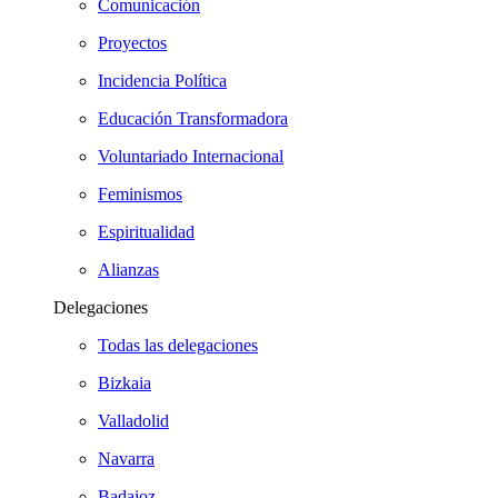
Comunicación
Proyectos
Incidencia Política
Educación Transformadora
Voluntariado Internacional
Feminismos
Espiritualidad
Alianzas
Delegaciones
Todas las delegaciones
Bizkaia
Valladolid
Navarra
Badajoz