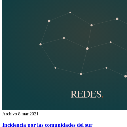
Archivo
8 mar 2021
Incidencia por las comunidades del sur