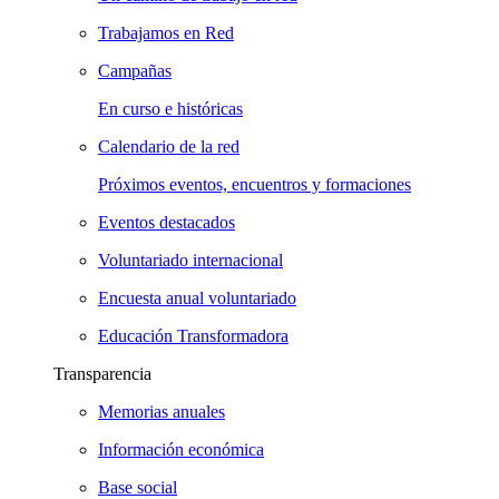
Trabajamos en Red
Campañas
En curso e históricas
Calendario de la red
Próximos eventos, encuentros y formaciones
Eventos destacados
Voluntariado internacional
Encuesta anual voluntariado
Educación Transformadora
Transparencia
Memorias anuales
Información económica
Base social