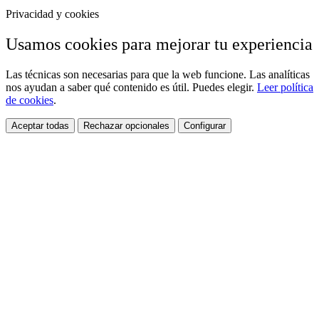
Privacidad y cookies
Usamos cookies para mejorar tu experiencia
Las técnicas son necesarias para que la web funcione. Las analíticas
nos ayudan a saber qué contenido es útil. Puedes elegir.
Leer política
de cookies
.
Aceptar todas
Rechazar opcionales
Configurar