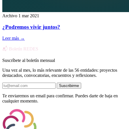
Archivo
1 mar 2021
¿Podremos vivir juntos?
Leer más
→
📬 Boletín REDES
Suscríbete al boletín mensual
Una vez al mes, lo más relevante de las 56 entidades: proyectos
destacados, convocatorias, encuentros y reflexiones.
Suscribirme
Te enviaremos un email para confirmar. Puedes darte de baja en
cualquier momento.