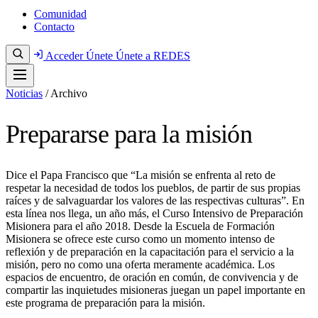
Comunidad
Contacto
Acceder
Únete
Únete a REDES
Noticias
/
Archivo
Prepararse para la misión
Dice el Papa Francisco que “La misión se enfrenta al reto de
respetar la necesidad de todos los pueblos, de partir de sus propias
raíces y de salvaguardar los valores de las respectivas culturas”. En
esta línea nos llega, un año más, el Curso Intensivo de Preparación
Misionera para el año 2018. Desde la Escuela de Formación
Misionera se ofrece este curso como un momento intenso de
reflexión y de preparación en la capacitación para el servicio a la
misión, pero no como una oferta meramente académica. Los
espacios de encuentro, de oración en común, de convivencia y de
compartir las inquietudes misioneras juegan un papel importante en
este programa de preparación para la misión.