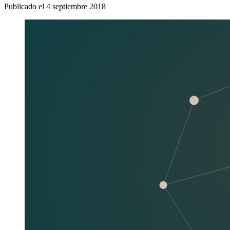
Publicado el
4 septiembre 2018