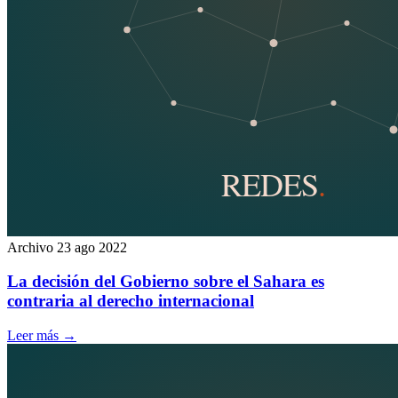
Archivo
23 ago 2022
La decisión del Gobierno sobre el Sahara es
contraria al derecho internacional
Leer más
→