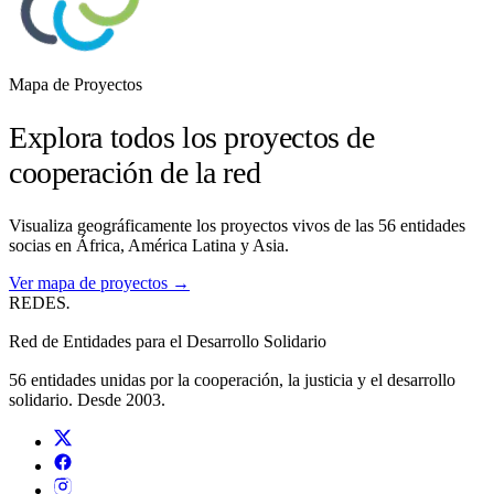
Mapa de Proyectos
Explora todos los proyectos de
cooperación de la red
Visualiza geográficamente los proyectos vivos de las 56 entidades
socias en África, América Latina y Asia.
Ver mapa de proyectos →
REDES
.
Red de Entidades para el Desarrollo Solidario
56 entidades unidas por la cooperación, la justicia y el desarrollo
solidario. Desde 2003.