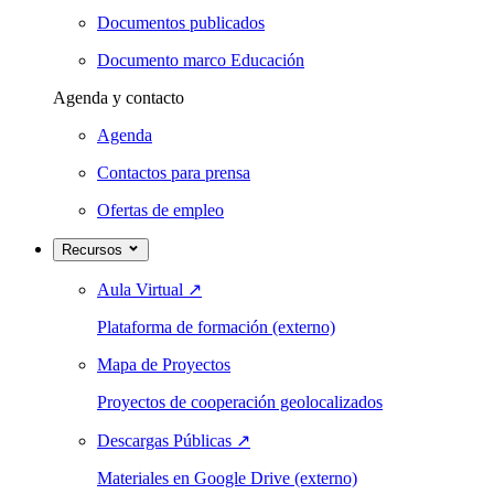
Documentos publicados
Documento marco Educación
Agenda y contacto
Agenda
Contactos para prensa
Ofertas de empleo
Recursos
Aula Virtual
↗
Plataforma de formación (externo)
Mapa de Proyectos
Proyectos de cooperación geolocalizados
Descargas Públicas
↗
Materiales en Google Drive (externo)