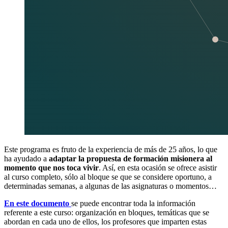
Este programa es fruto de la experiencia de más de 25 años, lo que
ha ayudado a
adaptar la propuesta de formación misionera al
momento que nos toca vivir
. Así, en esta ocasión se ofrece asistir
al curso completo, sólo al bloque se que se considere oportuno, a
determinadas semanas, a algunas de las asignaturas o momentos…
En este documento
se puede encontrar toda la información
referente a este curso: organización en bloques, temáticas que se
abordan en cada uno de ellos, los profesores que imparten estas