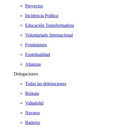
Proyectos
Incidencia Política
Educación Transformadora
Voluntariado Internacional
Feminismos
Espiritualidad
Alianzas
Delegaciones
Todas las delegaciones
Bizkaia
Valladolid
Navarra
Badajoz