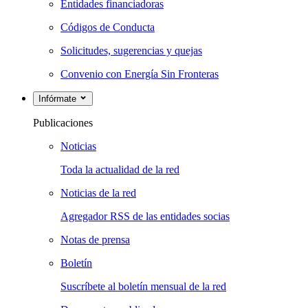
Entidades financiadoras
Códigos de Conducta
Solicitudes, sugerencias y quejas
Convenio con Energía Sin Fronteras
Infórmate
Publicaciones
Noticias
Toda la actualidad de la red
Noticias de la red
Agregador RSS de las entidades socias
Notas de prensa
Boletín
Suscríbete al boletín mensual de la red