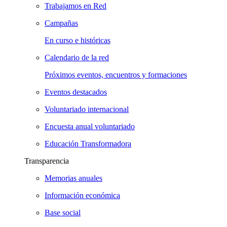
Trabajamos en Red
Campañas
En curso e históricas
Calendario de la red
Próximos eventos, encuentros y formaciones
Eventos destacados
Voluntariado internacional
Encuesta anual voluntariado
Educación Transformadora
Transparencia
Memorias anuales
Información económica
Base social