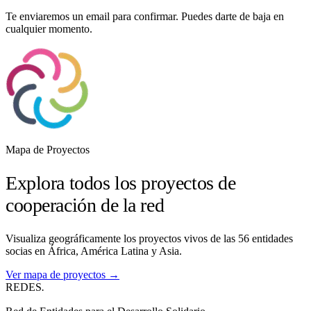
Te enviaremos un email para confirmar. Puedes darte de baja en
cualquier momento.
Mapa de Proyectos
Explora todos los proyectos de
cooperación de la red
Visualiza geográficamente los proyectos vivos de las 56 entidades
socias en África, América Latina y Asia.
Ver mapa de proyectos →
REDES
.