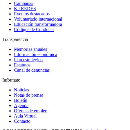
Campañas
Kit REDES
Eventos destacados
Voluntariado internacional
Educación transformadora
Códigos de Conducta
Transparencia
Memorias anuales
Información económica
Plan estratégico
Estatutos
Canal de denuncias
Infórmate
Noticias
Notas de prensa
Boletín
Agenda
Ofertas de empleo
Aula Virtual
Contacto