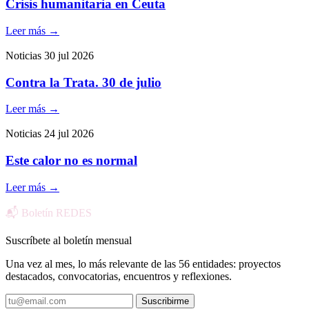
Crisis humanitaria en Ceuta
Leer más
→
Noticias
30 jul 2026
Contra la Trata. 30 de julio
Leer más
→
Noticias
24 jul 2026
Este calor no es normal
Leer más
→
📬 Boletín REDES
Suscríbete al boletín mensual
Una vez al mes, lo más relevante de las 56 entidades: proyectos
destacados, convocatorias, encuentros y reflexiones.
Suscribirme