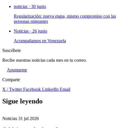
noticias · 30 junio
Regularización: nueva etapa, mismo compromiso con las
personas migrantes
Noticias · 26 junio
Acompañamos en Venezuela
Suscríbete
Recibe nuestras noticias cada mes en tu correo.
Apuntarme
Comparte
X / Twitter
Facebook
LinkedIn
Email
Sigue leyendo
Noticias
31 jul 2026