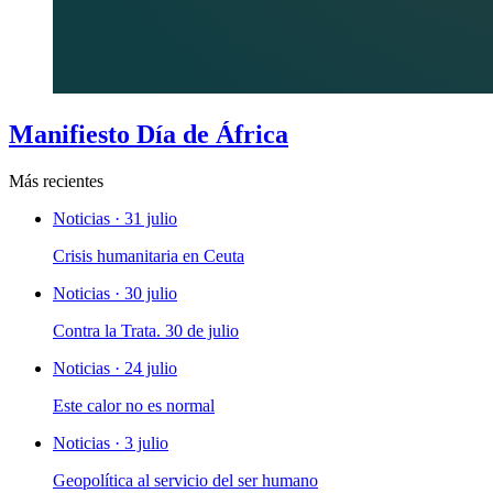
Manifiesto Día de África
Más recientes
Noticias · 31 julio
Crisis humanitaria en Ceuta
Noticias · 30 julio
Contra la Trata. 30 de julio
Noticias · 24 julio
Este calor no es normal
Noticias · 3 julio
Geopolítica al servicio del ser humano