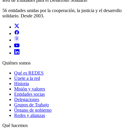
Red de Entidades para el Desarrollo Solidario
56 entidades unidas por la cooperación, la justicia y el desarrollo
solidario. Desde 2003.
Quiénes somos
Qué es REDES
Únete a la red
Historia
Misión y valores
Entidades socias
Delegaciones
Grupos de Trabajo
Órgano de gobierno
Redes y alianzas
Qué hacemos