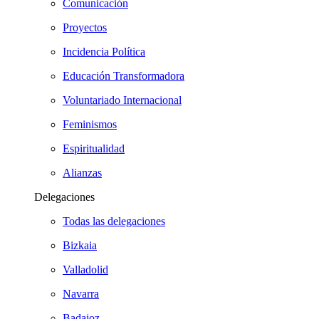
Comunicación
Proyectos
Incidencia Política
Educación Transformadora
Voluntariado Internacional
Feminismos
Espiritualidad
Alianzas
Delegaciones
Todas las delegaciones
Bizkaia
Valladolid
Navarra
Badajoz