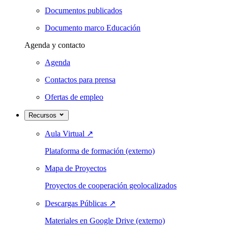
Documentos publicados
Documento marco Educación
Agenda y contacto
Agenda
Contactos para prensa
Ofertas de empleo
Recursos
Aula Virtual
↗
Plataforma de formación (externo)
Mapa de Proyectos
Proyectos de cooperación geolocalizados
Descargas Públicas
↗
Materiales en Google Drive (externo)