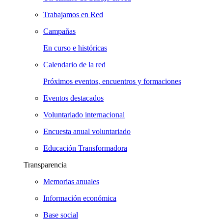
Trabajamos en Red
Campañas
En curso e históricas
Calendario de la red
Próximos eventos, encuentros y formaciones
Eventos destacados
Voluntariado internacional
Encuesta anual voluntariado
Educación Transformadora
Transparencia
Memorias anuales
Información económica
Base social