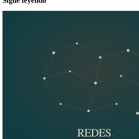
Sigue leyendo