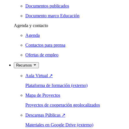
Documentos publicados
Documento marco Educación
Agenda y contacto
Agenda
Contactos para prensa
Ofertas de empleo
Recursos
Aula Virtual
↗
Plataforma de formación (externo)
Mapa de Proyectos
Proyectos de cooperación geolocalizados
Descargas Públicas
↗
Materiales en Google Drive (externo)