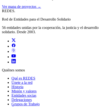
Ver mapa de proyectos →
REDES
.
Red de Entidades para el Desarrollo Solidario
56 entidades unidas por la cooperación, la justicia y el desarrollo
solidario. Desde 2003.
Quiénes somos
Qué es REDES
Únete a la red
Historia
Misión y valores
Entidades socias
Delegaciones
Grupos de Trabajo