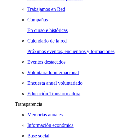
Trabajamos en Red
Campañas
En curso e históricas
Calendario de la red
Próximos eventos, encuentros y formaciones
Eventos destacados
Voluntariado internacional
Encuesta anual voluntariado
Educación Transformadora
Transparencia
Memorias anuales
Información económica
Base social