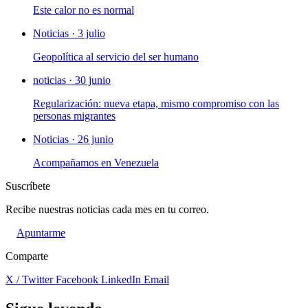
Este calor no es normal
Noticias · 3 julio
Geopolítica al servicio del ser humano
noticias · 30 junio
Regularización: nueva etapa, mismo compromiso con las
personas migrantes
Noticias · 26 junio
Acompañamos en Venezuela
Suscríbete
Recibe nuestras noticias cada mes en tu correo.
Apuntarme
Comparte
X / Twitter
Facebook
LinkedIn
Email