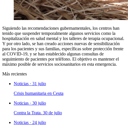
Siguiendo las recomendaciones gubernamentales, los centros han
tenido que suspender temporalmente algunos servicios como la
hospitalización en salud mental y los talleres de terapia ocupacional.
Y por otro lado, se han creado acciones nuevas de sensibilización
para los pacientes y sus familias, específicas sobre protección frente
al COVID-19, y se han establecido algunas consultas de
seguimiento de pacientes por teléfono. El objetivo es mantener el
máximo posible de servicios sociosanitarios en esta emergencia.
Más recientes
Noticias · 31 julio
Crisis humanitaria en Ceuta
Noticias · 30 julio
Contra la Trata. 30 de julio
Noticias · 24 julio