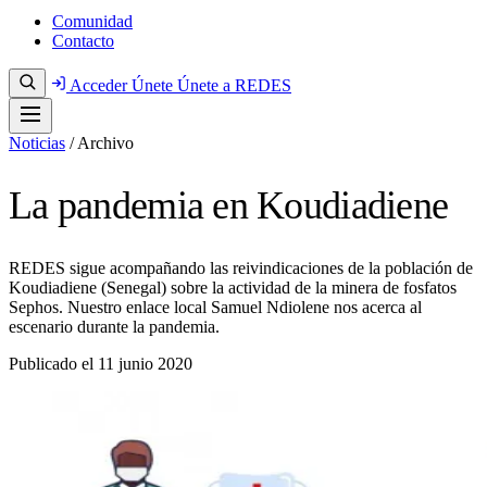
Comunidad
Contacto
Acceder
Únete
Únete a REDES
Noticias
/
Archivo
La pandemia en Koudiadiene
REDES sigue acompañando las reivindicaciones de la población de
Koudiadiene (Senegal) sobre la actividad de la minera de fosfatos
Sephos. Nuestro enlace local Samuel Ndiolene nos acerca al
escenario durante la pandemia.
Publicado el
11 junio 2020