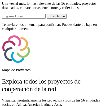
Una vez al mes, lo más relevante de las 56 entidades: proyectos
destacados, convocatorias, encuentros y reflexiones.
Suscribirme
Te enviaremos un email para confirmar. Puedes darte de baja en
cualquier momento.
Mapa de Proyectos
Explora todos los proyectos de
cooperación de la red
Visualiza geográficamente los proyectos vivos de las 56 entidades
socias en África, América Latina y Asia.