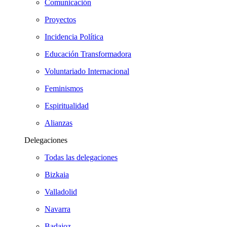
Comunicación
Proyectos
Incidencia Política
Educación Transformadora
Voluntariado Internacional
Feminismos
Espiritualidad
Alianzas
Delegaciones
Todas las delegaciones
Bizkaia
Valladolid
Navarra
Badajoz