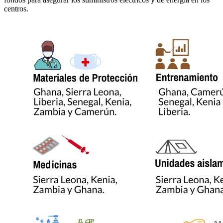
centros.