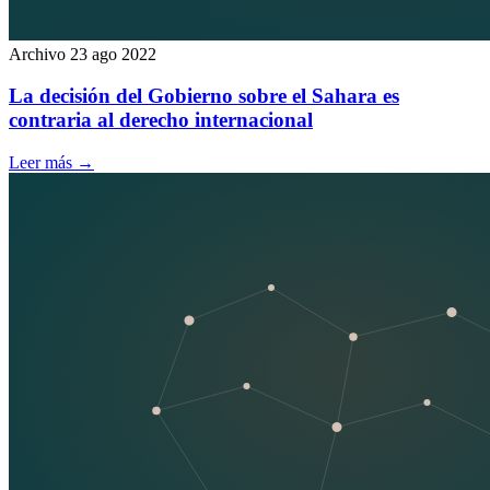
Archivo
23 ago 2022
La decisión del Gobierno sobre el Sahara es
contraria al derecho internacional
Leer más
→