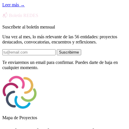
Leer más
→
📬 Boletín REDES
Suscríbete al boletín mensual
Una vez al mes, lo más relevante de las 56 entidades: proyectos
destacados, convocatorias, encuentros y reflexiones.
Suscribirme
Te enviaremos un email para confirmar. Puedes darte de baja en
cualquier momento.
Mapa de Proyectos