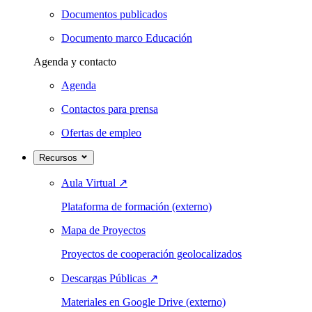
Documentos publicados
Documento marco Educación
Agenda y contacto
Agenda
Contactos para prensa
Ofertas de empleo
Recursos
Aula Virtual
↗
Plataforma de formación (externo)
Mapa de Proyectos
Proyectos de cooperación geolocalizados
Descargas Públicas
↗
Materiales en Google Drive (externo)