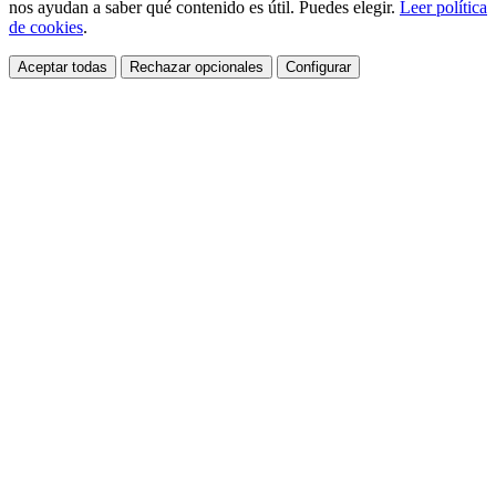
nos ayudan a saber qué contenido es útil. Puedes elegir.
Leer política
de cookies
.
Aceptar todas
Rechazar opcionales
Configurar