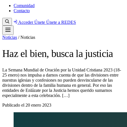
Comunidad
Contacto
Acceder
Únete
Únete a REDES
Noticias
/
Noticias
Haz el bien, busca la justicia
La Semana Mundial de Oración por la Unidad Cristiana 2023 (18-
25 enero) nos impulsa a darnos cuenta de que las divisiones entre
nuestras iglesias y confesiones no pueden desvincularse de las
divisiones dentro de la familia humana en general. Por eso las
entidades de Enlázate por la Justicia hemos querido sumarnos
especialmente a esta celebración. […]
Publicado el
20 enero 2023