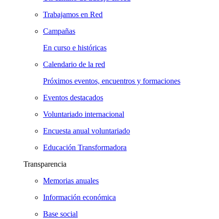
Trabajamos en Red
Campañas
En curso e históricas
Calendario de la red
Próximos eventos, encuentros y formaciones
Eventos destacados
Voluntariado internacional
Encuesta anual voluntariado
Educación Transformadora
Transparencia
Memorias anuales
Información económica
Base social