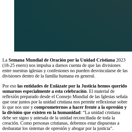
La
Semana Mundial de Oración por la Unidad Cristiana
2023
(18-25 enero) nos impulsa a darnos cuenta de que las divisiones
entre nuestras iglesias y confesiones no pueden desvincularse de las
divisiones dentro de la familia humana en general.
Por eso
las entidades de Enlázate por la Justicia hemos querido
sumarnos especialmente a esta celebración
. El material de
reflexión preparado desde el Consejo Mundial de las Iglesias señala
que orar juntos por la unidad cristiana nos permite reflexionar sobre
lo que nos une y
comprometernos a hacer frente a la opresión y
la división que existen en la humanidad
: “La unidad cristiana
debe ser signo y antesala de la unidad reconciliada de toda la
creación. Como personas cristianas, debemos estar dispuestas a
desbaratar los sistemas de opresión y abogar por la justicia”.