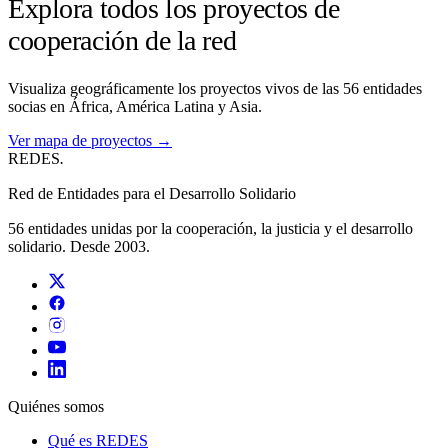
Explora todos los proyectos de
cooperación de la red
Visualiza geográficamente los proyectos vivos de las 56 entidades
socias en África, América Latina y Asia.
Ver mapa de proyectos →
REDES
.
Red de Entidades para el Desarrollo Solidario
56 entidades unidas por la cooperación, la justicia y el desarrollo
solidario. Desde 2003.
Quiénes somos
Qué es REDES