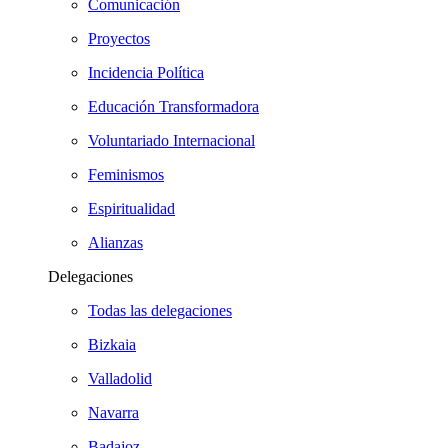
Comunicación
Proyectos
Incidencia Política
Educación Transformadora
Voluntariado Internacional
Feminismos
Espiritualidad
Alianzas
Delegaciones
Todas las delegaciones
Bizkaia
Valladolid
Navarra
Badajoz