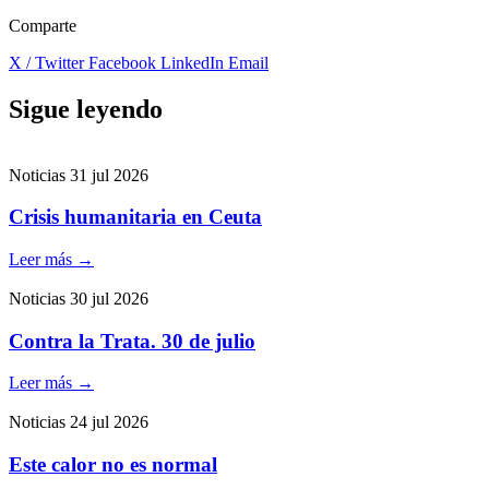
Comparte
X / Twitter
Facebook
LinkedIn
Email
Sigue leyendo
Noticias
31 jul 2026
Crisis humanitaria en Ceuta
Leer más
→
Noticias
30 jul 2026
Contra la Trata. 30 de julio
Leer más
→
Noticias
24 jul 2026
Este calor no es normal