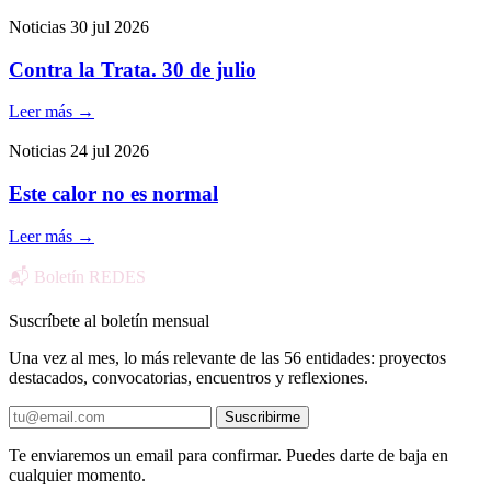
Noticias
30 jul 2026
Contra la Trata. 30 de julio
Leer más
→
Noticias
24 jul 2026
Este calor no es normal
Leer más
→
📬 Boletín REDES
Suscríbete al boletín mensual
Una vez al mes, lo más relevante de las 56 entidades: proyectos
destacados, convocatorias, encuentros y reflexiones.
Suscribirme
Te enviaremos un email para confirmar. Puedes darte de baja en
cualquier momento.