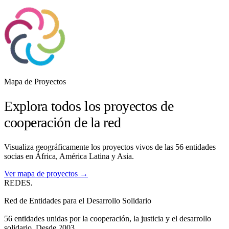
Mapa de Proyectos
Explora todos los proyectos de
cooperación de la red
Visualiza geográficamente los proyectos vivos de las 56 entidades
socias en África, América Latina y Asia.
Ver mapa de proyectos →
REDES
.
Red de Entidades para el Desarrollo Solidario
56 entidades unidas por la cooperación, la justicia y el desarrollo
solidario. Desde 2003.