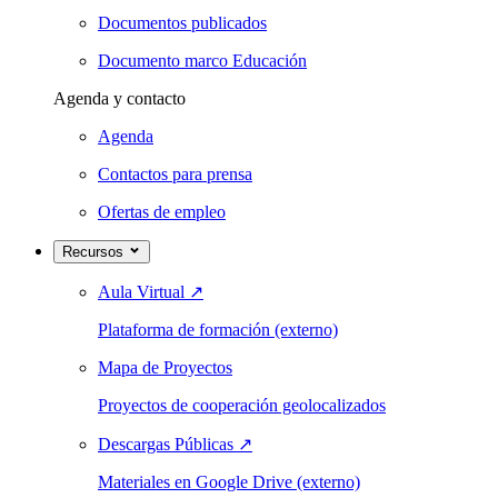
Documentos publicados
Documento marco Educación
Agenda y contacto
Agenda
Contactos para prensa
Ofertas de empleo
Recursos
Aula Virtual
↗
Plataforma de formación (externo)
Mapa de Proyectos
Proyectos de cooperación geolocalizados
Descargas Públicas
↗
Materiales en Google Drive (externo)