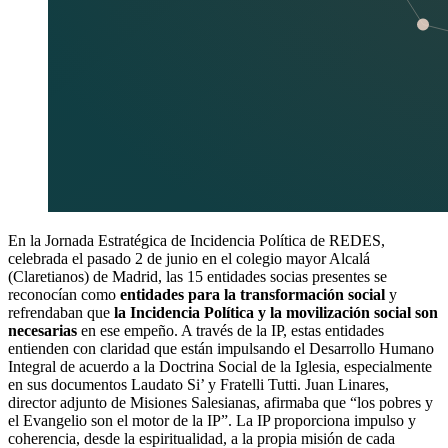
En la Jornada Estratégica de Incidencia Política de REDES,
celebrada el pasado 2 de junio en el colegio mayor Alcalá
(Claretianos) de Madrid, las 15 entidades socias presentes se
reconocían como
entidades para la transformación social
y
refrendaban que
la Incidencia Política y la movilización social son
necesarias
en ese empeño. A través de la IP, estas entidades
entienden con claridad que están impulsando el Desarrollo Humano
Integral de acuerdo a la Doctrina Social de la Iglesia, especialmente
en sus documentos Laudato Si’ y Fratelli Tutti. Juan Linares,
director adjunto de Misiones Salesianas, afirmaba que “los pobres y
el Evangelio son el motor de la IP”. La IP proporciona impulso y
coherencia, desde la espiritualidad, a la propia misión de cada