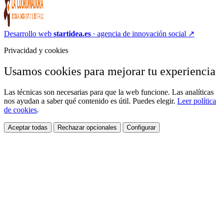
Desarrollo web
startidea.es
· agencia de innovación social
↗
Privacidad y cookies
Usamos cookies para mejorar tu experiencia
Las técnicas son necesarias para que la web funcione. Las analíticas
nos ayudan a saber qué contenido es útil. Puedes elegir.
Leer política
de cookies
.
Aceptar todas
Rechazar opcionales
Configurar