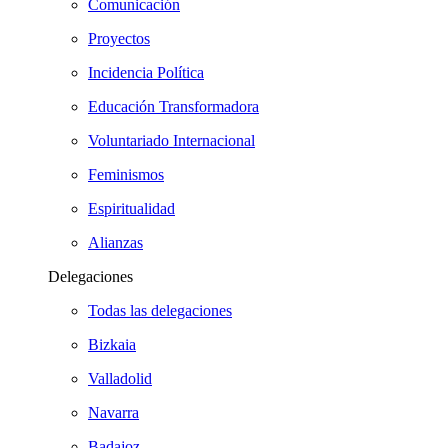
Comunicación
Proyectos
Incidencia Política
Educación Transformadora
Voluntariado Internacional
Feminismos
Espiritualidad
Alianzas
Delegaciones
Todas las delegaciones
Bizkaia
Valladolid
Navarra
Badajoz