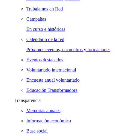
Trabajamos en Red
Campañas
En curso e históricas
Calendario de la red
Próximos eventos, encuentros y formaciones
Eventos destacados
Voluntariado internacional
Encuesta anual voluntariado
Educación Transformadora
Transparencia
Memorias anuales
Información económica
Base social