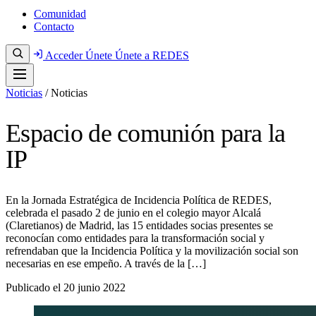
Comunidad
Contacto
Acceder
Únete
Únete a REDES
Noticias
/
Noticias
Espacio de comunión para la
IP
En la Jornada Estratégica de Incidencia Política de REDES,
celebrada el pasado 2 de junio en el colegio mayor Alcalá
(Claretianos) de Madrid, las 15 entidades socias presentes se
reconocían como entidades para la transformación social y
refrendaban que la Incidencia Política y la movilización social son
necesarias en ese empeño. A través de la […]
Publicado el
20 junio 2022