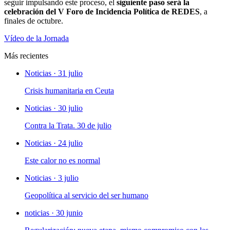
seguir impulsando este proceso, el
siguiente paso será la
celebración del
V Foro de Incidencia Política de REDES
, a
finales de octubre.
Vídeo de la Jornada
Más recientes
Noticias · 31 julio
Crisis humanitaria en Ceuta
Noticias · 30 julio
Contra la Trata. 30 de julio
Noticias · 24 julio
Este calor no es normal
Noticias · 3 julio
Geopolítica al servicio del ser humano
noticias · 30 junio