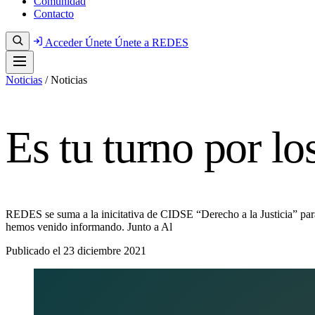
Comunidad
Contacto
Acceder
Únete
Únete a REDES
Noticias
/
Noticias
Es tu turno por 
REDES se suma a la inicitativa de CIDSE “Derecho a la Justicia” para 
hemos venido informando. Junto a Al
Publicado el
23 diciembre 2021