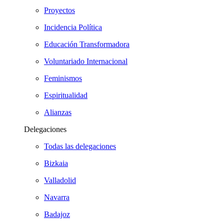
Proyectos
Incidencia Política
Educación Transformadora
Voluntariado Internacional
Feminismos
Espiritualidad
Alianzas
Delegaciones
Todas las delegaciones
Bizkaia
Valladolid
Navarra
Badajoz