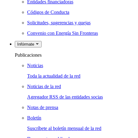
Entidades financiadoras
Códigos de Conducta
Solicitudes, sugerencias y quejas
Convenio con Energía Sin Fronteras
Infórmate
Publicaciones
Noticias
Toda la actualidad de la red
Noticias de la red
Agregador RSS de las entidades socias
Notas de prensa
Boletín
Suscríbete al boletín mensual de la red