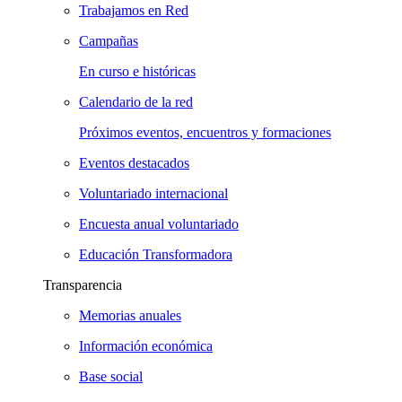
Trabajamos en Red
Campañas
En curso e históricas
Calendario de la red
Próximos eventos, encuentros y formaciones
Eventos destacados
Voluntariado internacional
Encuesta anual voluntariado
Educación Transformadora
Transparencia
Memorias anuales
Información económica
Base social