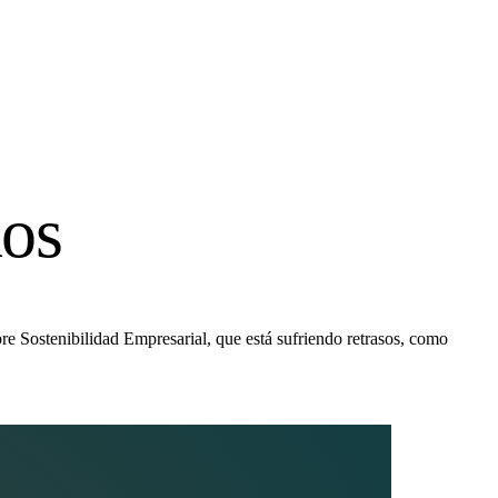
nos
re Sostenibilidad Empresarial, que está sufriendo retrasos, como