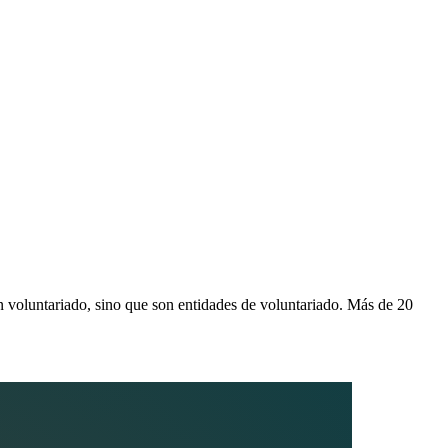
voluntariado, sino que son entidades de voluntariado. Más de 20