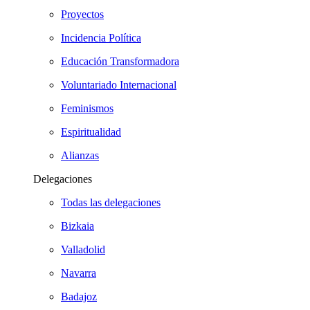
Proyectos
Incidencia Política
Educación Transformadora
Voluntariado Internacional
Feminismos
Espiritualidad
Alianzas
Delegaciones
Todas las delegaciones
Bizkaia
Valladolid
Navarra
Badajoz