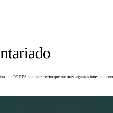
ntariado
onal de REDES pone por escrito que nuestras organizaciones no tienen 