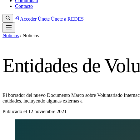
Comunidad
Contacto
Acceder
Únete
Únete a REDES
Noticias
/
Noticias
Entidades de Volu
El borrador del nuevo Documento Marco sobre Voluntariado Internaci
entidades, incluyendo algunas externas a
Publicado el
12 noviembre 2021