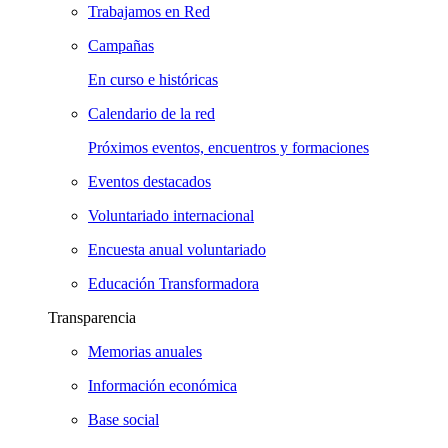
Trabajamos en Red
Campañas
En curso e históricas
Calendario de la red
Próximos eventos, encuentros y formaciones
Eventos destacados
Voluntariado internacional
Encuesta anual voluntariado
Educación Transformadora
Transparencia
Memorias anuales
Información económica
Base social