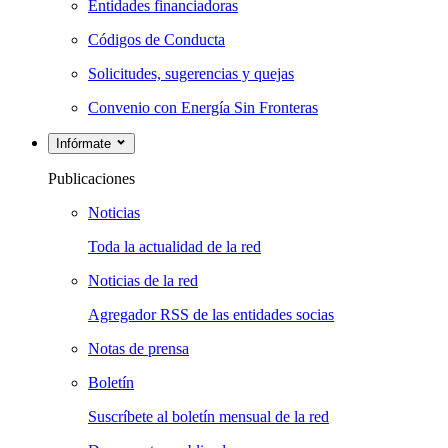
Entidades financiadoras
Códigos de Conducta
Solicitudes, sugerencias y quejas
Convenio con Energía Sin Fronteras
Infórmate
Publicaciones
Noticias
Toda la actualidad de la red
Noticias de la red
Agregador RSS de las entidades socias
Notas de prensa
Boletín
Suscríbete al boletín mensual de la red