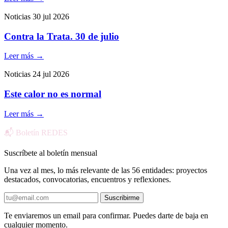
Noticias
30 jul 2026
Contra la Trata. 30 de julio
Leer más
→
Noticias
24 jul 2026
Este calor no es normal
Leer más
→
📬 Boletín REDES
Suscríbete al boletín mensual
Una vez al mes, lo más relevante de las 56 entidades: proyectos
destacados, convocatorias, encuentros y reflexiones.
Suscribirme
Te enviaremos un email para confirmar. Puedes darte de baja en
cualquier momento.