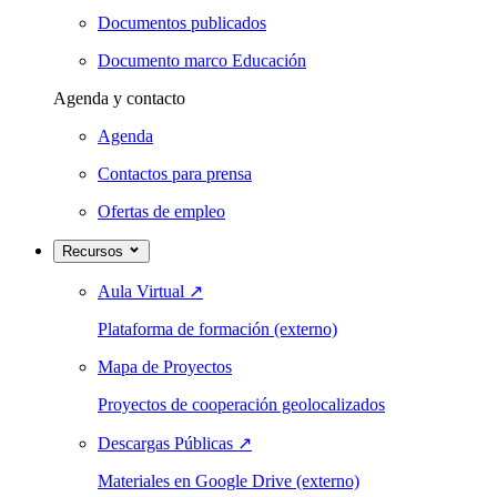
Documentos publicados
Documento marco Educación
Agenda y contacto
Agenda
Contactos para prensa
Ofertas de empleo
Recursos
Aula Virtual
↗
Plataforma de formación (externo)
Mapa de Proyectos
Proyectos de cooperación geolocalizados
Descargas Públicas
↗
Materiales en Google Drive (externo)