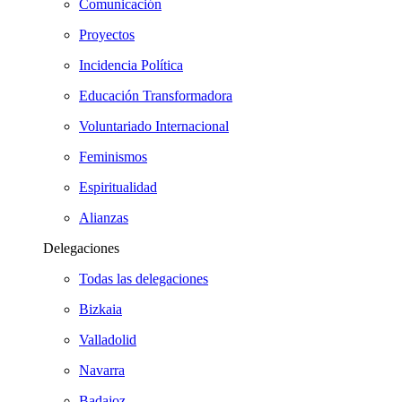
Comunicación
Proyectos
Incidencia Política
Educación Transformadora
Voluntariado Internacional
Feminismos
Espiritualidad
Alianzas
Delegaciones
Todas las delegaciones
Bizkaia
Valladolid
Navarra
Badajoz