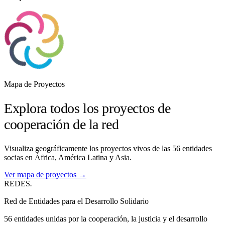
Mapa de Proyectos
Explora todos los proyectos de
cooperación de la red
Visualiza geográficamente los proyectos vivos de las 56 entidades
socias en África, América Latina y Asia.
Ver mapa de proyectos →
REDES
.
Red de Entidades para el Desarrollo Solidario
56 entidades unidas por la cooperación, la justicia y el desarrollo