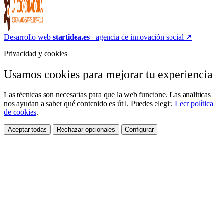
Desarrollo web
startidea.es
· agencia de innovación social
↗
Privacidad y cookies
Usamos cookies para mejorar tu experiencia
Las técnicas son necesarias para que la web funcione. Las analíticas
nos ayudan a saber qué contenido es útil. Puedes elegir.
Leer política
de cookies
.
Aceptar todas
Rechazar opcionales
Configurar