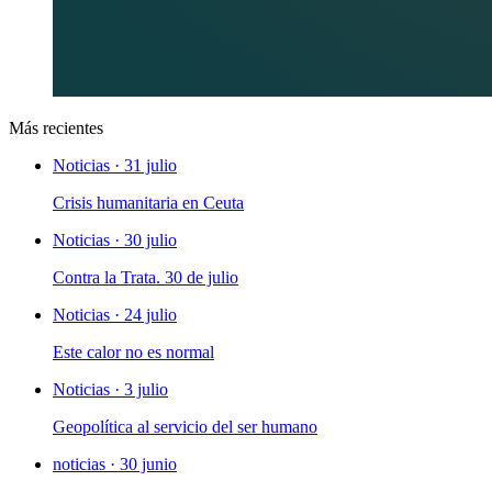
Más recientes
Noticias · 31 julio
Crisis humanitaria en Ceuta
Noticias · 30 julio
Contra la Trata. 30 de julio
Noticias · 24 julio
Este calor no es normal
Noticias · 3 julio
Geopolítica al servicio del ser humano
noticias · 30 junio