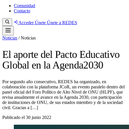
Comunidad
Contacto
Acceder
Únete
Únete a REDES
Noticias
/
Noticias
El aporte del Pacto Educativo
Global en la Agenda2030
Por segundo año consecutivo, REDES ha organizado, en
colaboración con la plataforma JCoR, un evento paralelo dentro del
panel oficial del Foro Político de Alto Nivel de ONU (HLPF), que
revisa anualmente el avance en la Agenda 2030, con participación
de instituciones de ONU, de sus estados miembro y de la sociedad
civil. Gracias a […]
Publicado el
30 junio 2022