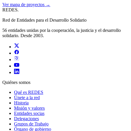
Ver mapa de proyectos →
REDES
.
Red de Entidades para el Desarrollo Solidario
56 entidades unidas por la cooperación, la justicia y el desarrollo
solidario. Desde 2003.
Quiénes somos
Qué es REDES
Únete a la red
Historia
Misión y valores
Entidades socias
Delegaciones
Grupos de Trabajo
Órgano de gobierno