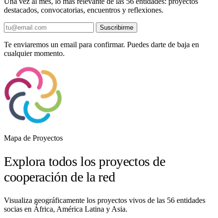
Una vez al mes, lo más relevante de las 56 entidades: proyectos
destacados, convocatorias, encuentros y reflexiones.
Suscribirme
Te enviaremos un email para confirmar. Puedes darte de baja en
cualquier momento.
Mapa de Proyectos
Explora todos los proyectos de
cooperación de la red
Visualiza geográficamente los proyectos vivos de las 56 entidades
socias en África, América Latina y Asia.