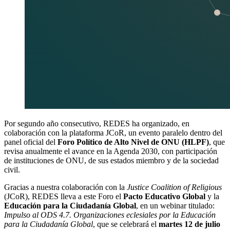
Por segundo año consecutivo, REDES ha organizado, en
colaboración con la plataforma JCoR, un evento paralelo dentro del
panel oficial del
Foro Político de Alto Nivel de ONU (HLPF)
, que
revisa anualmente el avance en la Agenda 2030, con participación
de instituciones de ONU, de sus estados miembro y de la sociedad
civil.
Gracias a nuestra colaboración con la
Justice Coalition of Religious
(JCoR), REDES lleva a este Foro el
Pacto Educativo Global
y la
Educación para la Ciudadanía Global
, en un webinar titulado:
Impulso al ODS 4.7. Organizaciones eclesiales por la Educación
para la Ciudadanía Global
, que se celebrará el
martes 12 de julio