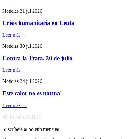
Noticias
31 jul 2026
Crisis humanitaria en Ceuta
Leer más
→
Noticias
30 jul 2026
Contra la Trata. 30 de julio
Leer más
→
Noticias
24 jul 2026
Este calor no es normal
Leer más
→
📬 Boletín REDES
Suscríbete al boletín mensual