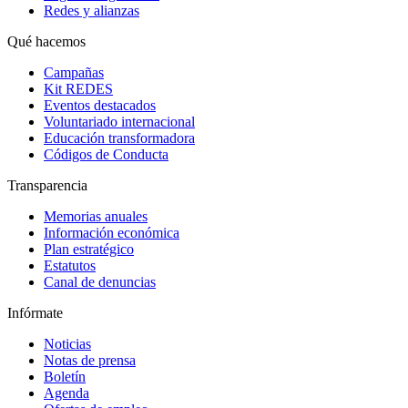
Redes y alianzas
Qué hacemos
Campañas
Kit REDES
Eventos destacados
Voluntariado internacional
Educación transformadora
Códigos de Conducta
Transparencia
Memorias anuales
Información económica
Plan estratégico
Estatutos
Canal de denuncias
Infórmate
Noticias
Notas de prensa
Boletín
Agenda