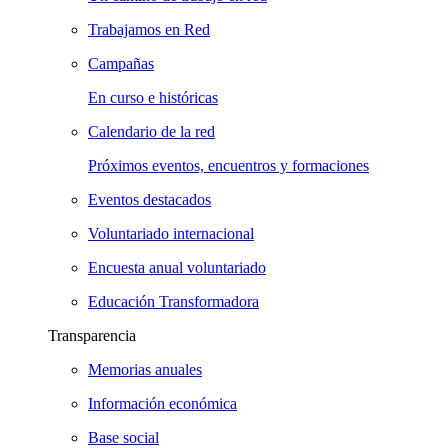
Trabajamos en Red
Campañas
En curso e históricas
Calendario de la red
Próximos eventos, encuentros y formaciones
Eventos destacados
Voluntariado internacional
Encuesta anual voluntariado
Educación Transformadora
Transparencia
Memorias anuales
Información económica
Base social