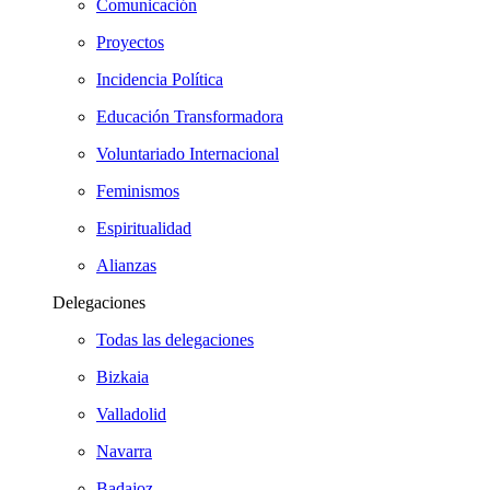
Comunicación
Proyectos
Incidencia Política
Educación Transformadora
Voluntariado Internacional
Feminismos
Espiritualidad
Alianzas
Delegaciones
Todas las delegaciones
Bizkaia
Valladolid
Navarra
Badajoz