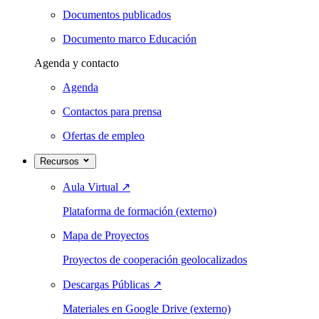
Documentos publicados
Documento marco Educación
Agenda y contacto
Agenda
Contactos para prensa
Ofertas de empleo
Recursos
Aula Virtual
↗
Plataforma de formación (externo)
Mapa de Proyectos
Proyectos de cooperación geolocalizados
Descargas Públicas
↗
Materiales en Google Drive (externo)