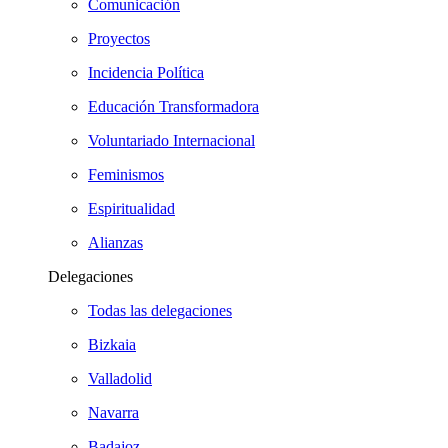
Comunicación
Proyectos
Incidencia Política
Educación Transformadora
Voluntariado Internacional
Feminismos
Espiritualidad
Alianzas
Delegaciones
Todas las delegaciones
Bizkaia
Valladolid
Navarra
Badajoz