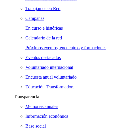
Trabajamos en Red
Campañas
En curso e históricas
Calendario de la red
Próximos eventos, encuentros y formaciones
Eventos destacados
Voluntariado internacional
Encuesta anual voluntariado
Educación Transformadora
Transparencia
Memorias anuales
Información económica
Base social