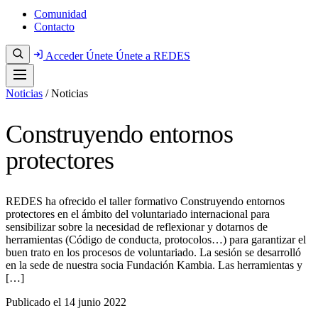
Comunidad
Contacto
Acceder
Únete
Únete a REDES
Noticias
/
Noticias
Construyendo entornos
protectores
REDES ha ofrecido el taller formativo Construyendo entornos
protectores en el ámbito del voluntariado internacional para
sensibilizar sobre la necesidad de reflexionar y dotarnos de
herramientas (Código de conducta, protocolos…) para garantizar el
buen trato en los procesos de voluntariado. La sesión se desarrolló
en la sede de nuestra socia Fundación Kambia. Las herramientas y
[…]
Publicado el
14 junio 2022