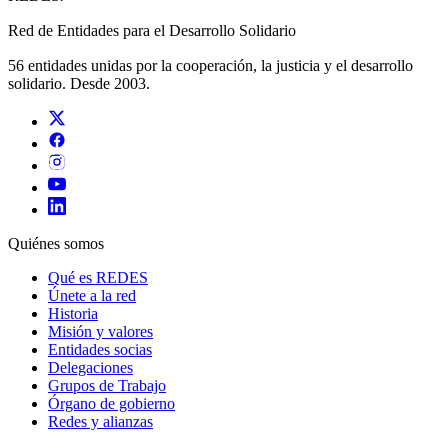
Red de Entidades para el Desarrollo Solidario
56 entidades unidas por la cooperación, la justicia y el desarrollo
solidario. Desde 2003.
Quiénes somos
Qué es REDES
Únete a la red
Historia
Misión y valores
Entidades socias
Delegaciones
Grupos de Trabajo
Órgano de gobierno
Redes y alianzas