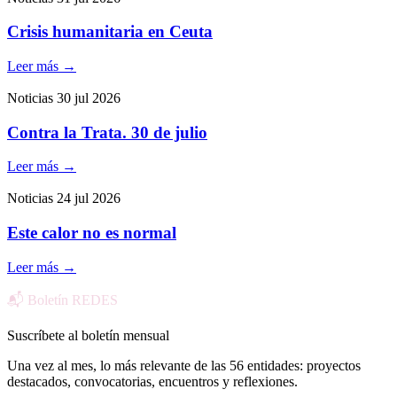
Crisis humanitaria en Ceuta
Leer más
→
Noticias
30 jul 2026
Contra la Trata. 30 de julio
Leer más
→
Noticias
24 jul 2026
Este calor no es normal
Leer más
→
📬 Boletín REDES
Suscríbete al boletín mensual
Una vez al mes, lo más relevante de las 56 entidades: proyectos
destacados, convocatorias, encuentros y reflexiones.