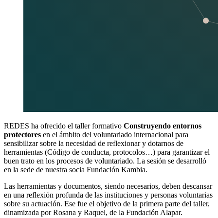
REDES ha ofrecido el taller formativo
Construyendo entornos
protectores
en el ámbito del voluntariado internacional para
sensibilizar sobre la necesidad de reflexionar y dotarnos de
herramientas (Código de conducta, protocolos…) para garantizar el
buen trato en los procesos de voluntariado. La sesión se desarrolló
en la sede de nuestra socia Fundación Kambia.
Las herramientas y documentos, siendo necesarios, deben descansar
en una reflexión profunda de las instituciones y personas voluntarias
sobre su actuación. Ese fue el objetivo de la primera parte del taller,
dinamizada por Rosana y Raquel, de la Fundación Alapar.