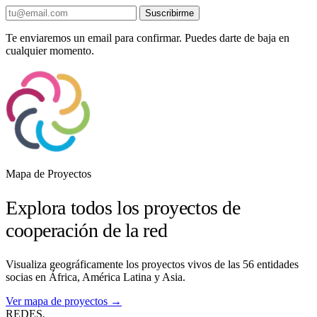
Suscribirme
Te enviaremos un email para confirmar. Puedes darte de baja en
cualquier momento.
Mapa de Proyectos
Explora todos los proyectos de
cooperación de la red
Visualiza geográficamente los proyectos vivos de las 56 entidades
socias en África, América Latina y Asia.
Ver mapa de proyectos →
REDES
.