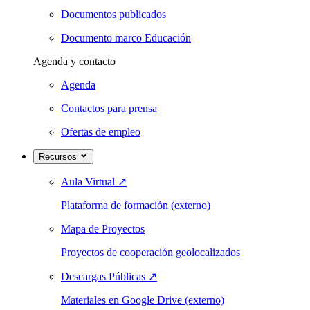
Documentos publicados
Documento marco Educación
Agenda y contacto
Agenda
Contactos para prensa
Ofertas de empleo
Recursos
Aula Virtual
↗
Plataforma de formación (externo)
Mapa de Proyectos
Proyectos de cooperación geolocalizados
Descargas Públicas
↗
Materiales en Google Drive (externo)