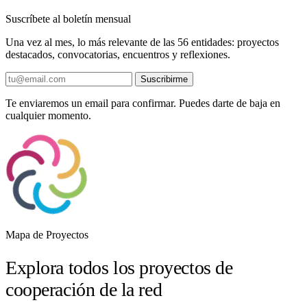
Suscríbete al boletín mensual
Una vez al mes, lo más relevante de las 56 entidades: proyectos
destacados, convocatorias, encuentros y reflexiones.
Suscribirme
Te enviaremos un email para confirmar. Puedes darte de baja en
cualquier momento.
Mapa de Proyectos
Explora todos los proyectos de
cooperación de la red