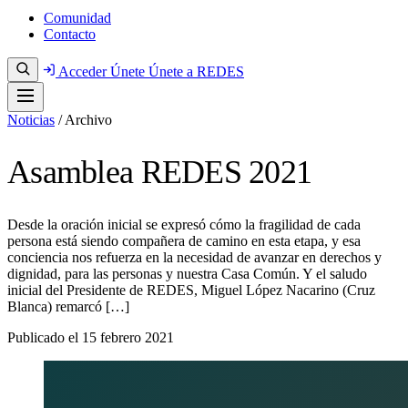
Comunidad
Contacto
Acceder
Únete
Únete a REDES
Noticias
/
Archivo
Asamblea REDES 2021
Desde la oración inicial se expresó cómo la fragilidad de cada
persona está siendo compañera de camino en esta etapa, y esa
conciencia nos refuerza en la necesidad de avanzar en derechos y
dignidad, para las personas y nuestra Casa Común. Y el saludo
inicial del Presidente de REDES, Miguel López Nacarino (Cruz
Blanca) remarcó […]
Publicado el
15 febrero 2021