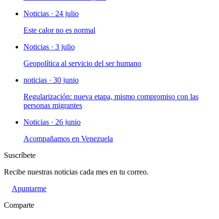
Noticias · 24 julio
Este calor no es normal
Noticias · 3 julio
Geopolítica al servicio del ser humano
noticias · 30 junio
Regularización: nueva etapa, mismo compromiso con las
personas migrantes
Noticias · 26 junio
Acompañamos en Venezuela
Suscríbete
Recibe nuestras noticias cada mes en tu correo.
Apuntarme
Comparte