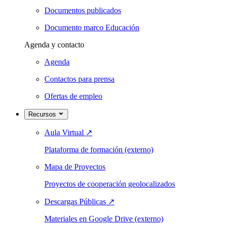
Documentos publicados
Documento marco Educación
Agenda y contacto
Agenda
Contactos para prensa
Ofertas de empleo
Recursos
Aula Virtual
↗
Plataforma de formación (externo)
Mapa de Proyectos
Proyectos de cooperación geolocalizados
Descargas Públicas
↗
Materiales en Google Drive (externo)