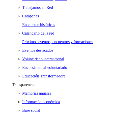
Trabajamos en Red
Campañas
En curso e históricas
Calendario de la red
Próximos eventos, encuentros y formaciones
Eventos destacados
Voluntariado internacional
Encuesta anual voluntariado
Educación Transformadora
Transparencia
Memorias anuales
Información económica
Base social