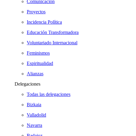
Comunicación
Proyectos
Incidencia Política
Educación Transformadora
Voluntariado Internacional
Feminismos
Espiritualidad
Alianzas
Delegaciones
Todas las delegaciones
Bizkaia
Valladolid
Navarra
Badajoz