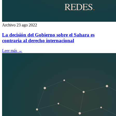
Archivo
23 ago 2022
La decisión del Gobierno sobre el Sahara es
contraria al derecho internacional
Leer más
→