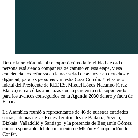
Desde la oración inicial se expresó cómo la fragilidad de cada
persona está siendo compañera de camino en esta etapa, y esa
conciencia nos refuerza en la necesidad de avanzar en derechos y
dignidad, para las personas y nuestra Casa Común. Y el saludo
inicial del Presidente de REDES, Miguel López Nacarino (Cruz
Blanca) remarcó las amenazas que la pandemia está suponiendo
para los avances conseguidos en la
Agenda 2030
dentro y fuera de
España.
La Asamblea reunió a representantes de 46 de nuestras entidades
socias, además de las Redes Territoriales de Badajoz, Sevilla,
Bizkaia, Valladolid y Santiago, y la presencia de Benjamín Gómez
como responsable del departamento de Misión y Cooperación de
Confer.