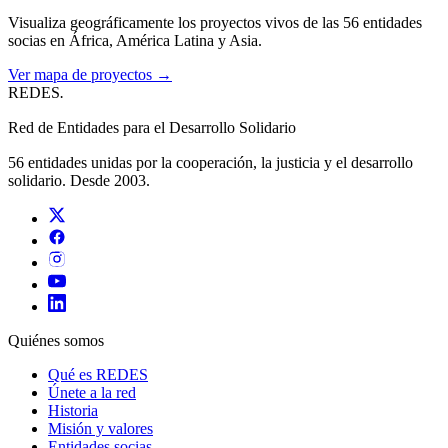
Visualiza geográficamente los proyectos vivos de las 56 entidades
socias en África, América Latina y Asia.
Ver mapa de proyectos →
REDES
.
Red de Entidades para el Desarrollo Solidario
56 entidades unidas por la cooperación, la justicia y el desarrollo
solidario. Desde 2003.
Quiénes somos
Qué es REDES
Únete a la red
Historia
Misión y valores
Entidades socias