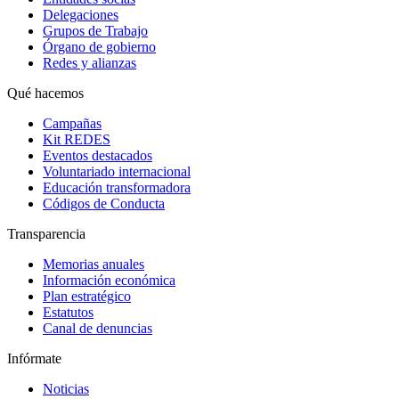
Delegaciones
Grupos de Trabajo
Órgano de gobierno
Redes y alianzas
Qué hacemos
Campañas
Kit REDES
Eventos destacados
Voluntariado internacional
Educación transformadora
Códigos de Conducta
Transparencia
Memorias anuales
Información económica
Plan estratégico
Estatutos
Canal de denuncias
Infórmate
Noticias