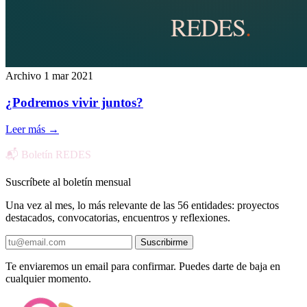
Archivo
1 mar 2021
¿Podremos vivir juntos?
Leer más
→
📬 Boletín REDES
Suscríbete al boletín mensual
Una vez al mes, lo más relevante de las 56 entidades: proyectos
destacados, convocatorias, encuentros y reflexiones.
Suscribirme
Te enviaremos un email para confirmar. Puedes darte de baja en
cualquier momento.