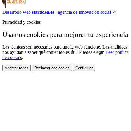
Desarrollo web
startidea.es
· agencia de innovación social
↗
Privacidad y cookies
Usamos cookies para mejorar tu experiencia
Las técnicas son necesarias para que la web funcione. Las analíticas
nos ayudan a saber qué contenido es útil. Puedes elegir.
Leer política
de cookies
.
Aceptar todas
Rechazar opcionales
Configurar