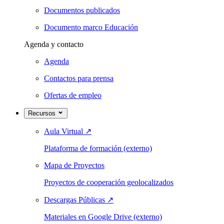
Documentos publicados
Documento marco Educación
Agenda y contacto
Agenda
Contactos para prensa
Ofertas de empleo
Recursos
Aula Virtual
↗
Plataforma de formación (externo)
Mapa de Proyectos
Proyectos de cooperación geolocalizados
Descargas Públicas
↗
Materiales en Google Drive (externo)