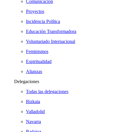
Comunicación
Proyectos
Incidencia Política
Educación Transformadora
Voluntariado Internacional
Feminismos
Espiritualidad
Alianzas
Delegaciones
Todas las delegaciones
Bizkaia
Valladolid
Navarra
Badajoz