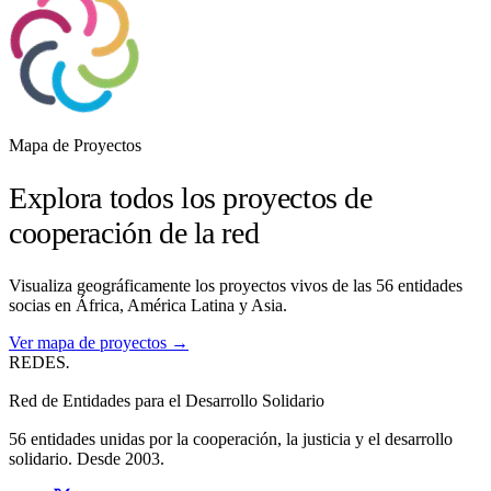
Mapa de Proyectos
Explora todos los proyectos de
cooperación de la red
Visualiza geográficamente los proyectos vivos de las 56 entidades
socias en África, América Latina y Asia.
Ver mapa de proyectos →
REDES
.
Red de Entidades para el Desarrollo Solidario
56 entidades unidas por la cooperación, la justicia y el desarrollo
solidario. Desde 2003.