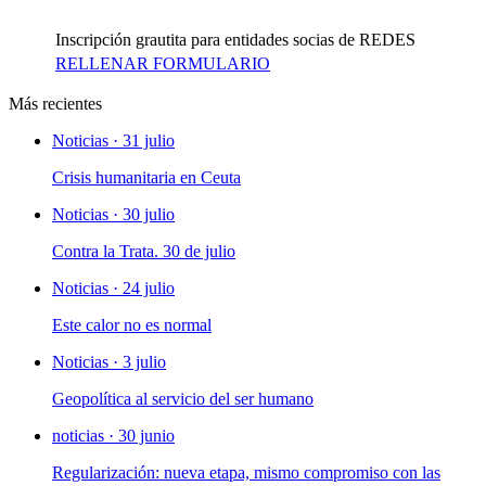
Inscripción grautita para entidades socias de REDES
RELLENAR FORMULARIO
Más recientes
Noticias · 31 julio
Crisis humanitaria en Ceuta
Noticias · 30 julio
Contra la Trata. 30 de julio
Noticias · 24 julio
Este calor no es normal
Noticias · 3 julio
Geopolítica al servicio del ser humano
noticias · 30 junio
Regularización: nueva etapa, mismo compromiso con las