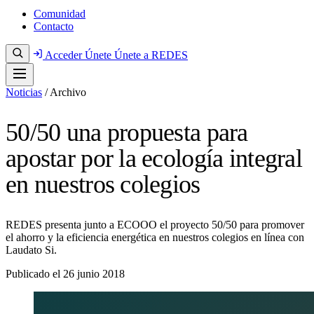
Comunidad
Contacto
Acceder
Únete
Únete a REDES
Noticias
/
Archivo
50/50 una propuesta para
apostar por la ecología integral
en nuestros colegios
REDES presenta junto a ECOOO el proyecto 50/50 para promover
el ahorro y la eficiencia energética en nuestros colegios en línea con
Laudato Si.
Publicado el
26 junio 2018