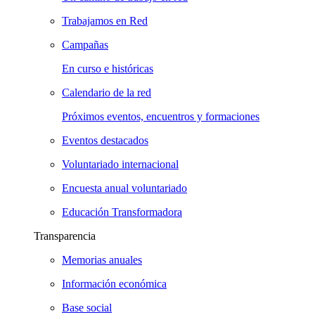
Trabajamos en Red
Campañas
En curso e históricas
Calendario de la red
Próximos eventos, encuentros y formaciones
Eventos destacados
Voluntariado internacional
Encuesta anual voluntariado
Educación Transformadora
Transparencia
Memorias anuales
Información económica
Base social