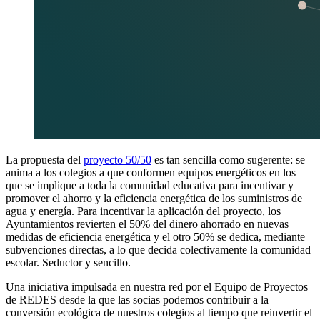
La propuesta del
proyecto 50/50
es tan sencilla como sugerente: se
anima a los colegios a que conformen equipos energéticos en los
que se implique a toda la comunidad educativa para incentivar y
promover el ahorro y la eficiencia energética de los suministros de
agua y energía. Para incentivar la aplicación del proyecto, los
Ayuntamientos revierten el 50% del dinero ahorrado en nuevas
medidas de eficiencia energética y el otro 50% se dedica, mediante
subvenciones directas, a lo que decida colectivamente la comunidad
escolar. Seductor y sencillo.
Una iniciativa impulsada en nuestra red por el Equipo de Proyectos
de REDES desde la que las socias podemos contribuir a la
conversión ecológica de nuestros colegios al tiempo que reinvertir el