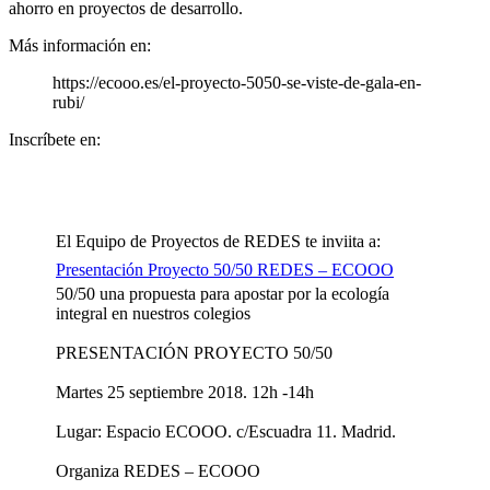
ahorro en proyectos de desarrollo.
Más información en:
https://ecooo.es/el-proyecto-5050-se-viste-de-gala-en-
rubi/
Inscríbete en:
El Equipo de Proyectos de REDES te inviita a:
Presentación Proyecto 50/50 REDES – ECOOO
50/50 una propuesta para apostar por la ecología
integral en nuestros colegios
PRESENTACIÓN PROYECTO 50/50
Martes 25 septiembre 2018. 12h -14h
Lugar: Espacio ECOOO. c/Escuadra 11. Madrid.
Organiza REDES – ECOOO