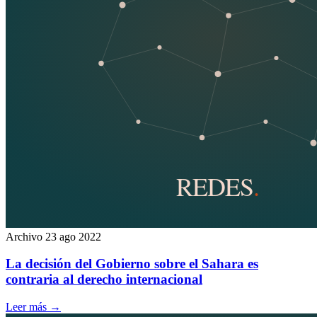
Archivo
23 ago 2022
La decisión del Gobierno sobre el Sahara es
contraria al derecho internacional
Leer más
→