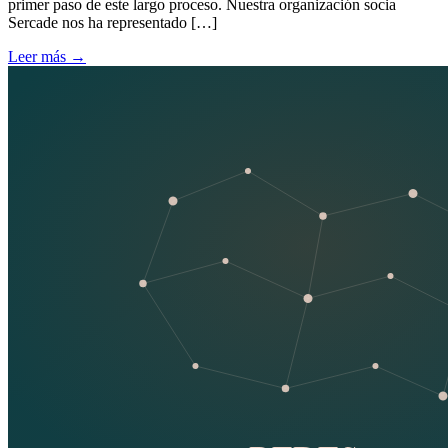
primer paso de este largo proceso. Nuestra organización socia
Sercade nos ha representado […]
Leer más
→