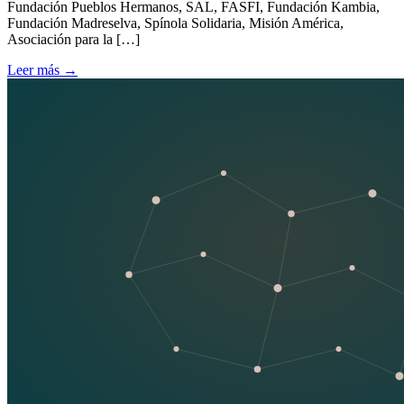
Fundación Pueblos Hermanos, SAL, FASFI, Fundación Kambia,
Fundación Madreselva, Spínola Solidaria, Misión América,
Asociación para la […]
Leer más
→