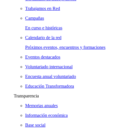
Trabajamos en Red
Campañas
En curso e históricas
Calendario de la red
Próximos eventos, encuentros y formaciones
Eventos destacados
Voluntariado internacional
Encuesta anual voluntariado
Educación Transformadora
Transparencia
Memorias anuales
Información económica
Base social