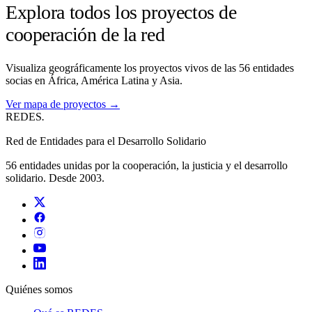
Explora todos los proyectos de
cooperación de la red
Visualiza geográficamente los proyectos vivos de las 56 entidades
socias en África, América Latina y Asia.
Ver mapa de proyectos →
REDES
.
Red de Entidades para el Desarrollo Solidario
56 entidades unidas por la cooperación, la justicia y el desarrollo
solidario. Desde 2003.
Quiénes somos