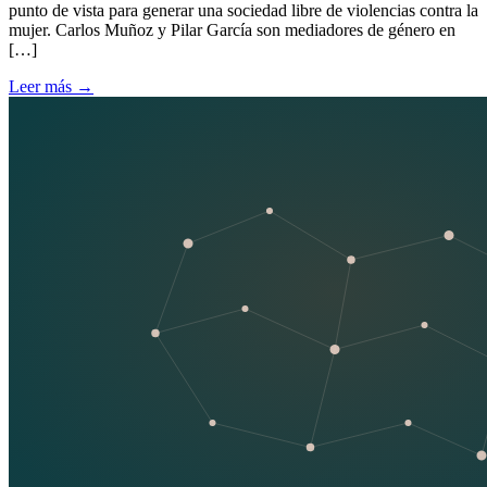
punto de vista para generar una sociedad libre de violencias contra la
mujer. Carlos Muñoz y Pilar García son mediadores de género en
[…]
Leer más
→