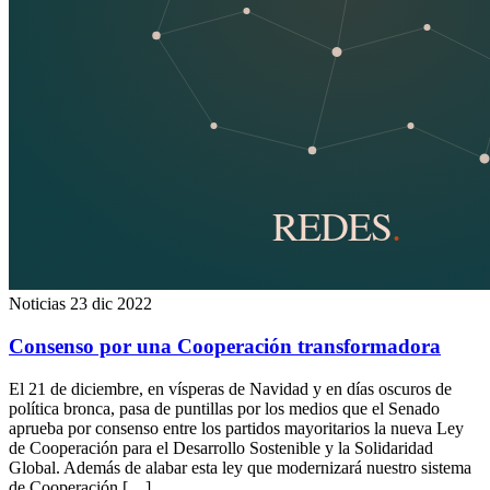
Noticias
23 dic 2022
Consenso por una Cooperación transformadora
El 21 de diciembre, en vísperas de Navidad y en días oscuros de
política bronca, pasa de puntillas por los medios que el Senado
aprueba por consenso entre los partidos mayoritarios la nueva Ley
de Cooperación para el Desarrollo Sostenible y la Solidaridad
Global. Además de alabar esta ley que modernizará nuestro sistema
de Cooperación […]