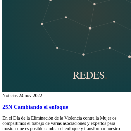
Noticias
24 nov 2022
25N Cambiando el enfoque
En el Día de la Eliminación de la Violencia contra la Mujer os
compartimos el trabajo de varias asociaciones y expertos para
mostrar que es posible cambiar el enfoque y transformar nuestro