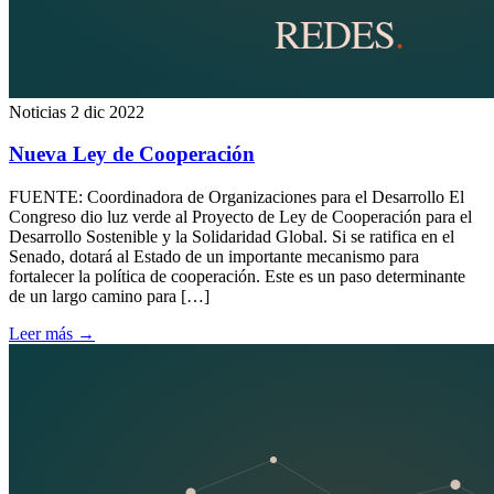
Noticias
2 dic 2022
Nueva Ley de Cooperación
FUENTE: Coordinadora de Organizaciones para el Desarrollo El
Congreso dio luz verde al Proyecto de Ley de Cooperación para el
Desarrollo Sostenible y la Solidaridad Global. Si se ratifica en el
Senado, dotará al Estado de un importante mecanismo para
fortalecer la política de cooperación. Este es un paso determinante
de un largo camino para […]
Leer más
→