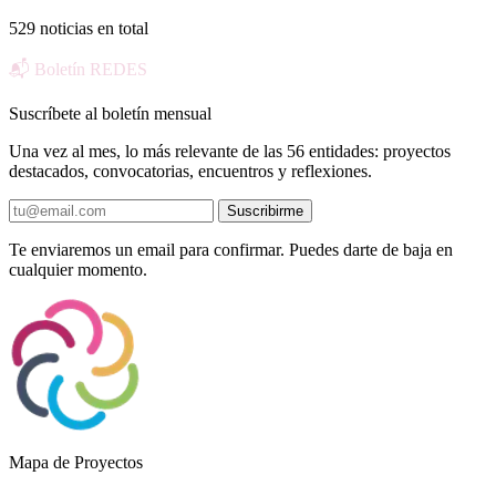
529 noticias en total
📬 Boletín REDES
Suscríbete al boletín mensual
Una vez al mes, lo más relevante de las 56 entidades: proyectos
destacados, convocatorias, encuentros y reflexiones.
Suscribirme
Te enviaremos un email para confirmar. Puedes darte de baja en
cualquier momento.
Mapa de Proyectos