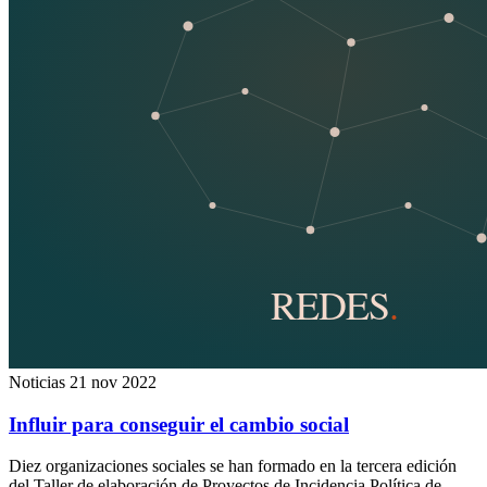
Noticias
21 nov 2022
Influir para conseguir el cambio social
Diez organizaciones sociales se han formado en la tercera edición
del Taller de elaboración de Proyectos de Incidencia Política de