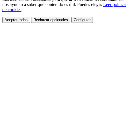
nos ayudan a saber qué contenido es útil. Puedes elegir.
Leer política
de cookies
.
Aceptar todas
Rechazar opcionales
Configurar