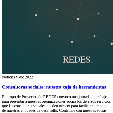
Noticias
9 dic 2022
Consultoras sociales: nuestra caja de herramientas
El grupo de Proyectos de REDES convocó una jornada de trabajo
para presentar a nuestras organizaciones socias los diversos servicios
que las consultoras sociales pueden ofrecer para facilitar el trabajo
de nuestras entidades de desarrollo. Contamos con nuestras socias