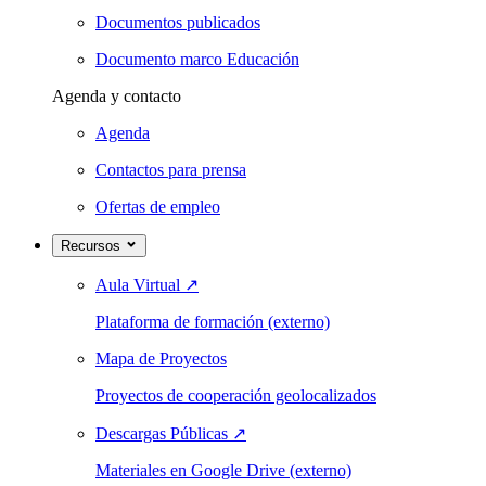
Documentos publicados
Documento marco Educación
Agenda y contacto
Agenda
Contactos para prensa
Ofertas de empleo
Recursos
Aula Virtual
↗
Plataforma de formación (externo)
Mapa de Proyectos
Proyectos de cooperación geolocalizados
Descargas Públicas
↗
Materiales en Google Drive (externo)