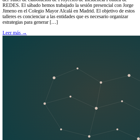
REDES. El sábado hemos trabajado la sesión presencial con Jorge
Jimeno en el Colegio Mayor Alcalá en Madrid. El objetivo de estos
talleres es concienciar a las entidades que es necesario organizar
estrategias para generar […]
Leer más
→