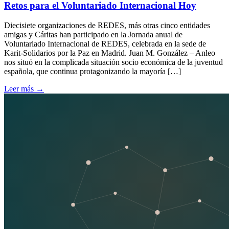
Retos para el Voluntariado Internacional Hoy
Diecisiete organizaciones de REDES, más otras cinco entidades
amigas y Cáritas han participado en la Jornada anual de
Voluntariado Internacional de REDES, celebrada en la sede de
Karit-Solidarios por la Paz en Madrid. Juan M. González – Anleo
nos situó en la complicada situación socio económica de la juventud
española, que continua protagonizando la mayoría […]
Leer más
→