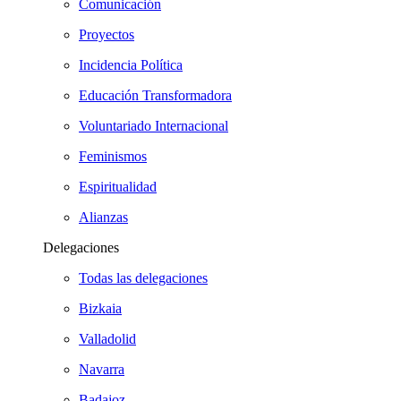
Comunicación
Proyectos
Incidencia Política
Educación Transformadora
Voluntariado Internacional
Feminismos
Espiritualidad
Alianzas
Delegaciones
Todas las delegaciones
Bizkaia
Valladolid
Navarra
Badajoz