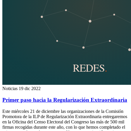
Noticias
19 dic 2022
Primer paso hacia la Regularización Extraordinaria
Este miércoles 21 de diciembre las organizaciones de la Comisión
Promotora de la ILP de Regularización Extraordinaria entregaremos
en la Oficina del Censo Electoral del Congreso las más de 500 mil
firmas recogidas durante este año, con lo que hemos completado el