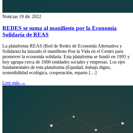
Noticias
19 dic 2022
REDES se suma al manifiesto por la Economía
Solidaria de REAS
La plataforma REAS (Red de Redes de Economía Alternativa y
Solidaria) ha lanzado el manifiesto Pon la Vida en el Centro para
promover la economía solidaria. Esta plataforma se fundó en 1995 y
hoy agrupa cerca de 1000 entidades sociales y empresas. Los ejes
fundamentales de esta plataforma (Equidad, trabajo digno,
sostenibilidad ecológica, cooperación, reparto […]
Leer más
→