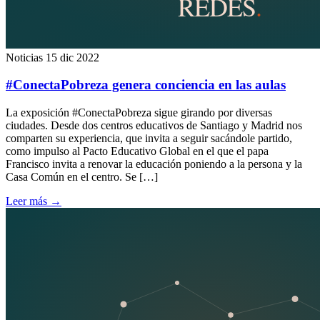
Noticias
15 dic 2022
#ConectaPobreza genera conciencia en las aulas
La exposición #ConectaPobreza sigue girando por diversas
ciudades. Desde dos centros educativos de Santiago y Madrid nos
comparten su experiencia, que invita a seguir sacándole partido,
como impulso al Pacto Educativo Global en el que el papa
Francisco invita a renovar la educación poniendo a la persona y la
Casa Común en el centro. Se […]
Leer más
→