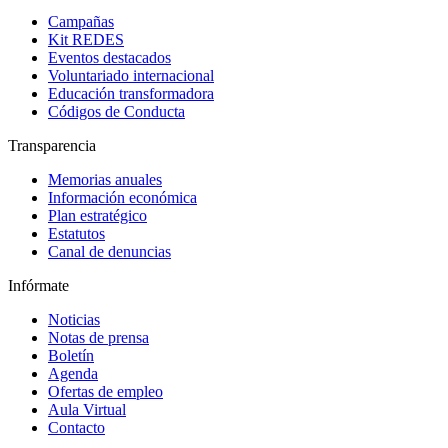
Campañas
Kit REDES
Eventos destacados
Voluntariado internacional
Educación transformadora
Códigos de Conducta
Transparencia
Memorias anuales
Información económica
Plan estratégico
Estatutos
Canal de denuncias
Infórmate
Noticias
Notas de prensa
Boletín
Agenda
Ofertas de empleo
Aula Virtual
Contacto