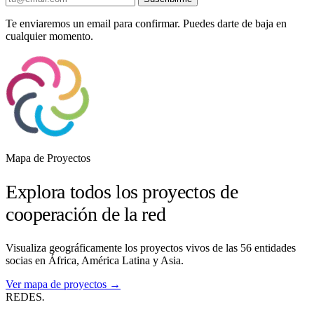
Te enviaremos un email para confirmar. Puedes darte de baja en
cualquier momento.
Mapa de Proyectos
Explora todos los proyectos de
cooperación de la red
Visualiza geográficamente los proyectos vivos de las 56 entidades
socias en África, América Latina y Asia.
Ver mapa de proyectos →
REDES
.