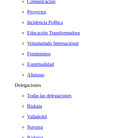
Comunicación
Proyectos
Incidencia Política
Educación Transformadora
Voluntariado Internacional
Feminismos
Espiritualidad
Alianzas
Delegaciones
Todas las delegaciones
Bizkaia
Valladolid
Navarra
Badajoz