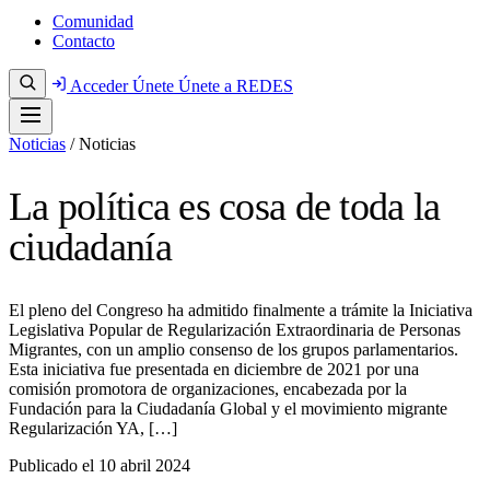
Comunidad
Contacto
Acceder
Únete
Únete a REDES
Noticias
/
Noticias
La política es cosa de toda la
ciudadanía
El pleno del Congreso ha admitido finalmente a trámite la Iniciativa
Legislativa Popular de Regularización Extraordinaria de Personas
Migrantes, con un amplio consenso de los grupos parlamentarios.
Esta iniciativa fue presentada en diciembre de 2021 por una
comisión promotora de organizaciones, encabezada por la
Fundación para la Ciudadanía Global y el movimiento migrante
Regularización YA, […]
Publicado el
10 abril 2024