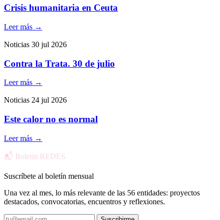
Crisis humanitaria en Ceuta
Leer más
→
Noticias
30 jul 2026
Contra la Trata. 30 de julio
Leer más
→
Noticias
24 jul 2026
Este calor no es normal
Leer más
→
📬 Boletín REDES
Suscríbete al boletín mensual
Una vez al mes, lo más relevante de las 56 entidades: proyectos
destacados, convocatorias, encuentros y reflexiones.
Suscribirme