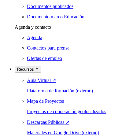
Documentos publicados
Documento marco Educación
Agenda y contacto
Agenda
Contactos para prensa
Ofertas de empleo
Recursos
Aula Virtual
↗
Plataforma de formación (externo)
Mapa de Proyectos
Proyectos de cooperación geolocalizados
Descargas Públicas
↗
Materiales en Google Drive (externo)