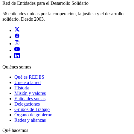
Red de Entidades para el Desarrollo Solidario
56 entidades unidas por la cooperación, la justicia y el desarrollo
solidario. Desde 2003.
Quiénes somos
Qué es REDES
Únete a la red
Historia
Misión y valores
Entidades socias
Delegaciones
Grupos de Trabajo
Órgano de gobierno
Redes y alianzas
Qué hacemos