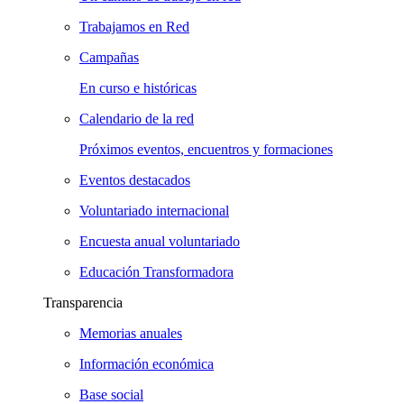
Trabajamos en Red
Campañas
En curso e históricas
Calendario de la red
Próximos eventos, encuentros y formaciones
Eventos destacados
Voluntariado internacional
Encuesta anual voluntariado
Educación Transformadora
Transparencia
Memorias anuales
Información económica
Base social