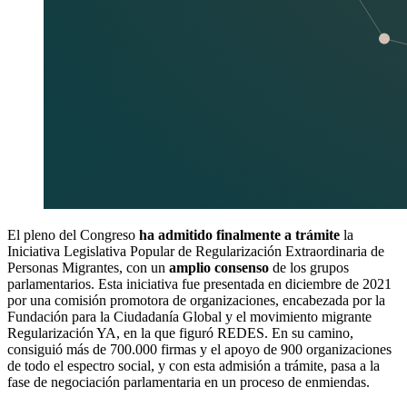
El pleno del Congreso
ha admitido finalmente a trámite
la
Iniciativa Legislativa Popular de Regularización Extraordinaria de
Personas Migrantes, con un
amplio consenso
de los grupos
parlamentarios. Esta iniciativa fue presentada en diciembre de 2021
por una comisión promotora de organizaciones, encabezada por la
Fundación para la Ciudadanía Global y el movimiento migrante
Regularización YA, en la que figuró REDES. En su camino,
consiguió más de 700.000 firmas y el apoyo de 900 organizaciones
de todo el espectro social, y con esta admisión a trámite, pasa a la
fase de negociación parlamentaria en un proceso de enmiendas.