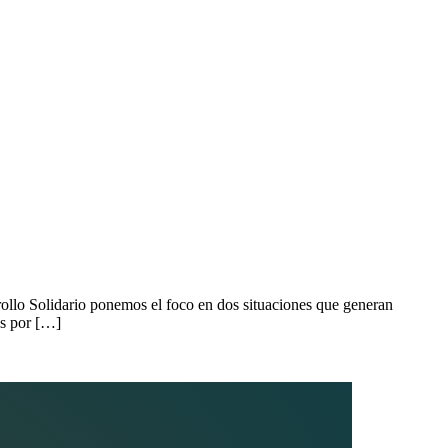
ollo Solidario ponemos el foco en dos situaciones que generan
os por […]