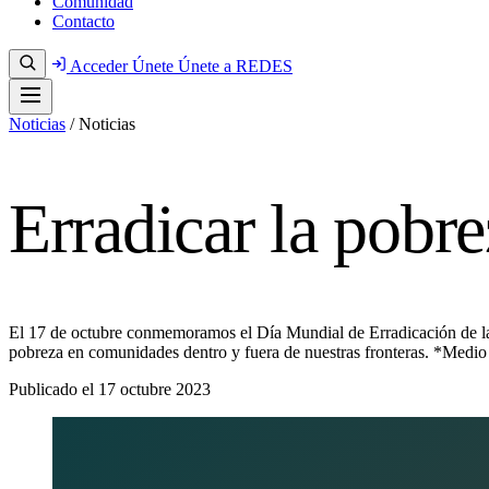
Comunidad
Contacto
Acceder
Únete
Únete a REDES
Noticias
/
Noticias
Erradicar la pobr
El 17 de octubre conmemoramos el Día Mundial de Erradicación de la 
pobreza en comunidades dentro y fuera de nuestras fronteras. *Medio
Publicado el
17 octubre 2023