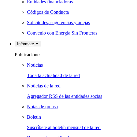
Entidades financiadoras
Códigos de Conducta
Solicitudes, sugerencias y quejas
Convenio con Energía Sin Fronteras
Infórmate
Publicaciones
Noticias
Toda la actualidad de la red
Noticias de la red
Agregador RSS de las entidades socias
Notas de prensa
Boletín
Suscríbete al boletín mensual de la red