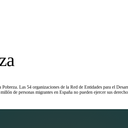
eza
Pobreza. Las 54 organizaciones de la Red de Entidades para el Desarr
 millón de personas migrantes en España no pueden ejercer sus derech