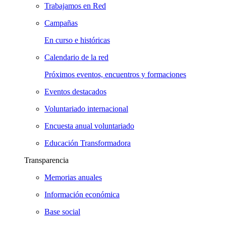
Trabajamos en Red
Campañas
En curso e históricas
Calendario de la red
Próximos eventos, encuentros y formaciones
Eventos destacados
Voluntariado internacional
Encuesta anual voluntariado
Educación Transformadora
Transparencia
Memorias anuales
Información económica
Base social